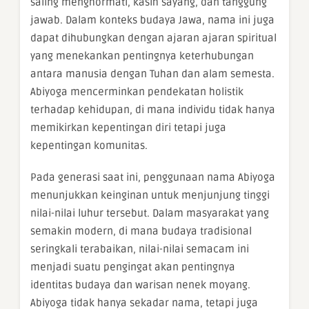
saling menghormati, kasih sayang, dan tanggung
jawab. Dalam konteks budaya Jawa, nama ini juga
dapat dihubungkan dengan ajaran ajaran spiritual
yang menekankan pentingnya keterhubungan
antara manusia dengan Tuhan dan alam semesta.
Abiyoga mencerminkan pendekatan holistik
terhadap kehidupan, di mana individu tidak hanya
memikirkan kepentingan diri tetapi juga
kepentingan komunitas.
Pada generasi saat ini, penggunaan nama Abiyoga
menunjukkan keinginan untuk menjunjung tinggi
nilai-nilai luhur tersebut. Dalam masyarakat yang
semakin modern, di mana budaya tradisional
seringkali terabaikan, nilai-nilai semacam ini
menjadi suatu pengingat akan pentingnya
identitas budaya dan warisan nenek moyang.
Abiyoga tidak hanya sekadar nama, tetapi juga