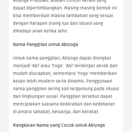
Abiyoga Prabowo, adalah contoh variasi yang
dapat dipertimbangkan. Masing-masing bentuk ini
bisa memberikan makna tambahan yang sesuai
dengan harapan orang tua dan situasi yang
dihadapi anak ketika lahir.
Nama Panggilan untuk Abiyoga
Untuk nama panggilan, Abiyoga dapat disingkat
menjadi ‘Abi’ atau ‘Yoga’. ‘Abi’ terdengar akrab dan
mudah diucapkan, sementara ‘Yoga’ memberikan
kesan lebih modern serta dinamis. Penggunaan
nama panggilan sering kali tergantung pada situasi
dan lingkungan sosial. Panggilan tersebut dapat
menciptakan suasana keakraban dan kedekatan
di antara sahabat, keluarga, dan kerabat.
Rangkaian Nama yang Cocok untuk Abiyoga