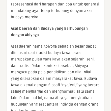
representasi dari harapan dan doa untuk generasi
mendatang agar tetap terhubung dengan akar
budaya mereka.
Asal Daerah dan Budaya yang Berhubungan
dengan Abiyoga
Asal daerah nama Abiyoga sebagian besar dapat
ditelusuri dari tradisi budaya Jawa. Jawa
merupakan pulau yang kaya akan sejarah, seni,
dan tradisi. Dalam konteks tersebut, Abiyoga
mengacu pada pola pendidikan dan nilai-nilai
yang diterapkan dalam masyarakat Jawa. Budaya
Jawa dikenal dengan filosofi “ngajeni,” yang berarti
saling menghargai dan menghormati satu sama
lain. Dalam hal ini, nama Abiyoga menyiratkan
hubungan yang erat antara individu dengan orang
tua dan komunitas.