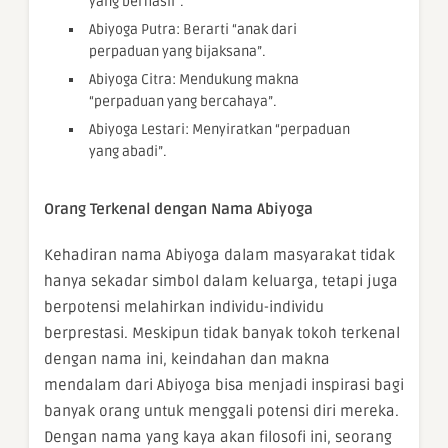
yang berhasil”.
Abiyoga Putra: Berarti “anak dari
perpaduan yang bijaksana”.
Abiyoga Citra: Mendukung makna
“perpaduan yang bercahaya”.
Abiyoga Lestari: Menyiratkan “perpaduan
yang abadi”.
Orang Terkenal dengan Nama Abiyoga
Kehadiran nama Abiyoga dalam masyarakat tidak
hanya sekadar simbol dalam keluarga, tetapi juga
berpotensi melahirkan individu-individu
berprestasi. Meskipun tidak banyak tokoh terkenal
dengan nama ini, keindahan dan makna
mendalam dari Abiyoga bisa menjadi inspirasi bagi
banyak orang untuk menggali potensi diri mereka.
Dengan nama yang kaya akan filosofi ini, seorang