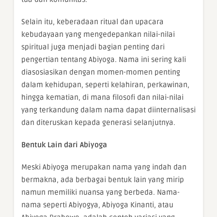
Selain itu, keberadaan ritual dan upacara
kebudayaan yang mengedepankan nilai-nilai
spiritual juga menjadi bagian penting dari
pengertian tentang Abiyoga. Nama ini sering kali
diasosiasikan dengan momen-momen penting
dalam kehidupan, seperti kelahiran, perkawinan,
hingga kematian, di mana filosofi dan nilai-nilai
yang terkandung dalam nama dapat diinternalisasi
dan diteruskan kepada generasi selanjutnya.
Bentuk Lain dari Abiyoga
Meski Abiyoga merupakan nama yang indah dan
bermakna, ada berbagai bentuk lain yang mirip
namun memiliki nuansa yang berbeda. Nama-
nama seperti Abiyogya, Abiyoga Kinanti, atau