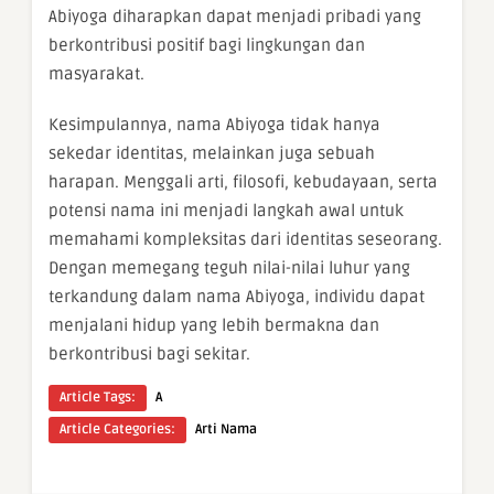
Abiyoga diharapkan dapat menjadi pribadi yang
berkontribusi positif bagi lingkungan dan
masyarakat.
Kesimpulannya, nama Abiyoga tidak hanya
sekedar identitas, melainkan juga sebuah
harapan. Menggali arti, filosofi, kebudayaan, serta
potensi nama ini menjadi langkah awal untuk
memahami kompleksitas dari identitas seseorang.
Dengan memegang teguh nilai-nilai luhur yang
terkandung dalam nama Abiyoga, individu dapat
menjalani hidup yang lebih bermakna dan
berkontribusi bagi sekitar.
Article Tags:
A
Article Categories:
Arti Nama