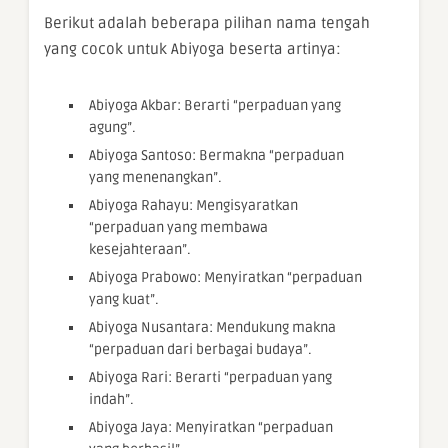
Berikut adalah beberapa pilihan nama tengah
yang cocok untuk Abiyoga beserta artinya:
Abiyoga Akbar: Berarti “perpaduan yang
agung”.
Abiyoga Santoso: Bermakna “perpaduan
yang menenangkan”.
Abiyoga Rahayu: Mengisyaratkan
“perpaduan yang membawa
kesejahteraan”.
Abiyoga Prabowo: Menyiratkan “perpaduan
yang kuat”.
Abiyoga Nusantara: Mendukung makna
“perpaduan dari berbagai budaya”.
Abiyoga Rari: Berarti “perpaduan yang
indah”.
Abiyoga Jaya: Menyiratkan “perpaduan