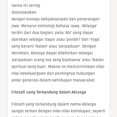
nama ini sering
diasosiasikan
dengan konsep kebijaksanaan dan penerangan
jiwa. Menurut etimologi bahasa Jawa, ‘Abiyoga’
terdiri dari dua bagian, yaitu ‘Abi’ yang dapat
diartikan sebagai ‘bapa’ atau ‘pendiri’ dan ‘Yoga’
yang berarti ‘ikatan’ atau ‘perpaduan’. Dengan
demikian, Abiyoga dapat ditafsirkan sebagai
‘perpaduan orang tua yang bijaksana’ atau ‘ikatan
spiritual yang kuat’. Makna ini mencerminkan nilai-
nilai kekeluargaan dan pentingnya hubungan
antar generasi dalam kehidupan masyarakat.
Filosofi yang Terkandung dalam Abiyoga
Filosofi yang terkandung dalam nama Abiyoga
sangat terkait dengan nilai-nilai kehidupan, seperti