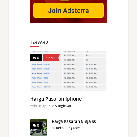
TERBARU
0
BISNIS
Harga Pasaran Iphone
Written by
Bella Sungkawa
Harga Pasaran Ninja Ss
0
by
Bella Sungkawa