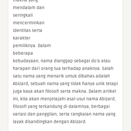
makna yang
mendalam dan
seringkali
mencerminkan
identitas serta
karakter
pemiliknya. Dalam
beberapa
kebudayaan, nama dianggap sebagai do’a atau
harapan dari orang tua terhadap anaknya. Salah
satu nama yang menarik untuk dibahas adalah
Abizard, sebuah nama yang tidak hanya unik tetapi
juga kaya akan filosofi serta makna. Dalam artikel
ini, kita akan menjelajahi asal-usul nama Abizard,
filosofi yang terkandung di dalamnya, berbagai
variasi dan panggilan, serta rangkaian nama yang
layak disandingkan dengan Abizard.