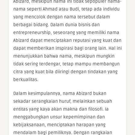
Abizard, meskipun nama ini tidak sepopuler nama-
nama seperti Ahmad atau Budi, tetap ada individu
yang mencolok dengan nama tersebut dalam
berbagai bidang. Dalam dunia bisnis dan
entrepreneurship, seseorang yang memiliki nama
Abizard dapat menciptakan reputasi yang kuat dan
dapat memberikan inspirasi bagi orang lain. Hal ini
menunjukkan bahwa nama, meskipun mungkin
tidak sering terdengar, tetap mampu membangun
citra yang kuat bila diiringi dengan tindakan yang
berkualitas.
Dalam kesimpulannya, nama Abizard bukan
sekadar serangkaian huruf, melainkan sebuah
entitas yang kaya akan makna dan filosofi. Ia
menggabungkan unsur kepemimpinan dan
kebijaksanaan, menciptakan harapan yang
mendalam bagi pemiliknya. Dengan rangkaian