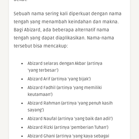
Sebuah nama sering kali diperkuat dengan nama
tengah yang menambah keindahan dan makna.
Bagi Abizard, ada beberapa alternatif nama
tengah yang dapat diaplikasikan. Nama-nama
tersebut bisa mencakup:
Abizard selaras dengan Akbar (artinya
‘yang terbesar’)
Abizard Arif (artinya ‘yang bijak’)
Abizard Fadhil (artinya ‘yang memiliki
keutamaan’)
Abizard Rahman (artinya ‘yang penuh kasih
sayang’)
Abizard Naufal (artinya ‘yang baik dan adil’)
Abizard Rizki (artinya ‘pemberian Tuhan’)
Abizard Ghani (artinya ‘yang kaya sebagai