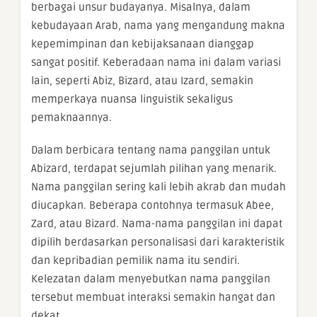
berbagai unsur budayanya. Misalnya, dalam
kebudayaan Arab, nama yang mengandung makna
kepemimpinan dan kebijaksanaan dianggap
sangat positif. Keberadaan nama ini dalam variasi
lain, seperti Abiz, Bizard, atau Izard, semakin
memperkaya nuansa linguistik sekaligus
pemaknaannya.
Dalam berbicara tentang nama panggilan untuk
Abizard, terdapat sejumlah pilihan yang menarik.
Nama panggilan sering kali lebih akrab dan mudah
diucapkan. Beberapa contohnya termasuk Abee,
Zard, atau Bizard. Nama-nama panggilan ini dapat
dipilih berdasarkan personalisasi dari karakteristik
dan kepribadian pemilik nama itu sendiri.
Kelezatan dalam menyebutkan nama panggilan
tersebut membuat interaksi semakin hangat dan
dekat.