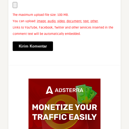
The maximum upload file size: 100 MB.
You can upload:
image
,
audio
,
video
,
document
,
text
,
other
.
Links to YouTube, Facebook, Twitter and other services inserted in the
comment text will be automatically embedded.