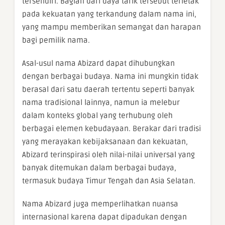
tersendiri. Bagian dari daya tarik tersebut terletak
pada kekuatan yang terkandung dalam nama ini,
yang mampu memberikan semangat dan harapan
bagi pemilik nama.
Asal-usul nama Abizard dapat dihubungkan
dengan berbagai budaya. Nama ini mungkin tidak
berasal dari satu daerah tertentu seperti banyak
nama tradisional lainnya, namun ia melebur
dalam konteks global yang terhubung oleh
berbagai elemen kebudayaan. Berakar dari tradisi
yang merayakan kebijaksanaan dan kekuatan,
Abizard terinspirasi oleh nilai-nilai universal yang
banyak ditemukan dalam berbagai budaya,
termasuk budaya Timur Tengah dan Asia Selatan.
Nama Abizard juga memperlihatkan nuansa
internasional karena dapat dipadukan dengan