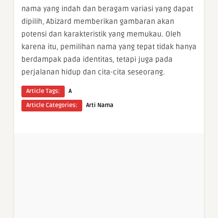
nama yang indah dan beragam variasi yang dapat
dipilih, Abizard memberikan gambaran akan
potensi dan karakteristik yang memukau. Oleh
karena itu, pemilihan nama yang tepat tidak hanya
berdampak pada identitas, tetapi juga pada
perjalanan hidup dan cita-cita seseorang.
Article Tags:
A
Article Categories:
Arti Nama