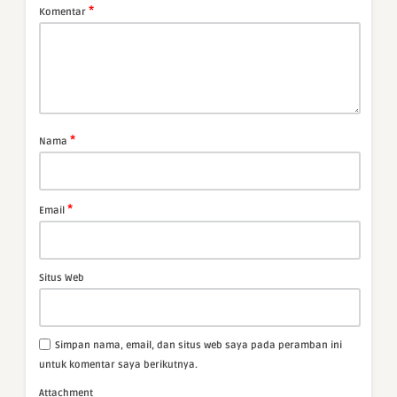
*
Komentar
*
Nama
*
Email
Situs Web
Simpan nama, email, dan situs web saya pada peramban ini
untuk komentar saya berikutnya.
Attachment