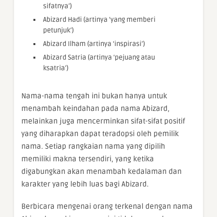
sifatnya’)
Abizard Hadi (artinya ‘yang memberi
petunjuk’)
Abizard Ilham (artinya ‘inspirasi’)
Abizard Satria (artinya ‘pejuang atau
ksatria’)
Nama-nama tengah ini bukan hanya untuk
menambah keindahan pada nama Abizard,
melainkan juga mencerminkan sifat-sifat positif
yang diharapkan dapat teradopsi oleh pemilik
nama. Setiap rangkaian nama yang dipilih
memiliki makna tersendiri, yang ketika
digabungkan akan menambah kedalaman dan
karakter yang lebih luas bagi Abizard.
Berbicara mengenai orang terkenal dengan nama