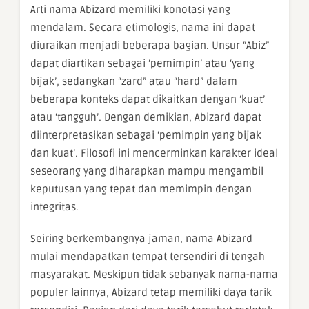
Arti nama Abizard memiliki konotasi yang
mendalam. Secara etimologis, nama ini dapat
diuraikan menjadi beberapa bagian. Unsur “Abiz”
dapat diartikan sebagai ‘pemimpin’ atau ‘yang
bijak’, sedangkan “zard” atau “hard” dalam
beberapa konteks dapat dikaitkan dengan ‘kuat’
atau ‘tangguh’. Dengan demikian, Abizard dapat
diinterpretasikan sebagai ‘pemimpin yang bijak
dan kuat’. Filosofi ini mencerminkan karakter ideal
seseorang yang diharapkan mampu mengambil
keputusan yang tepat dan memimpin dengan
integritas.
Seiring berkembangnya jaman, nama Abizard
mulai mendapatkan tempat tersendiri di tengah
masyarakat. Meskipun tidak sebanyak nama-nama
populer lainnya, Abizard tetap memiliki daya tarik