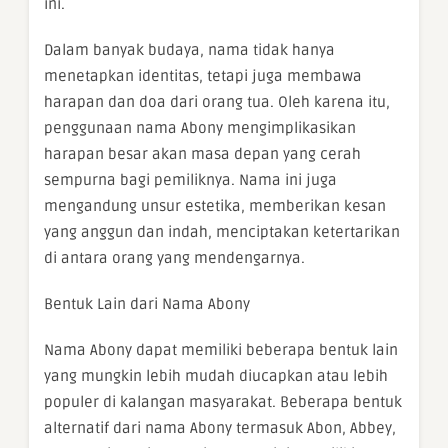
ini.
Dalam banyak budaya, nama tidak hanya
menetapkan identitas, tetapi juga membawa
harapan dan doa dari orang tua. Oleh karena itu,
penggunaan nama Abony mengimplikasikan
harapan besar akan masa depan yang cerah
sempurna bagi pemiliknya. Nama ini juga
mengandung unsur estetika, memberikan kesan
yang anggun dan indah, menciptakan ketertarikan
di antara orang yang mendengarnya.
Bentuk Lain dari Nama Abony
Nama Abony dapat memiliki beberapa bentuk lain
yang mungkin lebih mudah diucapkan atau lebih
populer di kalangan masyarakat. Beberapa bentuk
alternatif dari nama Abony termasuk Abon, Abbey,