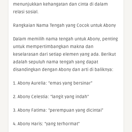
menunjukkan kehangatan dan cinta di dalam
relasi sosial.
Rangkaian Nama Tengah yang Cocok untuk Abony
Dalam memilih nama tengah untuk Abony, penting
untuk mempertimbangkan makna dan
keselarasan dari setiap elemen yang ada. Berikut
adalah sepuluh nama tengah yang dapat
disandingkan dengan Abony dan arti di baliknya:
1. Abony Aurelia: “emas yang bersinar”
2. Abony Celestia: “langit yang indah”
3. Abony Fatima: “perempuan yang dicintai”
4. Abony Haris: “yang terhormat”