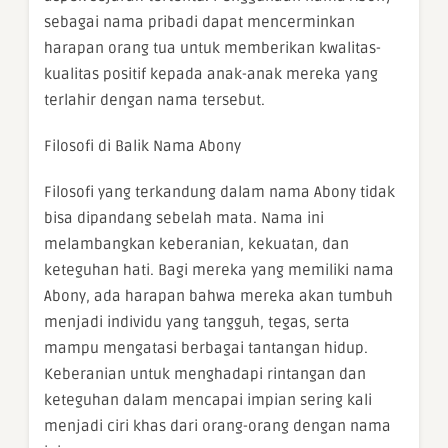
sebagai nama pribadi dapat mencerminkan
harapan orang tua untuk memberikan kwalitas-
kualitas positif kepada anak-anak mereka yang
terlahir dengan nama tersebut.
Filosofi di Balik Nama Abony
Filosofi yang terkandung dalam nama Abony tidak
bisa dipandang sebelah mata. Nama ini
melambangkan keberanian, kekuatan, dan
keteguhan hati. Bagi mereka yang memiliki nama
Abony, ada harapan bahwa mereka akan tumbuh
menjadi individu yang tangguh, tegas, serta
mampu mengatasi berbagai tantangan hidup.
Keberanian untuk menghadapi rintangan dan
keteguhan dalam mencapai impian sering kali
menjadi ciri khas dari orang-orang dengan nama