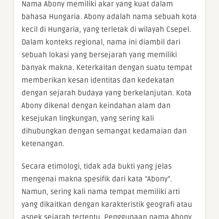
Nama Abony memiliki akar yang kuat dalam
bahasa Hungaria. Abony adalah nama sebuah kota
kecil di Hungaria, yang terletak di wilayah Csepel.
Dalam konteks regional, nama ini diambil dari
sebuah lokasi yang bersejarah yang memiliki
banyak makna. Keterkaitan dengan suatu tempat
memberikan kesan identitas dan kedekatan
dengan sejarah budaya yang berkelanjutan. Kota
Abony dikenal dengan keindahan alam dan
kesejukan lingkungan, yang sering kali
dihubungkan dengan semangat kedamaian dan
ketenangan.
Secara etimologi, tidak ada bukti yang jelas
mengenai makna spesifik dari kata “Abony”.
Namun, sering kali nama tempat memiliki arti
yang dikaitkan dengan karakteristik geografi atau
aspek sejarah tertentu. Penggunaan nama Abony