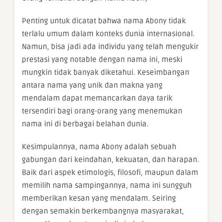
Penting untuk dicatat bahwa nama Abony tidak
terlalu umum dalam konteks dunia internasional.
Namun, bisa jadi ada individu yang telah mengukir
prestasi yang notable dengan nama ini, meski
mungkin tidak banyak diketahui. Keseimbangan
antara nama yang unik dan makna yang
mendalam dapat memancarkan daya tarik
tersendiri bagi orang-orang yang menemukan
nama ini di berbagai belahan dunia.
Kesimpulannya, nama Abony adalah sebuah
gabungan dari keindahan, kekuatan, dan harapan.
Baik dari aspek etimologis, filosofi, maupun dalam
memilih nama sampingannya, nama ini sungguh
memberikan kesan yang mendalam. Seiring
dengan semakin berkembangnya masyarakat,