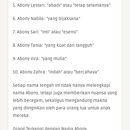
5. Abony Lestari: “abadi” atau “tetap selamanya”
6. Abony Nabila: “yang bijaksana”
7. Abony Sari: “inti” atau “esensi”
8. Abony Tania: “yang kuat dan tangguh”
9. Abony Vira: “yang mulia”
10. Abony Zahra: “indah” atau “bercahaya”
Setiap nama tengah ini tidak hanya melengkapi
nama Abony, tetapi juga memberikan nuansa yang
lebih beragam, sekaligus mengandung makna
yang diinginkan oleh para orang tua untuk anak
mereka.
Orang Terkenal dengan Nama Abony