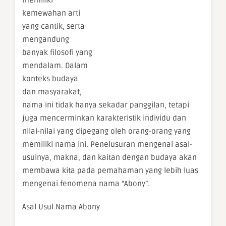
memiliki
kemewahan arti
yang cantik, serta
mengandung
banyak filosofi yang
mendalam. Dalam
konteks budaya
dan masyarakat,
nama ini tidak hanya sekadar panggilan, tetapi
juga mencerminkan karakteristik individu dan
nilai-nilai yang dipegang oleh orang-orang yang
memiliki nama ini. Penelusuran mengenai asal-
usulnya, makna, dan kaitan dengan budaya akan
membawa kita pada pemahaman yang lebih luas
mengenai fenomena nama “Abony”.
Asal Usul Nama Abony