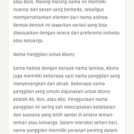
atau Boni. Masing-masing nama ini memiliki
nuansa dan kesan yang berbeda, sekaligus
mempertahankan elemen dari nama aslinya.
Bentuk-bentuk ini tawarkan variasi yang bisa
disesuaikan dengan selera dan preferensi individu
atau keluarga.
Nama Panggilan untuk Abony
Sama halnya dengan banyak nama lainnya, Abony
juga memiliki beberapa opsi nama panggilan yang
menyenangkan dan akrab. Beberapa nama
panggilan yang umum digunakan untuk Abony
adalah Ab, Bon, atau Abo. Penggunaan nama
panggilan ini sering kali menciptakan kedekatan
dan suasana yang lebih santai di antara teman-
teman atau keluarga. Dalam interaksi sehari-hari,
nama panggilan memiliki peranan penting dalam