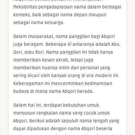
fleksibilitas pengadaptasian nama dalam berbagai
konteks, baik sebagai nama depan maupun
sebagai nama keluarga.
Dalam masyarakat, nama panggilan bagi Abqori
juga beragam. Beberapa di antaranya adalah Abo,
Qori, atau Bori. Nama panggilan ini tidak hanya
memberikan kesan akrab, tetapi juga
memberikan nuansa intim dan personal yang
sering dicari oleh banyak orang di era modern ini.
Keberagaman ini mencerminkan kedinamisan
budaya di mana nama Abqori berada.
Dalam hal ini, terdapat kebutuhan untuk
menyusun rangkaian nama yang cocok untuk
Abqori. Berikut adalah sepuluh nama tengah yang
dapat dipadukan dengan nama Abqori beserta