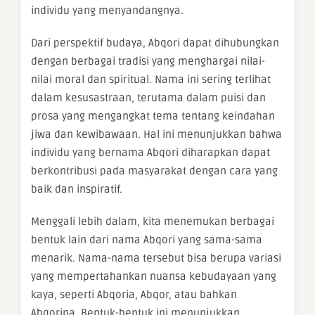
individu yang menyandangnya.
Dari perspektif budaya, Abqori dapat dihubungkan
dengan berbagai tradisi yang menghargai nilai-
nilai moral dan spiritual. Nama ini sering terlihat
dalam kesusastraan, terutama dalam puisi dan
prosa yang mengangkat tema tentang keindahan
jiwa dan kewibawaan. Hal ini menunjukkan bahwa
individu yang bernama Abqori diharapkan dapat
berkontribusi pada masyarakat dengan cara yang
baik dan inspiratif.
Menggali lebih dalam, kita menemukan berbagai
bentuk lain dari nama Abqori yang sama-sama
menarik. Nama-nama tersebut bisa berupa variasi
yang mempertahankan nuansa kebudayaan yang
kaya, seperti Abqoria, Abqor, atau bahkan
Abqorina. Bentuk-bentuk ini menunjukkan