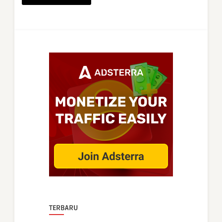
TERBARU