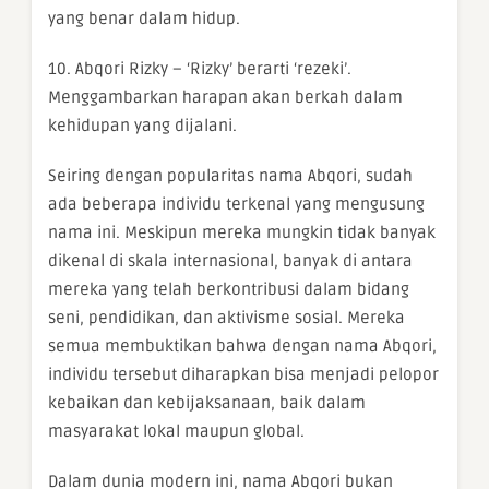
yang benar dalam hidup.
10. Abqori Rizky – ‘Rizky’ berarti ‘rezeki’.
Menggambarkan harapan akan berkah dalam
kehidupan yang dijalani.
Seiring dengan popularitas nama Abqori, sudah
ada beberapa individu terkenal yang mengusung
nama ini. Meskipun mereka mungkin tidak banyak
dikenal di skala internasional, banyak di antara
mereka yang telah berkontribusi dalam bidang
seni, pendidikan, dan aktivisme sosial. Mereka
semua membuktikan bahwa dengan nama Abqori,
individu tersebut diharapkan bisa menjadi pelopor
kebaikan dan kebijaksanaan, baik dalam
masyarakat lokal maupun global.
Dalam dunia modern ini, nama Abqori bukan