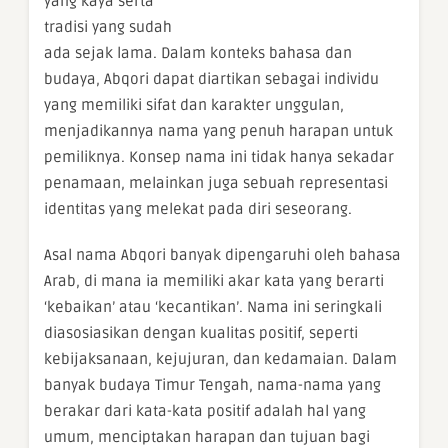
yang kaya serta
tradisi yang sudah
ada sejak lama. Dalam konteks bahasa dan
budaya, Abqori dapat diartikan sebagai individu
yang memiliki sifat dan karakter unggulan,
menjadikannya nama yang penuh harapan untuk
pemiliknya. Konsep nama ini tidak hanya sekadar
penamaan, melainkan juga sebuah representasi
identitas yang melekat pada diri seseorang.
Asal nama Abqori banyak dipengaruhi oleh bahasa
Arab, di mana ia memiliki akar kata yang berarti
‘kebaikan’ atau ‘kecantikan’. Nama ini seringkali
diasosiasikan dengan kualitas positif, seperti
kebijaksanaan, kejujuran, dan kedamaian. Dalam
banyak budaya Timur Tengah, nama-nama yang
berakar dari kata-kata positif adalah hal yang
umum, menciptakan harapan dan tujuan bagi