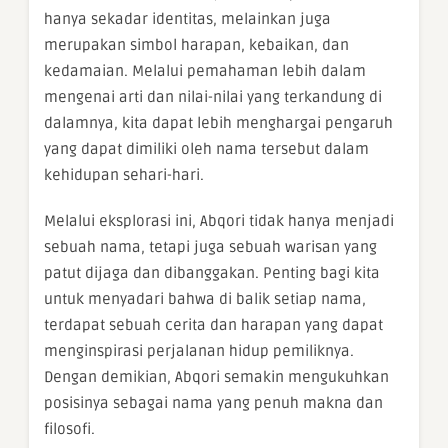
hanya sekadar identitas, melainkan juga
merupakan simbol harapan, kebaikan, dan
kedamaian. Melalui pemahaman lebih dalam
mengenai arti dan nilai-nilai yang terkandung di
dalamnya, kita dapat lebih menghargai pengaruh
yang dapat dimiliki oleh nama tersebut dalam
kehidupan sehari-hari.
Melalui eksplorasi ini, Abqori tidak hanya menjadi
sebuah nama, tetapi juga sebuah warisan yang
patut dijaga dan dibanggakan. Penting bagi kita
untuk menyadari bahwa di balik setiap nama,
terdapat sebuah cerita dan harapan yang dapat
menginspirasi perjalanan hidup pemiliknya.
Dengan demikian, Abqori semakin mengukuhkan
posisinya sebagai nama yang penuh makna dan
filosofi.