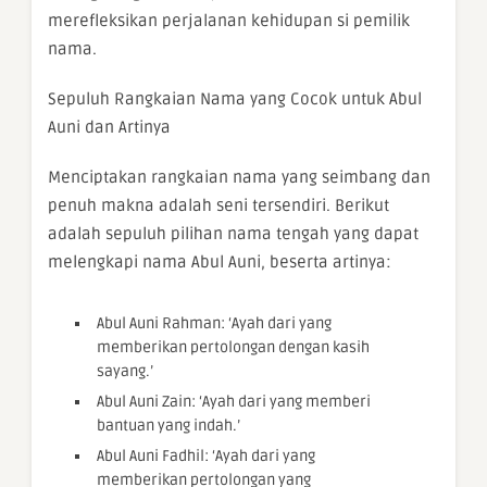
merefleksikan perjalanan kehidupan si pemilik
nama.
Sepuluh Rangkaian Nama yang Cocok untuk Abul
Auni dan Artinya
Menciptakan rangkaian nama yang seimbang dan
penuh makna adalah seni tersendiri. Berikut
adalah sepuluh pilihan nama tengah yang dapat
melengkapi nama Abul Auni, beserta artinya:
Abul Auni Rahman: ‘Ayah dari yang
memberikan pertolongan dengan kasih
sayang.’
Abul Auni Zain: ‘Ayah dari yang memberi
bantuan yang indah.’
Abul Auni Fadhil: ‘Ayah dari yang
memberikan pertolongan yang