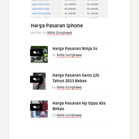
Harga Pasaran Iphone
Written by
Bella Sungkawa
Harga Pasaran Ninja Ss
0
by
Bella Sungkawa
Harga Pasaran Vario 125
0
Tahun 2013 Bekas
by
Bella Sungkawa
Harga Pasaran Hp Oppo A5s
0
Bekas
by
Bella Sungkawa