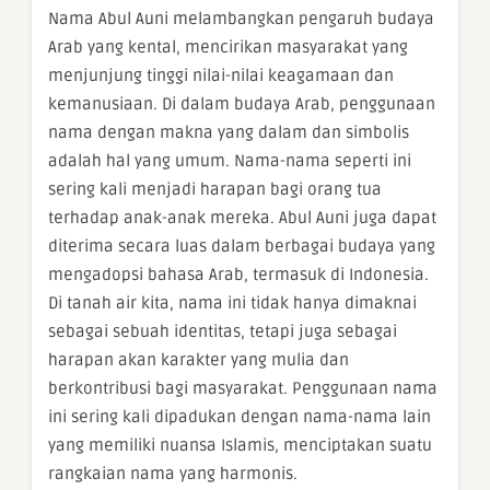
Nama Abul Auni melambangkan pengaruh budaya
Arab yang kental, mencirikan masyarakat yang
menjunjung tinggi nilai-nilai keagamaan dan
kemanusiaan. Di dalam budaya Arab, penggunaan
nama dengan makna yang dalam dan simbolis
adalah hal yang umum. Nama-nama seperti ini
sering kali menjadi harapan bagi orang tua
terhadap anak-anak mereka. Abul Auni juga dapat
diterima secara luas dalam berbagai budaya yang
mengadopsi bahasa Arab, termasuk di Indonesia.
Di tanah air kita, nama ini tidak hanya dimaknai
sebagai sebuah identitas, tetapi juga sebagai
harapan akan karakter yang mulia dan
berkontribusi bagi masyarakat. Penggunaan nama
ini sering kali dipadukan dengan nama-nama lain
yang memiliki nuansa Islamis, menciptakan suatu
rangkaian nama yang harmonis.