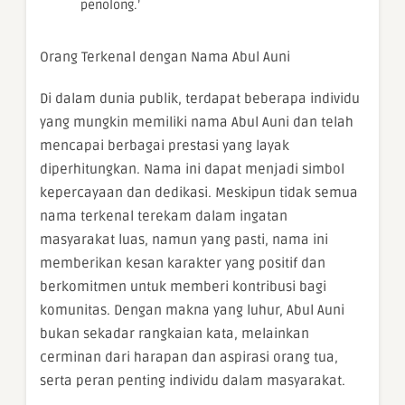
penolong.’
Orang Terkenal dengan Nama Abul Auni
Di dalam dunia publik, terdapat beberapa individu
yang mungkin memiliki nama Abul Auni dan telah
mencapai berbagai prestasi yang layak
diperhitungkan. Nama ini dapat menjadi simbol
kepercayaan dan dedikasi. Meskipun tidak semua
nama terkenal terekam dalam ingatan
masyarakat luas, namun yang pasti, nama ini
memberikan kesan karakter yang positif dan
berkomitmen untuk memberi kontribusi bagi
komunitas. Dengan makna yang luhur, Abul Auni
bukan sekadar rangkaian kata, melainkan
cerminan dari harapan dan aspirasi orang tua,
serta peran penting individu dalam masyarakat.