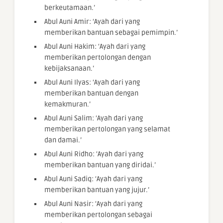
berkeutamaan.’
Abul Auni Amir: ‘Ayah dari yang
memberikan bantuan sebagai pemimpin.’
Abul Auni Hakim: ‘Ayah dari yang
memberikan pertolongan dengan
kebijaksanaan.’
Abul Auni Ilyas: ‘Ayah dari yang
memberikan bantuan dengan
kemakmuran.’
Abul Auni Salim: ‘Ayah dari yang
memberikan pertolongan yang selamat
dan damai.’
Abul Auni Ridho: ‘Ayah dari yang
memberikan bantuan yang diridai.’
Abul Auni Sadiq: ‘Ayah dari yang
memberikan bantuan yang jujur.’
Abul Auni Nasir: ‘Ayah dari yang
memberikan pertolongan sebagai