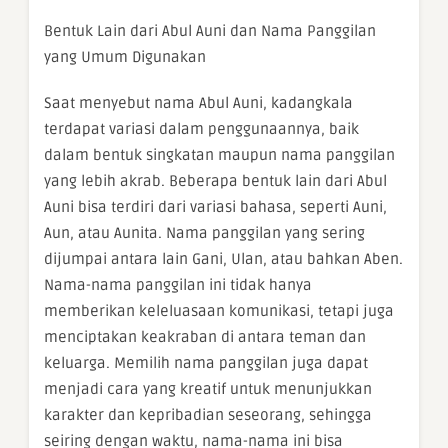
Bentuk Lain dari Abul Auni dan Nama Panggilan
yang Umum Digunakan
Saat menyebut nama Abul Auni, kadangkala
terdapat variasi dalam penggunaannya, baik
dalam bentuk singkatan maupun nama panggilan
yang lebih akrab. Beberapa bentuk lain dari Abul
Auni bisa terdiri dari variasi bahasa, seperti Auni,
Aun, atau Aunita. Nama panggilan yang sering
dijumpai antara lain Gani, Ulan, atau bahkan Aben.
Nama-nama panggilan ini tidak hanya
memberikan keleluasaan komunikasi, tetapi juga
menciptakan keakraban di antara teman dan
keluarga. Memilih nama panggilan juga dapat
menjadi cara yang kreatif untuk menunjukkan
karakter dan kepribadian seseorang, sehingga
seiring dengan waktu, nama-nama ini bisa