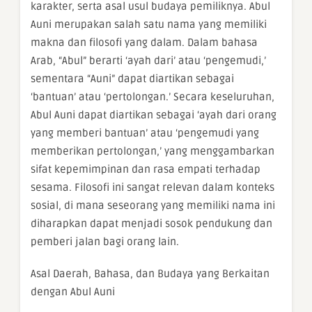
karakter, serta asal usul budaya pemiliknya. Abul
Auni merupakan salah satu nama yang memiliki
makna dan filosofi yang dalam. Dalam bahasa
Arab, “Abul” berarti ‘ayah dari’ atau ‘pengemudi,’
sementara “Auni” dapat diartikan sebagai
‘bantuan’ atau ‘pertolongan.’ Secara keseluruhan,
Abul Auni dapat diartikan sebagai ‘ayah dari orang
yang memberi bantuan’ atau ‘pengemudi yang
memberikan pertolongan,’ yang menggambarkan
sifat kepemimpinan dan rasa empati terhadap
sesama. Filosofi ini sangat relevan dalam konteks
sosial, di mana seseorang yang memiliki nama ini
diharapkan dapat menjadi sosok pendukung dan
pemberi jalan bagi orang lain.
Asal Daerah, Bahasa, dan Budaya yang Berkaitan
dengan Abul Auni