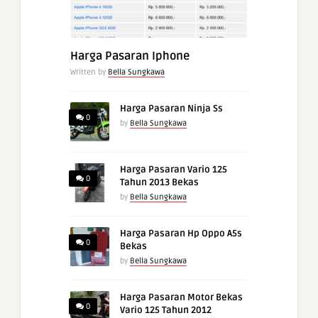
Harga Pasaran Iphone
Written by
Bella Sungkawa
Harga Pasaran Ninja Ss
0
by
Bella Sungkawa
Harga Pasaran Vario 125
0
Tahun 2013 Bekas
by
Bella Sungkawa
Harga Pasaran Hp Oppo A5s
0
Bekas
by
Bella Sungkawa
Harga Pasaran Motor Bekas
0
Vario 125 Tahun 2012