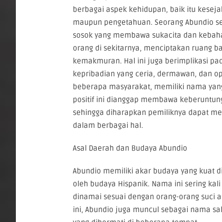
berbagai aspek kehidupan, baik itu keseja
maupun pengetahuan. Seorang Abundio se
sosok yang membawa sukacita dan kebah
orang di sekitarnya, menciptakan ruang 
kemakmuran. Hal ini juga berimplikasi pad
kepribadian yang ceria, dermawan, dan opt
beberapa masyarakat, memiliki nama y
positif ini dianggap membawa keberuntung
sehingga diharapkan pemiliknya dapat m
dalam berbagai hal.
Asal Daerah dan Budaya Abundio
Abundio memiliki akar budaya yang kuat d
oleh budaya Hispanik. Nama ini sering kali
dinamai sesuai dengan orang-orang suci a
ini, Abundio juga muncul sebagai nama sal