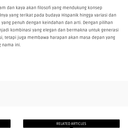
 dan kaya akan filosofi yang mendukung konsep
nya yang terikat pada budaya Hispanik hingga variasi dan
yang penuh dengan keindahan dan arti. Dengan pilihan
njadi kombinasi yang elegan dan bermakna untuk generasi
si, tetapi juga membawa harapan akan masa depan yang
 nama ini.
RELATED ARTICLES