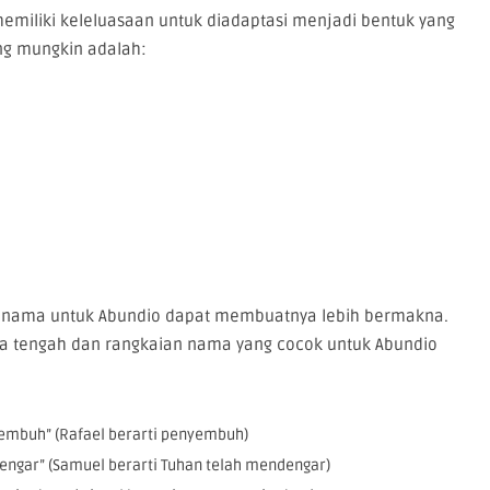
emiliki keleluasaan untuk diadaptasi menjadi bentuk yang
ng mungkin adalah:
 nama untuk Abundio dapat membuatnya lebih bermakna.
a tengah dan rangkaian nama yang cocok untuk Abundio
embuh” (Rafael berarti penyembuh)
engar” (Samuel berarti Tuhan telah mendengar)