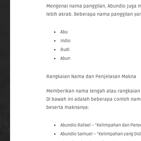
Mengenai nama panggilan, Abundio juga m
lebih akrab. Beberapa nama panggilan ya
Abu
Indio
Budi
Abun
Rangkaian Nama dan Penjelasan Makna
Memberikan nama tengah atau rangkaian
Di bawah ini adalah beberapa contoh nam
beserta maknanya:
Abundio Rafael – “Kelimpahan dan Peny
Abundio Samuel – “Kelimpahan yang Did