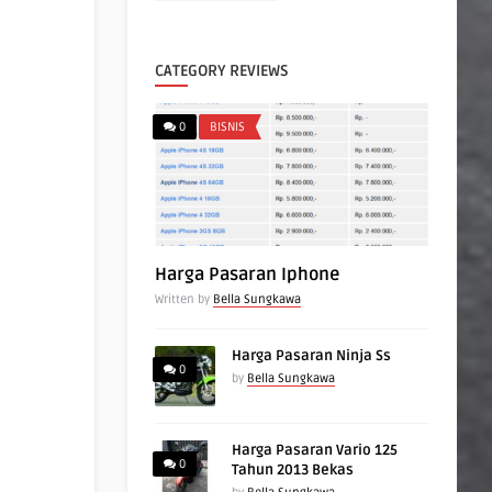
CATEGORY REVIEWS
0
BISNIS
Harga Pasaran Iphone
Written by
Bella Sungkawa
Harga Pasaran Ninja Ss
0
by
Bella Sungkawa
Harga Pasaran Vario 125
0
Tahun 2013 Bekas