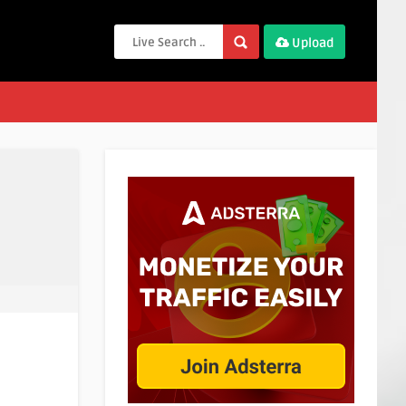
Upload