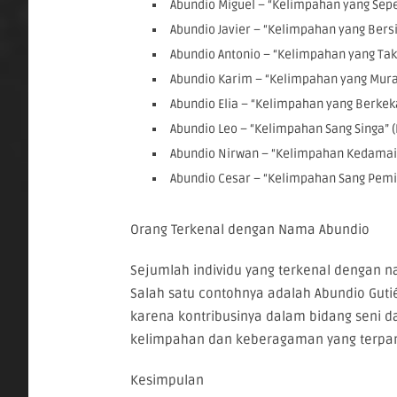
Abundio Miguel – “Kelimpahan yang Seper
Abundio Javier – “Kelimpahan yang Bersin
Abundio Antonio – “Kelimpahan yang Tak 
Abundio Karim – “Kelimpahan yang Mura
Abundio Elia – “Kelimpahan yang Berkeka
Abundio Leo – “Kelimpahan Sang Singa” (
Abundio Nirwan – “Kelimpahan Kedamai
Abundio Cesar – “Kelimpahan Sang Pemi
Orang Terkenal dengan Nama Abundio
Sejumlah individu yang terkenal dengan 
Salah satu contohnya adalah Abundio Guti
karena kontribusinya dalam bidang seni d
kelimpahan dan keberagaman yang terpanc
Kesimpulan