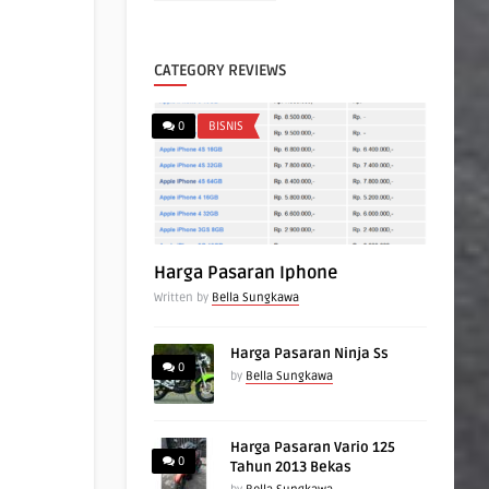
CATEGORY REVIEWS
0
BISNIS
Harga Pasaran Iphone
Written by
Bella Sungkawa
Harga Pasaran Ninja Ss
0
by
Bella Sungkawa
Harga Pasaran Vario 125
0
Tahun 2013 Bekas