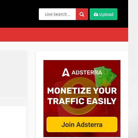
Upload