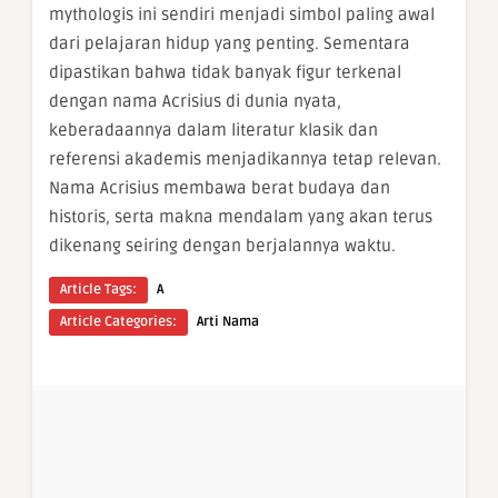
mythologis ini sendiri menjadi simbol paling awal
dari pelajaran hidup yang penting. Sementara
dipastikan bahwa tidak banyak figur terkenal
dengan nama Acrisius di dunia nyata,
keberadaannya dalam literatur klasik dan
referensi akademis menjadikannya tetap relevan.
Nama Acrisius membawa berat budaya dan
historis, serta makna mendalam yang akan terus
dikenang seiring dengan berjalannya waktu.
Article Tags:
A
Article Categories:
Arti Nama