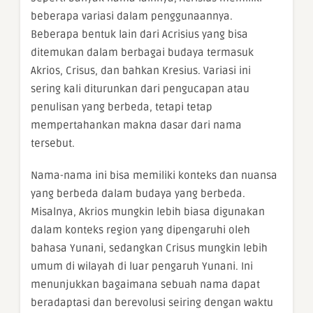
beberapa variasi dalam penggunaannya.
Beberapa bentuk lain dari Acrisius yang bisa
ditemukan dalam berbagai budaya termasuk
Akrios, Crisus, dan bahkan Kresius. Variasi ini
sering kali diturunkan dari pengucapan atau
penulisan yang berbeda, tetapi tetap
mempertahankan makna dasar dari nama
tersebut.
Nama-nama ini bisa memiliki konteks dan nuansa
yang berbeda dalam budaya yang berbeda.
Misalnya, Akrios mungkin lebih biasa digunakan
dalam konteks region yang dipengaruhi oleh
bahasa Yunani, sedangkan Crisus mungkin lebih
umum di wilayah di luar pengaruh Yunani. Ini
menunjukkan bagaimana sebuah nama dapat
beradaptasi dan berevolusi seiring dengan waktu