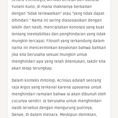
Yunani Kuno, di mana maknanya berkaitan
dengan “tidak terlewatkan” atau “yang tidak dapat
dihindari.” Nama ini sering diasosiasikan dengan
takdir dan nasib, menciptakan konotasi yang kuat
tentang inevitabilitas dan penghindaran yang tidak
mungkin tercapai. Filosofi yang terkandung dalam
nama ini mencerminkan keyakinan bahwa bahkan
jika kita berusaha sekuat mungkin untuk
menghindari apa yang telah ditentukan, takdir kita
akan tetap terungkap.
Dalam konteks mitologi, Acrisius adalah seorang
raja Argos yang terkenal karena upayanya untuk
menghindari ramalan bahwa ia akan dibunuh oleh
cucunya sendiri. Ia berusaha untuk menghindari
nasib tersebut dengan mengurung putrinya,
Danae, di dalam menara. Meskipun demikian,