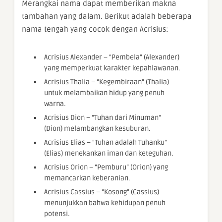
Merangkai nama dapat memberikan makna
tambahan yang dalam. Berikut adalah beberapa
nama tengah yang cocok dengan Acrisius:
Acrisius Alexander – “Pembela” (Alexander)
yang memperkuat karakter kepahlawanan.
Acrisius Thalia – “Kegembiraan” (Thalia)
untuk melambaikan hidup yang penuh
warna.
Acrisius Dion – “Tuhan dari Minuman”
(Dion) melambangkan kesuburan.
Acrisius Elias – “Tuhan adalah Tuhanku”
(Elias) menekankan iman dan keteguhan.
Acrisius Orion – “Pemburu” (Orion) yang
memancarkan keberanian.
Acrisius Cassius – “Kosong” (Cassius)
menunjukkan bahwa kehidupan penuh
potensi.