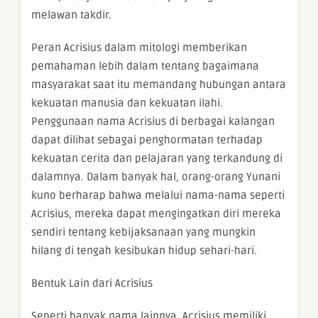
melawan takdir.
Peran Acrisius dalam mitologi memberikan
pemahaman lebih dalam tentang bagaimana
masyarakat saat itu memandang hubungan antara
kekuatan manusia dan kekuatan ilahi.
Penggunaan nama Acrisius di berbagai kalangan
dapat dilihat sebagai penghormatan terhadap
kekuatan cerita dan pelajaran yang terkandung di
dalamnya. Dalam banyak hal, orang-orang Yunani
kuno berharap bahwa melalui nama-nama seperti
Acrisius, mereka dapat mengingatkan diri mereka
sendiri tentang kebijaksanaan yang mungkin
hilang di tengah kesibukan hidup sehari-hari.
Bentuk Lain dari Acrisius
Seperti banyak nama lainnya, Acrisius memiliki