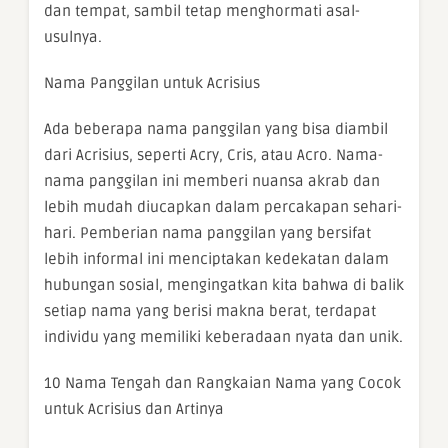
dan tempat, sambil tetap menghormati asal-
usulnya.
Nama Panggilan untuk Acrisius
Ada beberapa nama panggilan yang bisa diambil
dari Acrisius, seperti Acry, Cris, atau Acro. Nama-
nama panggilan ini memberi nuansa akrab dan
lebih mudah diucapkan dalam percakapan sehari-
hari. Pemberian nama panggilan yang bersifat
lebih informal ini menciptakan kedekatan dalam
hubungan sosial, mengingatkan kita bahwa di balik
setiap nama yang berisi makna berat, terdapat
individu yang memiliki keberadaan nyata dan unik.
10 Nama Tengah dan Rangkaian Nama yang Cocok
untuk Acrisius dan Artinya