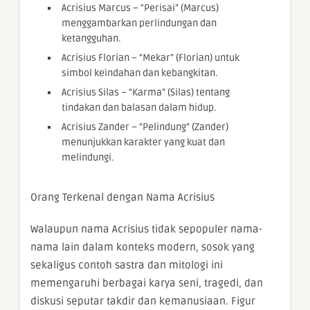
Acrisius Marcus – “Perisai” (Marcus)
menggambarkan perlindungan dan
ketangguhan.
Acrisius Florian – “Mekar” (Florian) untuk
simbol keindahan dan kebangkitan.
Acrisius Silas – “Karma” (Silas) tentang
tindakan dan balasan dalam hidup.
Acrisius Zander – “Pelindung” (Zander)
menunjukkan karakter yang kuat dan
melindungi.
Orang Terkenal dengan Nama Acrisius
Walaupun nama Acrisius tidak sepopuler nama-
nama lain dalam konteks modern, sosok yang
sekaligus contoh sastra dan mitologi ini
memengaruhi berbagai karya seni, tragedi, dan
diskusi seputar takdir dan kemanusiaan. Figur