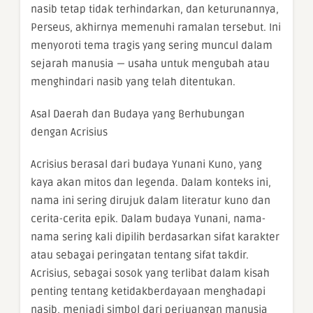
nasib tetap tidak terhindarkan, dan keturunannya,
Perseus, akhirnya memenuhi ramalan tersebut. Ini
menyoroti tema tragis yang sering muncul dalam
sejarah manusia — usaha untuk mengubah atau
menghindari nasib yang telah ditentukan.
Asal Daerah dan Budaya yang Berhubungan
dengan Acrisius
Acrisius berasal dari budaya Yunani Kuno, yang
kaya akan mitos dan legenda. Dalam konteks ini,
nama ini sering dirujuk dalam literatur kuno dan
cerita-cerita epik. Dalam budaya Yunani, nama-
nama sering kali dipilih berdasarkan sifat karakter
atau sebagai peringatan tentang sifat takdir.
Acrisius, sebagai sosok yang terlibat dalam kisah
penting tentang ketidakberdayaan menghadapi
nasib, menjadi simbol dari perjuangan manusia