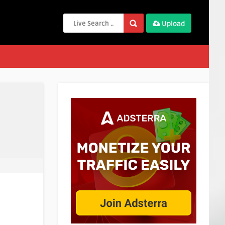
Upload