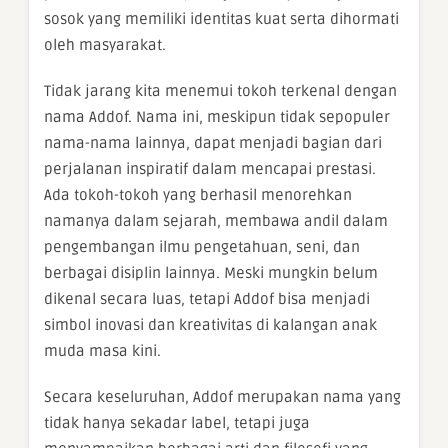
sosok yang memiliki identitas kuat serta dihormati
oleh masyarakat.
Tidak jarang kita menemui tokoh terkenal dengan
nama Addof. Nama ini, meskipun tidak sepopuler
nama-nama lainnya, dapat menjadi bagian dari
perjalanan inspiratif dalam mencapai prestasi.
Ada tokoh-tokoh yang berhasil menorehkan
namanya dalam sejarah, membawa andil dalam
pengembangan ilmu pengetahuan, seni, dan
berbagai disiplin lainnya. Meski mungkin belum
dikenal secara luas, tetapi Addof bisa menjadi
simbol inovasi dan kreativitas di kalangan anak
muda masa kini.
Secara keseluruhan, Addof merupakan nama yang
tidak hanya sekadar label, tetapi juga