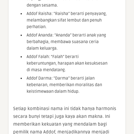
dengan sesama.
Addof Raisha: “Raisha” berarti penyayang,
melambangkan sifat lembut dan penuh
perhatian.
Addof Ananda: “Ananda” berarti anak yang
berbahagia, membawa suasana ceria
dalam keluarga.
Addof Falah: “Falah” berarti
keberuntungan, harapan akan kesuksesan
di masa mendatang.
Addof Darma: “Darma” berarti jalan
kebenaran, memberikan moralitas dan
keistimewaan dalam hidup.
Setiap kombinasi nama ini tidak hanya harmonis
secara bunyi tetapi juga kaya akan makna. Ini
memberikan kekuatan yang mendalam bagi
pemilik nama Addof, menjadikannya menjadi