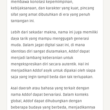
membawa konotasi kepemimpinan,
kebijaksanaan, dan karakter yang kuat, pincang
sifat yang amat dibutuhkan di era yang penuh
tantangan ini.
Lebih dari sekadar makna, nama ini juga memiliki
daya tarik yang mampu menggugah generasi
muda. Dalam jagat digital saat ini, di mana
identitas diri sangat diutamakan, Addof dapat
menjadi lambang keberanian untuk
mengekspresikan diri secara autentik. Hal ini
menjadikan Addof asyik untuk dipakai oleh siapa
saja yang ingin tampil beda dan tak terlupakan.
Asal daerah atau bahasa yang terkait dengan
nama Addof dapat bervariasi. Dalam konteks
global, Addof dapat dihubungkan dengan
beberapa budaya yang berbeda, menjadikannya