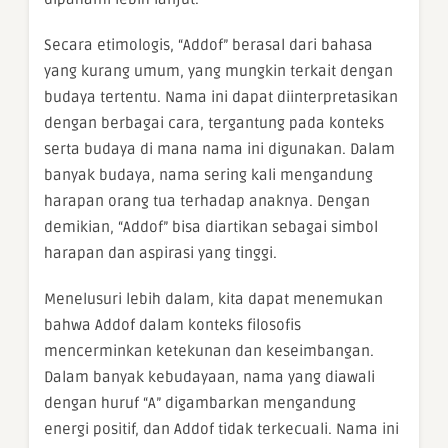
Secara etimologis, “Addof” berasal dari bahasa
yang kurang umum, yang mungkin terkait dengan
budaya tertentu. Nama ini dapat diinterpretasikan
dengan berbagai cara, tergantung pada konteks
serta budaya di mana nama ini digunakan. Dalam
banyak budaya, nama sering kali mengandung
harapan orang tua terhadap anaknya. Dengan
demikian, “Addof” bisa diartikan sebagai simbol
harapan dan aspirasi yang tinggi.
Menelusuri lebih dalam, kita dapat menemukan
bahwa Addof dalam konteks filosofis
mencerminkan ketekunan dan keseimbangan.
Dalam banyak kebudayaan, nama yang diawali
dengan huruf “A” digambarkan mengandung
energi positif, dan Addof tidak terkecuali. Nama ini