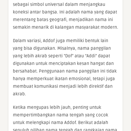
sebagai simbol universal dalam menjangkau
koneksi antar bangsa. Ini adalah nama yang dapat
merentang batas geografi, menjadikan nama ini
semakin menarik di kalangan masyarakat modern.
Dalam variasi, Addof juga memiliki bentuk lain
yang bisa digunakan. Misalnya, nama panggilan
yang lebih akrab seperti “Dof” atau “Addi” dapat
digunakan untuk menciptakan kesan hangat dan
bersahabat. Penggunaan nama panggilan ini tidak
hanya memperkuat ikatan emosional, tetapi juga
membuat komunikasi menjadi lebih direktif dan
akrab.
Ketika mengupas lebih jauh, penting untuk
mempertimbangkan nama tengah yang cocok
untuk melengkapi nama Addof. Berikut adalah
sepuluh pilihan nama tengah dan rangkaian nama