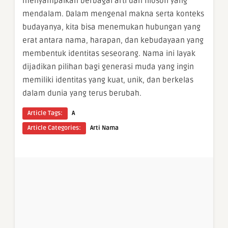
menyampaikan berbagai arti dan filosofi yang
mendalam. Dalam mengenal makna serta konteks
budayanya, kita bisa menemukan hubungan yang
erat antara nama, harapan, dan kebudayaan yang
membentuk identitas seseorang. Nama ini layak
dijadikan pilihan bagi generasi muda yang ingin
memiliki identitas yang kuat, unik, dan berkelas
dalam dunia yang terus berubah.
Article Tags:
A
Article Categories:
Arti Nama