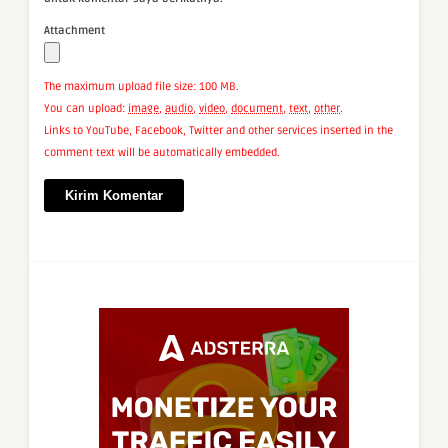
Attachment
The maximum upload file size: 100 MB.
You can upload:
image
,
audio
,
video
,
document
,
text
,
other
.
Links to YouTube, Facebook, Twitter and other services inserted in the
comment text will be automatically embedded.