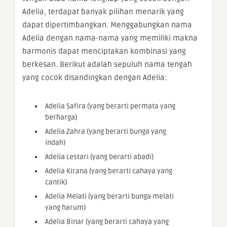
Adelia, terdapat banyak pilihan menarik yang
dapat dipertimbangkan. Menggabungkan nama
Adelia dengan nama-nama yang memiliki makna
harmonis dapat menciptakan kombinasi yang
berkesan. Berikut adalah sepuluh nama tengah
yang cocok disandingkan dengan Adelia:
Adelia Safira (yang berarti permata yang
berharga)
Adelia Zahra (yang berarti bunga yang
indah)
Adelia Lestari (yang berarti abadi)
Adelia Kirana (yang berarti cahaya yang
cantik)
Adelia Melati (yang berarti bunga melati
yang harum)
Adelia Binar (yang berarti cahaya yang