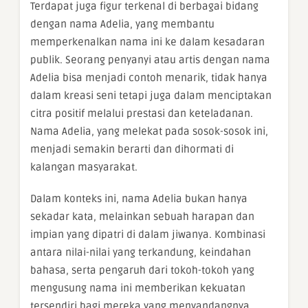
Terdapat juga figur terkenal di berbagai bidang
dengan nama Adelia, yang membantu
memperkenalkan nama ini ke dalam kesadaran
publik. Seorang penyanyi atau artis dengan nama
Adelia bisa menjadi contoh menarik, tidak hanya
dalam kreasi seni tetapi juga dalam menciptakan
citra positif melalui prestasi dan keteladanan.
Nama Adelia, yang melekat pada sosok-sosok ini,
menjadi semakin berarti dan dihormati di
kalangan masyarakat.
Dalam konteks ini, nama Adelia bukan hanya
sekadar kata, melainkan sebuah harapan dan
impian yang dipatri di dalam jiwanya. Kombinasi
antara nilai-nilai yang terkandung, keindahan
bahasa, serta pengaruh dari tokoh-tokoh yang
mengusung nama ini memberikan kekuatan
tersendiri bagi mereka yang menyandangnya.