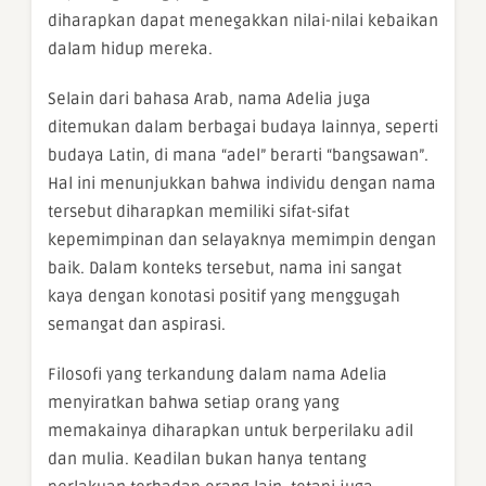
diharapkan dapat menegakkan nilai-nilai kebaikan
dalam hidup mereka.
Selain dari bahasa Arab, nama Adelia juga
ditemukan dalam berbagai budaya lainnya, seperti
budaya Latin, di mana “adel” berarti “bangsawan”.
Hal ini menunjukkan bahwa individu dengan nama
tersebut diharapkan memiliki sifat-sifat
kepemimpinan dan selayaknya memimpin dengan
baik. Dalam konteks tersebut, nama ini sangat
kaya dengan konotasi positif yang menggugah
semangat dan aspirasi.
Filosofi yang terkandung dalam nama Adelia
menyiratkan bahwa setiap orang yang
memakainya diharapkan untuk berperilaku adil
dan mulia. Keadilan bukan hanya tentang