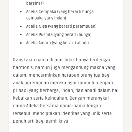
bersinar)
Adelia Cempaka (yang berarti bunga
cempaka yang indah)
Adelia Nisa (yang berarti perempuan)
Adelia Puspita (yang berarti bunga)
Adelia Amara (yang berarti abadi)
Rangkaian nama di atas tidak hanya terdengar
harmonis, namun juga mengandung makna yang
dalam, mencerminkan harapan orang tua bagi
anak perempuan mereka agar tumbuh menjadi
pribadi yang berharga, indah, dan abadi dalam hal
kebaikan serta keindahan. Dengan merangkai
nama Adelia bersama nama-nama tengah
tersebut, menciptakan identitas yang unik serta
penuh arti bagi pemiliknya.