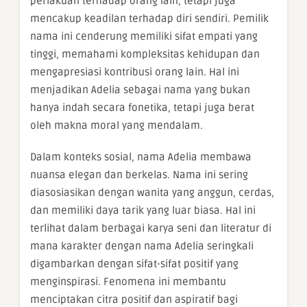
perlakuan terhadap orang lain, tetapi juga
mencakup keadilan terhadap diri sendiri. Pemilik
nama ini cenderung memiliki sifat empati yang
tinggi, memahami kompleksitas kehidupan dan
mengapresiasi kontribusi orang lain. Hal ini
menjadikan Adelia sebagai nama yang bukan
hanya indah secara fonetika, tetapi juga berat
oleh makna moral yang mendalam.
Dalam konteks sosial, nama Adelia membawa
nuansa elegan dan berkelas. Nama ini sering
diasosiasikan dengan wanita yang anggun, cerdas,
dan memiliki daya tarik yang luar biasa. Hal ini
terlihat dalam berbagai karya seni dan literatur di
mana karakter dengan nama Adelia seringkali
digambarkan dengan sifat-sifat positif yang
menginspirasi. Fenomena ini membantu
menciptakan citra positif dan aspiratif bagi