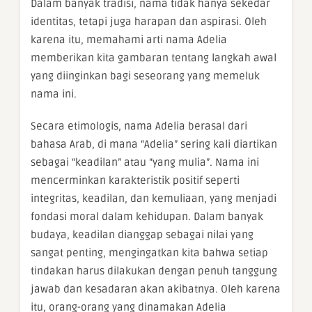
Dalam banyak tradisi, nama tidak hanya sekedar
identitas, tetapi juga harapan dan aspirasi. Oleh
karena itu, memahami arti nama Adelia
memberikan kita gambaran tentang langkah awal
yang diinginkan bagi seseorang yang memeluk
nama ini.
Secara etimologis, nama Adelia berasal dari
bahasa Arab, di mana “Adelia” sering kali diartikan
sebagai “keadilan” atau “yang mulia”. Nama ini
mencerminkan karakteristik positif seperti
integritas, keadilan, dan kemuliaan, yang menjadi
fondasi moral dalam kehidupan. Dalam banyak
budaya, keadilan dianggap sebagai nilai yang
sangat penting, mengingatkan kita bahwa setiap
tindakan harus dilakukan dengan penuh tanggung
jawab dan kesadaran akan akibatnya. Oleh karena
itu, orang-orang yang dinamakan Adelia