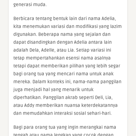
generasi muda.
Berbicara tentang bentuk lain dari nama Adelia,
kita menemukan variasi dan modifikasi yang lazim
digunakan. Beberapa nama yang sejalan dan
dapat disandingkan dengan Adelia antara lain
adalah Dela, Adelle, atau Lia. Setiap variasi ini
tetap mempertahankan esensi nama asalnya
tetapi dapat memberikan pilihan yang lebih segar
bagi orang tua yang mencari nama untuk anak
mereka. Dalam konteks ini, nama-nama panggilan
juga menjadi hal yang menarik untuk
diperhatikan. Panggilan akrab seperti Deli, Lia,
atau Addy memberikan nuansa keterdekatannya
dan memudahkan interaksi sosial sehari-hari.
Bagi para orang tua yang ingin merangkai nama
tengah atau nama lengkap yang cocok dengan