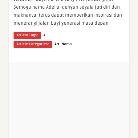
Semoga nama Adelia, dengan segala jati diri dan
maknanya, terus dapat memberikan inspirasi dan
menerangi jalan bagi generasi masa depan.
Article Tags:
A
Article Categories:
Arti Nama