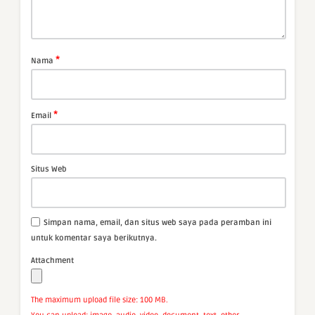
*
Nama
*
Email
Situs Web
Simpan nama, email, dan situs web saya pada peramban ini
untuk komentar saya berikutnya.
Attachment
The maximum upload file size: 100 MB.