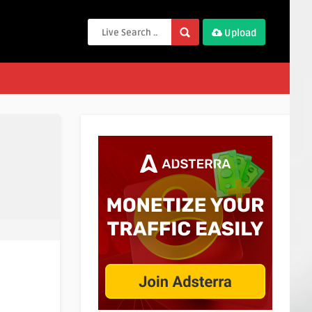
Upload