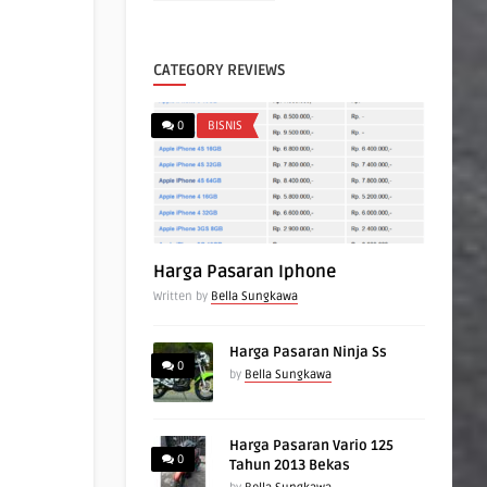
CATEGORY REVIEWS
0
BISNIS
Harga Pasaran Iphone
Written by
Bella Sungkawa
Harga Pasaran Ninja Ss
0
by
Bella Sungkawa
Harga Pasaran Vario 125
0
Tahun 2013 Bekas