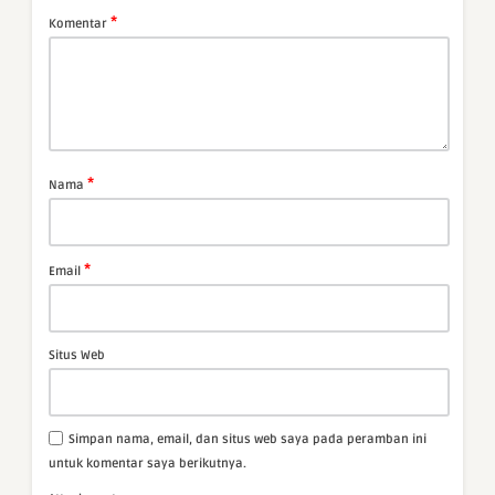
*
Komentar
*
Nama
*
Email
Situs Web
Simpan nama, email, dan situs web saya pada peramban ini
untuk komentar saya berikutnya.