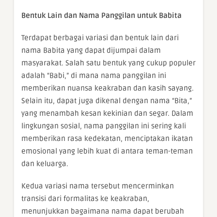
Bentuk Lain dan Nama Panggilan untuk Babita
Terdapat berbagai variasi dan bentuk lain dari
nama Babita yang dapat dijumpai dalam
masyarakat. Salah satu bentuk yang cukup populer
adalah “Babi,” di mana nama panggilan ini
memberikan nuansa keakraban dan kasih sayang.
Selain itu, dapat juga dikenal dengan nama “Bita,”
yang menambah kesan kekinian dan segar. Dalam
lingkungan sosial, nama panggilan ini sering kali
memberikan rasa kedekatan, menciptakan ikatan
emosional yang lebih kuat di antara teman-teman
dan keluarga.
Kedua variasi nama tersebut mencerminkan
transisi dari formalitas ke keakraban,
menunjukkan bagaimana nama dapat berubah