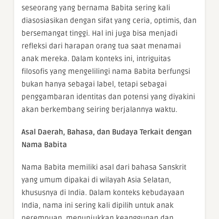
seseorang yang bernama Babita sering kali
diasosiasikan dengan sifat yang ceria, optimis, dan
bersemangat tinggi. Hal ini juga bisa menjadi
refleksi dari harapan orang tua saat menamai
anak mereka. Dalam konteks ini, intriguitas
filosofis yang mengelilingi nama Babita berfungsi
bukan hanya sebagai label, tetapi sebagai
penggambaran identitas dan potensi yang diyakini
akan berkembang seiring berjalannya waktu.
Asal Daerah, Bahasa, dan Budaya Terkait dengan
Nama Babita
Nama Babita memiliki asal dari bahasa Sanskrit
yang umum dipakai di wilayah Asia Selatan,
khususnya di India. Dalam konteks kebudayaan
India, nama ini sering kali dipilih untuk anak
perempuan, menunjukkan keanggunan dan