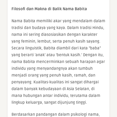
Filosofi dan Makna di Balik Nama Babita
Nama Babita memiliki akar yang mendalam dalam
tradisi dan budaya yang kaya. Dalam tradisi Hindu,
nama ini sering diasosiasikan dengan karakter
yang feminin, lembut, serta penuh kasih sayang.
Secara linguistik, Babita diambil dari kata “baba”
yang berarti ‘anak’ atau ‘bentuk kasih.’ Dengan itu,
nama Babita mencerminkan sebuah harapan agar
individu yang menyandangnya akan tumbuh
menjadi orang yang penuh kasih, ramah, dan
penyayang. Kualitas-kualitas ini sangat dihargai
dalam banyak kebudayaan di Asia Selatan, di
mana hubungan antar individu, terutama dalam
lingkup keluarga, sangat dijunjung tinggi.
Berdasarkan pandangan dalam psikologi nama,