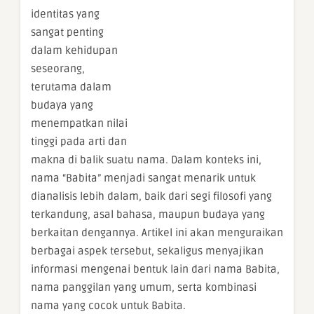
identitas yang
sangat penting
dalam kehidupan
seseorang,
terutama dalam
budaya yang
menempatkan nilai
tinggi pada arti dan
makna di balik suatu nama. Dalam konteks ini,
nama “Babita” menjadi sangat menarik untuk
dianalisis lebih dalam, baik dari segi filosofi yang
terkandung, asal bahasa, maupun budaya yang
berkaitan dengannya. Artikel ini akan menguraikan
berbagai aspek tersebut, sekaligus menyajikan
informasi mengenai bentuk lain dari nama Babita,
nama panggilan yang umum, serta kombinasi
nama yang cocok untuk Babita.