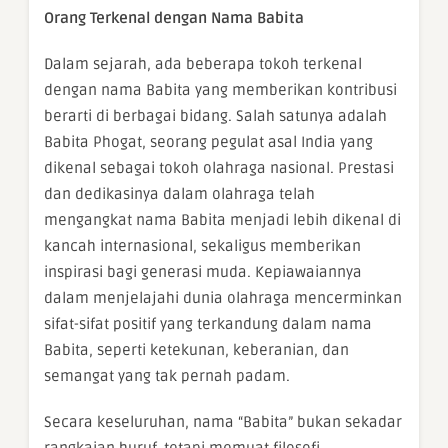
Orang Terkenal dengan Nama Babita
Dalam sejarah, ada beberapa tokoh terkenal
dengan nama Babita yang memberikan kontribusi
berarti di berbagai bidang. Salah satunya adalah
Babita Phogat, seorang pegulat asal India yang
dikenal sebagai tokoh olahraga nasional. Prestasi
dan dedikasinya dalam olahraga telah
mengangkat nama Babita menjadi lebih dikenal di
kancah internasional, sekaligus memberikan
inspirasi bagi generasi muda. Kepiawaiannya
dalam menjelajahi dunia olahraga mencerminkan
sifat-sifat positif yang terkandung dalam nama
Babita, seperti ketekunan, keberanian, dan
semangat yang tak pernah padam.
Secara keseluruhan, nama “Babita” bukan sekadar
rangkaian huruf, tetapi memuat filosofi