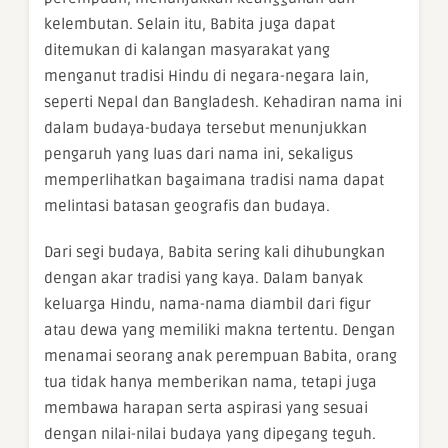
kelembutan. Selain itu, Babita juga dapat
ditemukan di kalangan masyarakat yang
menganut tradisi Hindu di negara-negara lain,
seperti Nepal dan Bangladesh. Kehadiran nama ini
dalam budaya-budaya tersebut menunjukkan
pengaruh yang luas dari nama ini, sekaligus
memperlihatkan bagaimana tradisi nama dapat
melintasi batasan geografis dan budaya.
Dari segi budaya, Babita sering kali dihubungkan
dengan akar tradisi yang kaya. Dalam banyak
keluarga Hindu, nama-nama diambil dari figur
atau dewa yang memiliki makna tertentu. Dengan
menamai seorang anak perempuan Babita, orang
tua tidak hanya memberikan nama, tetapi juga
membawa harapan serta aspirasi yang sesuai
dengan nilai-nilai budaya yang dipegang teguh.