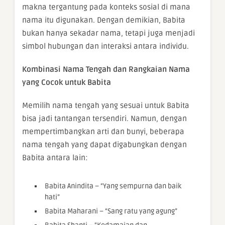
makna tergantung pada konteks sosial di mana
nama itu digunakan. Dengan demikian, Babita
bukan hanya sekadar nama, tetapi juga menjadi
simbol hubungan dan interaksi antara individu.
Kombinasi Nama Tengah dan Rangkaian Nama
yang Cocok untuk Babita
Memilih nama tengah yang sesuai untuk Babita
bisa jadi tantangan tersendiri. Namun, dengan
mempertimbangkan arti dan bunyi, beberapa
nama tengah yang dapat digabungkan dengan
Babita antara lain:
Babita Anindita – “Yang sempurna dan baik
hati”
Babita Maharani – “Sang ratu yang agung”