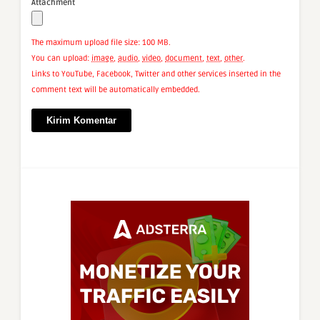
Attachment
The maximum upload file size: 100 MB.
You can upload:
image
,
audio
,
video
,
document
,
text
,
other
.
Links to YouTube, Facebook, Twitter and other services inserted in the
comment text will be automatically embedded.