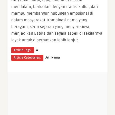
mendalam, berkaitan dengan tradisi kultur, dan
mampu membangun hubungan emosional di
dalam masyarakat. Kombinasi nama yang
beragam, serta sejarah yang menyertainya,
menjadikan Babita dan segala aspek di sekitarnya
layak untuk diperhatikan lebih lanjut.
Article Tags:
A
Article Categories:
Arti Nama