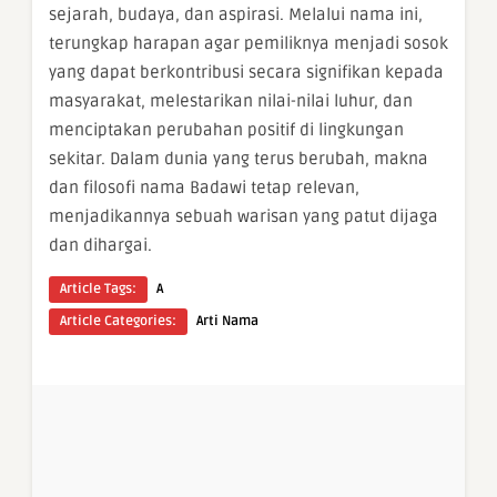
sejarah, budaya, dan aspirasi. Melalui nama ini,
terungkap harapan agar pemiliknya menjadi sosok
yang dapat berkontribusi secara signifikan kepada
masyarakat, melestarikan nilai-nilai luhur, dan
menciptakan perubahan positif di lingkungan
sekitar. Dalam dunia yang terus berubah, makna
dan filosofi nama Badawi tetap relevan,
menjadikannya sebuah warisan yang patut dijaga
dan dihargai.
Article Tags:
A
Article Categories:
Arti Nama