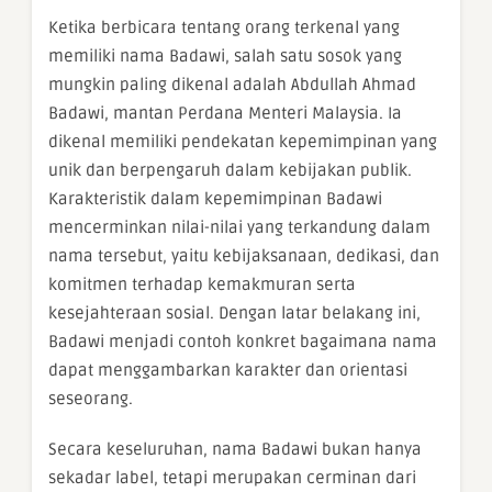
Ketika berbicara tentang orang terkenal yang
memiliki nama Badawi, salah satu sosok yang
mungkin paling dikenal adalah Abdullah Ahmad
Badawi, mantan Perdana Menteri Malaysia. Ia
dikenal memiliki pendekatan kepemimpinan yang
unik dan berpengaruh dalam kebijakan publik.
Karakteristik dalam kepemimpinan Badawi
mencerminkan nilai-nilai yang terkandung dalam
nama tersebut, yaitu kebijaksanaan, dedikasi, dan
komitmen terhadap kemakmuran serta
kesejahteraan sosial. Dengan latar belakang ini,
Badawi menjadi contoh konkret bagaimana nama
dapat menggambarkan karakter dan orientasi
seseorang.
Secara keseluruhan, nama Badawi bukan hanya
sekadar label, tetapi merupakan cerminan dari