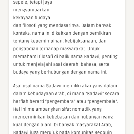
sepele, tetapi juga
menggambarkan
kekayaan budaya
dan filosofi yang mendasarinya. Dalam banyak
konteks, nama ini dikaitkan dengan pemikiran
tentang kepemimpinan, kebijaksanaan, dan
pengabdian terhadap masyarakat. Untuk
memahami filosofi di balik nama Badawi, penting
untuk menjelajahi asal daerah, bahasa, serta
budaya yang berhubungan dengan nama ini.
Asal usul nama Badawi memiliki akar yang dalam
dalam kebudayaan Arab, di mana “Badawi” secara
harfiah berarti “pengembara” atau “pengembala”.
Hal ini melambangkan sifat nomadik yang
mencerminkan kebebasan dan hubungan yang
kuat dengan alam. Di banyak masyarakat Arab,
Badawi juga merujuk pada komunitas Bedouin