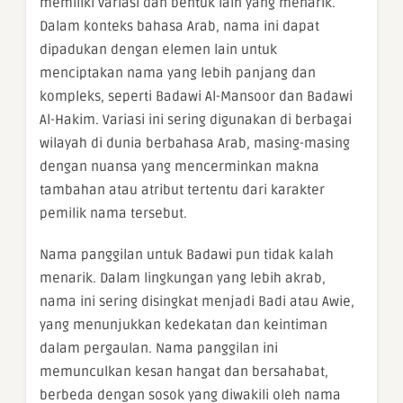
memiliki variasi dan bentuk lain yang menarik.
Dalam konteks bahasa Arab, nama ini dapat
dipadukan dengan elemen lain untuk
menciptakan nama yang lebih panjang dan
kompleks, seperti Badawi Al-Mansoor dan Badawi
Al-Hakim. Variasi ini sering digunakan di berbagai
wilayah di dunia berbahasa Arab, masing-masing
dengan nuansa yang mencerminkan makna
tambahan atau atribut tertentu dari karakter
pemilik nama tersebut.
Nama panggilan untuk Badawi pun tidak kalah
menarik. Dalam lingkungan yang lebih akrab,
nama ini sering disingkat menjadi Badi atau Awie,
yang menunjukkan kedekatan dan keintiman
dalam pergaulan. Nama panggilan ini
memunculkan kesan hangat dan bersahabat,
berbeda dengan sosok yang diwakili oleh nama