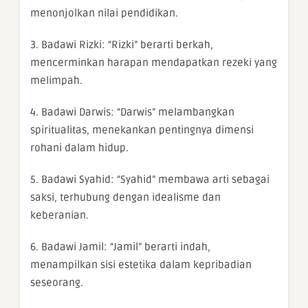
menonjolkan nilai pendidikan.
3. Badawi Rizki: “Rizki” berarti berkah,
mencerminkan harapan mendapatkan rezeki yang
melimpah.
4. Badawi Darwis: “Darwis” melambangkan
spiritualitas, menekankan pentingnya dimensi
rohani dalam hidup.
5. Badawi Syahid: “Syahid” membawa arti sebagai
saksi, terhubung dengan idealisme dan
keberanian.
6. Badawi Jamil: “Jamil” berarti indah,
menampilkan sisi estetika dalam kepribadian
seseorang.