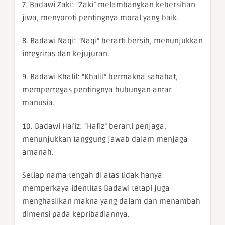
7. Badawi Zaki: “Zaki” melambangkan kebersihan
jiwa, menyoroti pentingnya moral yang baik.
8. Badawi Naqi: “Naqi” berarti bersih, menunjukkan
integritas dan kejujuran.
9. Badawi Khalil: “Khalil” bermakna sahabat,
mempertegas pentingnya hubungan antar
manusia.
10. Badawi Hafiz: “Hafiz” berarti penjaga,
menunjukkan tanggung jawab dalam menjaga
amanah.
Setiap nama tengah di atas tidak hanya
memperkaya identitas Badawi tetapi juga
menghasilkan makna yang dalam dan menambah
dimensi pada kepribadiannya.