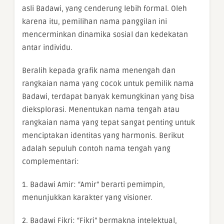
asli Badawi, yang cenderung lebih formal. Oleh
karena itu, pemilihan nama panggilan ini
mencerminkan dinamika sosial dan kedekatan
antar individu.
Beralih kepada grafik nama menengah dan
rangkaian nama yang cocok untuk pemilik nama
Badawi, terdapat banyak kemungkinan yang bisa
dieksplorasi. Menentukan nama tengah atau
rangkaian nama yang tepat sangat penting untuk
menciptakan identitas yang harmonis. Berikut
adalah sepuluh contoh nama tengah yang
complementari:
1. Badawi Amir: “Amir” berarti pemimpin,
menunjukkan karakter yang visioner.
2. Badawi Fikri: “Fikri” bermakna intelektual,