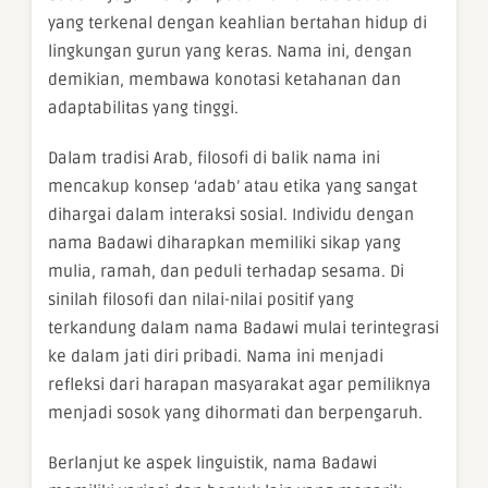
yang terkenal dengan keahlian bertahan hidup di
lingkungan gurun yang keras. Nama ini, dengan
demikian, membawa konotasi ketahanan dan
adaptabilitas yang tinggi.
Dalam tradisi Arab, filosofi di balik nama ini
mencakup konsep ‘adab’ atau etika yang sangat
dihargai dalam interaksi sosial. Individu dengan
nama Badawi diharapkan memiliki sikap yang
mulia, ramah, dan peduli terhadap sesama. Di
sinilah filosofi dan nilai-nilai positif yang
terkandung dalam nama Badawi mulai terintegrasi
ke dalam jati diri pribadi. Nama ini menjadi
refleksi dari harapan masyarakat agar pemiliknya
menjadi sosok yang dihormati dan berpengaruh.
Berlanjut ke aspek linguistik, nama Badawi