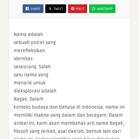
SHARE
TWEET
PIN IT
WHATSAPP
Nama adalah
sebuah potret yang
merefleksikan
identitas
seseorang. Salah
satu nama yang
menarik untuk
dieksplorasi adalah
Bagak. Dalam
konteks budaya dan bahasa di Indonesia, nama ini
memiliki makna yang dalam dan beragam. Dalam
artikel ini, kami akan membahas arti nama Bagak,
filosofi yang terkait, asal daerah, bentuk lain dari