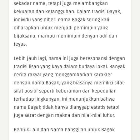
sekadar nama, tetapi juga melambangkan
kekuatan dan ketangguhan. Dalam tradisi Dayak,
individu yang diberi nama Bagak sering kali
diharapkan untuk menjadi pemimpin yang
bijaksana, mampu memimpin dengan adil dan
tegas.
Lebih jauh lagi, nama ini juga beresonansi dengan
tradisi lisan yang kaya dalam budaya lokal. Banyak
cerita rakyat yang menggambarkan karakter
dengan nama Bagak, yang biasanya memiliki sifat-
sifat positif seperti keberanian dan kepedulian
terhadap lingkungan. Ini menunjukkan bahwa
nama Bagak tidak hanya dianggap estetis tetapi
juga sarat dengan makna dan nilai-nilai luhur.
Bentuk Lain dan Nama Panggilan untuk Bagak