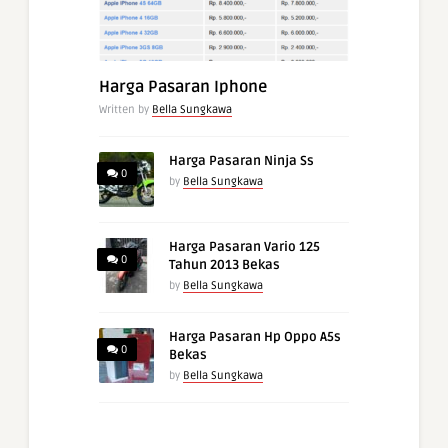
Harga Pasaran Iphone
Written by
Bella Sungkawa
Harga Pasaran Ninja Ss
0
by
Bella Sungkawa
Harga Pasaran Vario 125
0
Tahun 2013 Bekas
by
Bella Sungkawa
Harga Pasaran Hp Oppo A5s
0
Bekas
by
Bella Sungkawa