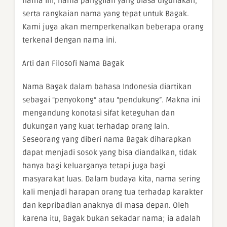
nama ini, nama panggilan yang biasa digunakan,
serta rangkaian nama yang tepat untuk Bagak.
Kami juga akan memperkenalkan beberapa orang
terkenal dengan nama ini.
Arti dan Filosofi Nama Bagak
Nama Bagak dalam bahasa Indonesia diartikan
sebagai “penyokong” atau “pendukung”. Makna ini
mengandung konotasi sifat keteguhan dan
dukungan yang kuat terhadap orang lain.
Seseorang yang diberi nama Bagak diharapkan
dapat menjadi sosok yang bisa diandalkan, tidak
hanya bagi keluarganya tetapi juga bagi
masyarakat luas. Dalam budaya kita, nama sering
kali menjadi harapan orang tua terhadap karakter
dan kepribadian anaknya di masa depan. Oleh
karena itu, Bagak bukan sekadar nama; ia adalah