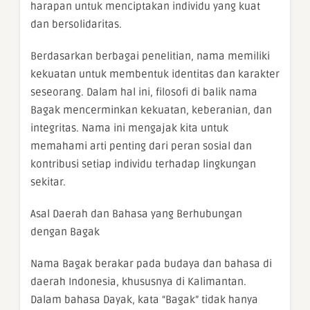
harapan untuk menciptakan individu yang kuat
dan bersolidaritas.
Berdasarkan berbagai penelitian, nama memiliki
kekuatan untuk membentuk identitas dan karakter
seseorang. Dalam hal ini, filosofi di balik nama
Bagak mencerminkan kekuatan, keberanian, dan
integritas. Nama ini mengajak kita untuk
memahami arti penting dari peran sosial dan
kontribusi setiap individu terhadap lingkungan
sekitar.
Asal Daerah dan Bahasa yang Berhubungan
dengan Bagak
Nama Bagak berakar pada budaya dan bahasa di
daerah Indonesia, khususnya di Kalimantan.
Dalam bahasa Dayak, kata “Bagak” tidak hanya