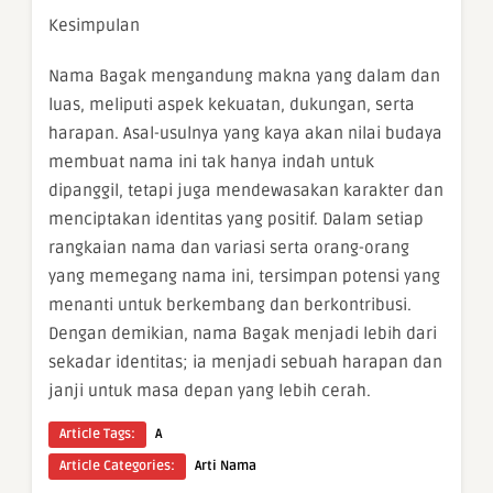
Kesimpulan
Nama Bagak mengandung makna yang dalam dan
luas, meliputi aspek kekuatan, dukungan, serta
harapan. Asal-usulnya yang kaya akan nilai budaya
membuat nama ini tak hanya indah untuk
dipanggil, tetapi juga mendewasakan karakter dan
menciptakan identitas yang positif. Dalam setiap
rangkaian nama dan variasi serta orang-orang
yang memegang nama ini, tersimpan potensi yang
menanti untuk berkembang dan berkontribusi.
Dengan demikian, nama Bagak menjadi lebih dari
sekadar identitas; ia menjadi sebuah harapan dan
janji untuk masa depan yang lebih cerah.
Article Tags:
A
Article Categories:
Arti Nama