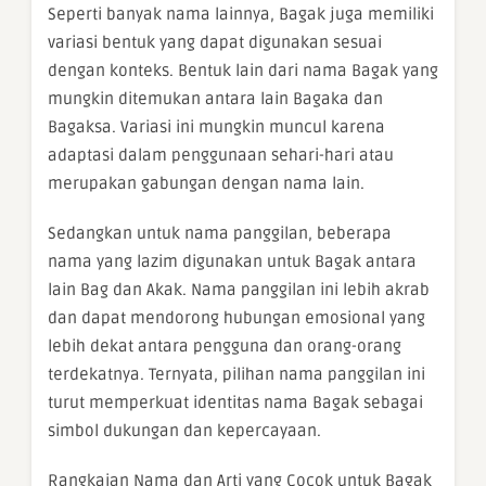
Seperti banyak nama lainnya, Bagak juga memiliki
variasi bentuk yang dapat digunakan sesuai
dengan konteks. Bentuk lain dari nama Bagak yang
mungkin ditemukan antara lain Bagaka dan
Bagaksa. Variasi ini mungkin muncul karena
adaptasi dalam penggunaan sehari-hari atau
merupakan gabungan dengan nama lain.
Sedangkan untuk nama panggilan, beberapa
nama yang lazim digunakan untuk Bagak antara
lain Bag dan Akak. Nama panggilan ini lebih akrab
dan dapat mendorong hubungan emosional yang
lebih dekat antara pengguna dan orang-orang
terdekatnya. Ternyata, pilihan nama panggilan ini
turut memperkuat identitas nama Bagak sebagai
simbol dukungan dan kepercayaan.
Rangkaian Nama dan Arti yang Cocok untuk Bagak