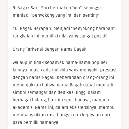
9. Bagak Sari: Sari bermakna “inti”, sehingga
menjadi “penyokong yang inti dan penting”.
10. Bagak Harapan: Menjadi “penyokong harapan”,
rangkaian ini memiliki nilai yang sangat positif.
Orang Terkenal dengan Nama Bagak
Walaupun tidak sebanyak nama-nama populer
lainnya, masih ada individu yang mengukir prestasi
dengan nama Bagak. Keberadaan orang-orang ini
menunjukkan bahwa nama Bagak dapat menjadi
simbol semangat dan dedikasi tinggi dalam
berbagai bidang, baik itu seni, budaya, maupun
akademis. Nama ini, dalam eksistensinya, mampu
membangkitkan rasa bangga dan kejayaan dari
para pemilik namanya.