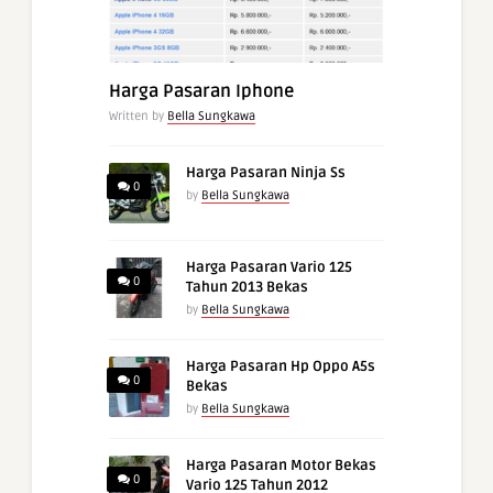
Harga Pasaran Iphone
Written by
Bella Sungkawa
Harga Pasaran Ninja Ss
0
by
Bella Sungkawa
Harga Pasaran Vario 125
0
Tahun 2013 Bekas
by
Bella Sungkawa
Harga Pasaran Hp Oppo A5s
0
Bekas
by
Bella Sungkawa
Harga Pasaran Motor Bekas
0
Vario 125 Tahun 2012