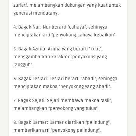
zuriat”, melambangkan dukungan yang kuat untuk
generasi mendatang.
4. Bagak Nur: Nur berarti “cahaya”, sehingga
menciptakan arti “penyokong cahaya kebaikan”.
5. Bagak Azima: Azima yang berarti “kuat”,
menggambarkan karakter “penyokong yang
tangguh”.
6. Bagak Lestari: Lestari berarti “abadi”, sehingga
menciptakan makna “penyokong yang abadi”.
7. Bagak Sejati: Sejati membawa makna “asli”,
melambangkan “penyokong yang tulus”.
8. Bagak Damar: Damar diartikan “pelindung”,
memberikan arti “penyokong pelindung”.