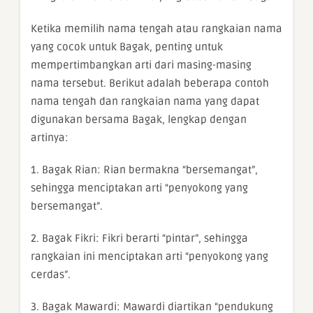
Ketika memilih nama tengah atau rangkaian nama
yang cocok untuk Bagak, penting untuk
mempertimbangkan arti dari masing-masing
nama tersebut. Berikut adalah beberapa contoh
nama tengah dan rangkaian nama yang dapat
digunakan bersama Bagak, lengkap dengan
artinya:
1. Bagak Rian: Rian bermakna “bersemangat”,
sehingga menciptakan arti “penyokong yang
bersemangat”.
2. Bagak Fikri: Fikri berarti “pintar”, sehingga
rangkaian ini menciptakan arti “penyokong yang
cerdas”.
3. Bagak Mawardi: Mawardi diartikan “pendukung