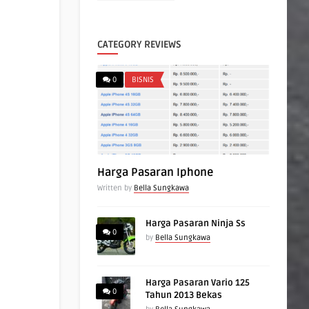
CATEGORY REVIEWS
0
BISNIS
Harga Pasaran Iphone
Written by
Bella Sungkawa
Harga Pasaran Ninja Ss
0
by
Bella Sungkawa
Harga Pasaran Vario 125
0
Tahun 2013 Bekas