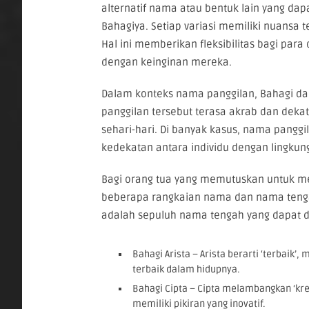
alternatif nama atau bentuk lain yang da
Bahagiya. Setiap variasi memiliki nuansa 
Hal ini memberikan fleksibilitas bagi pa
dengan keinginan mereka.
Dalam konteks nama panggilan, Bahagi dap
panggilan tersebut terasa akrab dan dekat
sehari-hari. Di banyak kasus, nama pangg
kedekatan antara individu dengan lingkun
Bagi orang tua yang memutuskan untuk m
beberapa rangkaian nama dan nama tengah
adalah sepuluh nama tengah yang dapat 
Bahagi Arista – Arista berarti ‘terbaik
terbaik dalam hidupnya.
Bahagi Cipta – Cipta melambangkan ‘kr
memiliki pikiran yang inovatif.