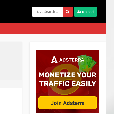
Upload