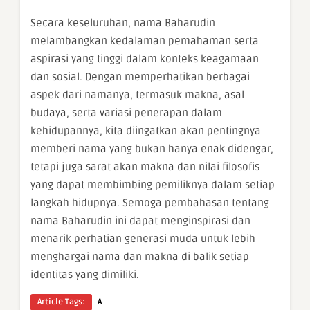
Secara keseluruhan, nama Baharudin
melambangkan kedalaman pemahaman serta
aspirasi yang tinggi dalam konteks keagamaan
dan sosial. Dengan memperhatikan berbagai
aspek dari namanya, termasuk makna, asal
budaya, serta variasi penerapan dalam
kehidupannya, kita diingatkan akan pentingnya
memberi nama yang bukan hanya enak didengar,
tetapi juga sarat akan makna dan nilai filosofis
yang dapat membimbing pemiliknya dalam setiap
langkah hidupnya. Semoga pembahasan tentang
nama Baharudin ini dapat menginspirasi dan
menarik perhatian generasi muda untuk lebih
menghargai nama dan makna di balik setiap
identitas yang dimiliki.
Article Tags:
A