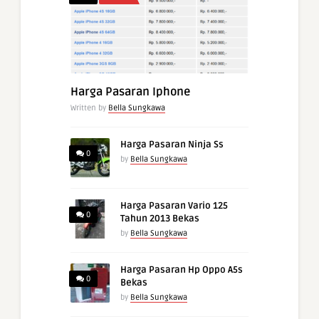
Harga Pasaran Iphone
Written by
Bella Sungkawa
Harga Pasaran Ninja Ss
0
by
Bella Sungkawa
Harga Pasaran Vario 125
0
Tahun 2013 Bekas
by
Bella Sungkawa
Harga Pasaran Hp Oppo A5s
0
Bekas
by
Bella Sungkawa