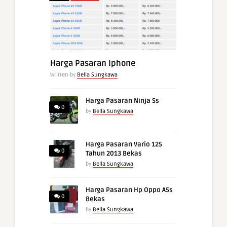
Harga Pasaran Iphone
Written by
Bella Sungkawa
Harga Pasaran Ninja Ss
0
by
Bella Sungkawa
Harga Pasaran Vario 125
0
Tahun 2013 Bekas
by
Bella Sungkawa
Harga Pasaran Hp Oppo A5s
0
Bekas
by
Bella Sungkawa