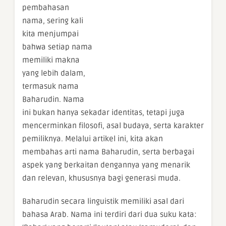
pembahasan
nama, sering kali
kita menjumpai
bahwa setiap nama
memiliki makna
yang lebih dalam,
termasuk nama
Baharudin. Nama
ini bukan hanya sekadar identitas, tetapi juga
mencerminkan filosofi, asal budaya, serta karakter
pemiliknya. Melalui artikel ini, kita akan
membahas arti nama Baharudin, serta berbagai
aspek yang berkaitan dengannya yang menarik
dan relevan, khususnya bagi generasi muda.
Baharudin secara linguistik memiliki asal dari
bahasa Arab. Nama ini terdiri dari dua suku kata: