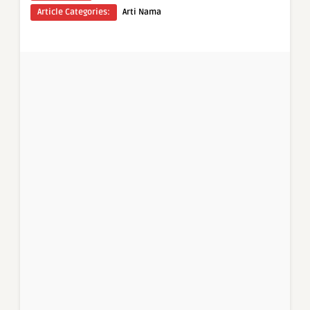
Article Categories:
Arti Nama