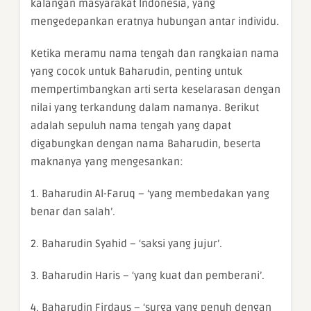
kalangan masyarakat Indonesia, yang
mengedepankan eratnya hubungan antar individu.
Ketika meramu nama tengah dan rangkaian nama
yang cocok untuk Baharudin, penting untuk
mempertimbangkan arti serta keselarasan dengan
nilai yang terkandung dalam namanya. Berikut
adalah sepuluh nama tengah yang dapat
digabungkan dengan nama Baharudin, beserta
maknanya yang mengesankan:
1. Baharudin Al-Faruq – ‘yang membedakan yang
benar dan salah’.
2. Baharudin Syahid – ‘saksi yang jujur’.
3. Baharudin Haris – ‘yang kuat dan pemberani’.
4. Baharudin Firdaus – ‘surga yang penuh dengan