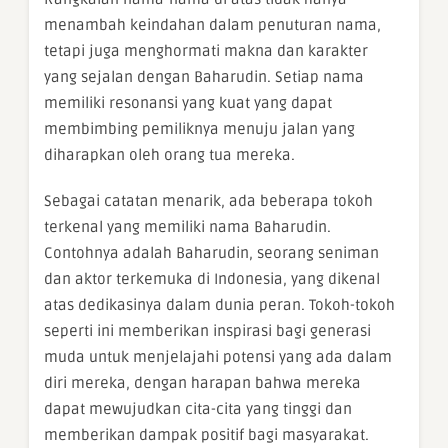
menambah keindahan dalam penuturan nama,
tetapi juga menghormati makna dan karakter
yang sejalan dengan Baharudin. Setiap nama
memiliki resonansi yang kuat yang dapat
membimbing pemiliknya menuju jalan yang
diharapkan oleh orang tua mereka.
Sebagai catatan menarik, ada beberapa tokoh
terkenal yang memiliki nama Baharudin.
Contohnya adalah Baharudin, seorang seniman
dan aktor terkemuka di Indonesia, yang dikenal
atas dedikasinya dalam dunia peran. Tokoh-tokoh
seperti ini memberikan inspirasi bagi generasi
muda untuk menjelajahi potensi yang ada dalam
diri mereka, dengan harapan bahwa mereka
dapat mewujudkan cita-cita yang tinggi dan
memberikan dampak positif bagi masyarakat.