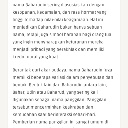
nama Baharudin sering diasosiasikan dengan
kesopanan, kedamaian, dan rasa hormat yang
tinggi terhadap nilai-nilai keagamaan. Hal ini
menjadikan Baharudin bukan hanya sebuah
nama, tetapi juga simbol harapan bagi orang tua
yang ingin mengharapkan keturunan mereka
menjadi pribadi yang berakhlak dan memiliki
kredo moral yang kuat.
Beranjak dari akar budaya, nama Baharudin juga
memiliki beberapa variasi dalam penyebutan dan
bentuk. Bentuk lain dari Baharudin antara lain,
Bahar, Udin atau Baharud, yang sering kali
digunakan sebagai nama panggilan. Panggilan
tersebut mencerminkan keakraban dan
kemudahan saat berinteraksi sehari-hari.
Pemberian nama panggilan ini sangat umum di