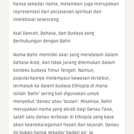
hanya sekadar nama, melainkan juga merupakan
representasi dari perjalanan spiritual dan
intelektual seseorang.
Asal Daerah, Bahasa, dan Budaya yang
Berhubungan dengan Bahir
Nama Bahir memiliki akar yang mendalam dalam
bahasa Arab, dan tidak jarang ditemukan dalam
konteks budaya Timur Tengah. Namun,
popularitasnya melampaui kawasan tersebut,
termasuk ke dalam budaya Ethiopia di mana
istilah ‘Bahir’ sering kali digunakan untuk
menyebut ‘danau’ atau ‘lautan’. Misalnya, Bahir
merupakan nama yang akrab bagi Danau Tana,
salah satu danau terbesar di Ethiopia yang kaya
akan keanekaragaman hayati dan sejarah. Danau
ini bukan hanya sekadar badan air; ia