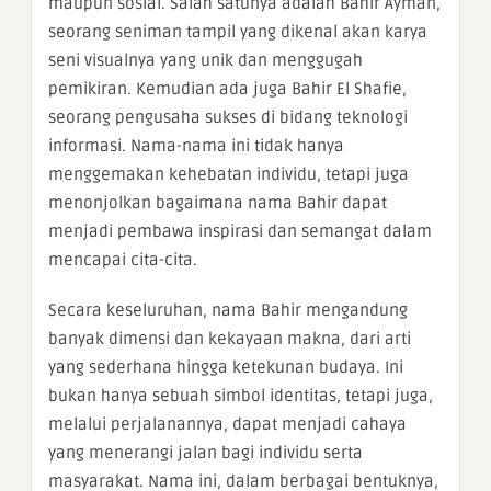
maupun sosial. Salah satunya adalah Bahir Ayman,
seorang seniman tampil yang dikenal akan karya
seni visualnya yang unik dan menggugah
pemikiran. Kemudian ada juga Bahir El Shafie,
seorang pengusaha sukses di bidang teknologi
informasi. Nama-nama ini tidak hanya
menggemakan kehebatan individu, tetapi juga
menonjolkan bagaimana nama Bahir dapat
menjadi pembawa inspirasi dan semangat dalam
mencapai cita-cita.
Secara keseluruhan, nama Bahir mengandung
banyak dimensi dan kekayaan makna, dari arti
yang sederhana hingga ketekunan budaya. Ini
bukan hanya sebuah simbol identitas, tetapi juga,
melalui perjalanannya, dapat menjadi cahaya
yang menerangi jalan bagi individu serta
masyarakat. Nama ini, dalam berbagai bentuknya,