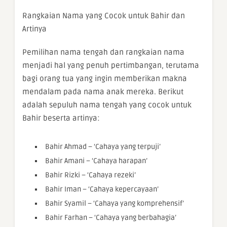
Rangkaian Nama yang Cocok untuk Bahir dan
Artinya
Pemilihan nama tengah dan rangkaian nama
menjadi hal yang penuh pertimbangan, terutama
bagi orang tua yang ingin memberikan makna
mendalam pada nama anak mereka. Berikut
adalah sepuluh nama tengah yang cocok untuk
Bahir beserta artinya:
Bahir Ahmad – ‘Cahaya yang terpuji’
Bahir Amani – ‘Cahaya harapan’
Bahir Rizki – ‘Cahaya rezeki’
Bahir Iman – ‘Cahaya kepercayaan’
Bahir Syamil – ‘Cahaya yang komprehensif’
Bahir Farhan – ‘Cahaya yang berbahagia’