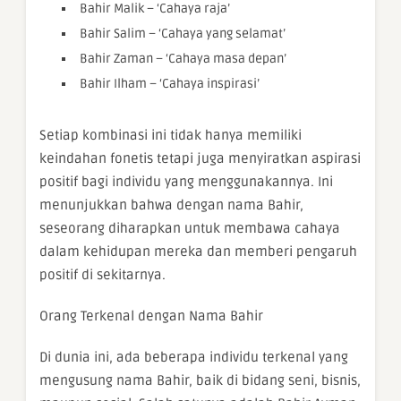
Bahir Malik – ‘Cahaya raja’
Bahir Salim – ‘Cahaya yang selamat’
Bahir Zaman – ‘Cahaya masa depan’
Bahir Ilham – ‘Cahaya inspirasi’
Setiap kombinasi ini tidak hanya memiliki
keindahan fonetis tetapi juga menyiratkan aspirasi
positif bagi individu yang menggunakannya. Ini
menunjukkan bahwa dengan nama Bahir,
seseorang diharapkan untuk membawa cahaya
dalam kehidupan mereka dan memberi pengaruh
positif di sekitarnya.
Orang Terkenal dengan Nama Bahir
Di dunia ini, ada beberapa individu terkenal yang
mengusung nama Bahir, baik di bidang seni, bisnis,