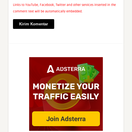
Links to YouTube, Facebook, Twitter and other services inserted in the
comment text will be automatically embedded.