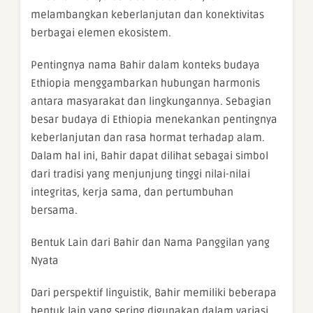
melambangkan keberlanjutan dan konektivitas
berbagai elemen ekosistem.
Pentingnya nama Bahir dalam konteks budaya
Ethiopia menggambarkan hubungan harmonis
antara masyarakat dan lingkungannya. Sebagian
besar budaya di Ethiopia menekankan pentingnya
keberlanjutan dan rasa hormat terhadap alam.
Dalam hal ini, Bahir dapat dilihat sebagai simbol
dari tradisi yang menjunjung tinggi nilai-nilai
integritas, kerja sama, dan pertumbuhan
bersama.
Bentuk Lain dari Bahir dan Nama Panggilan yang
Nyata
Dari perspektif linguistik, Bahir memiliki beberapa
bentuk lain yang sering digunakan dalam variasi