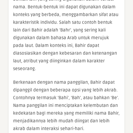
nama. Bentuk-bentuk ini dapat digunakan dalam
konteks yang berbeda, menggambarkan sifat atau
karakteristik individu. Salah satu contoh bentuk
lain dari Bahir adalah ‘Bahr’, yang sering kali
digunakan dalam bahasa Arab untuk merujuk
pada laut. Dalam konteks ini, Bahir dapat
diasosiasikan dengan kebesaran dan ketenangan
laut, atribut yang diinginkan dalam karakter
seseorang.
Berkenaan dengan nama panggilan, Bahir dapat
dipanggil dengan beberapa opsi yang lebih akrab.
Contohnya termasuk ‘Bahi’, ‘Bah’, atau bahkan ‘Be’.
Nama panggilan ini menciptakan kelembutan dan
kedekatan bagi mereka yang memiliki nama Bahir,
menjadikannya lebih mudah diingat dan lebih
akrab dalam interaksi sehari-hari.