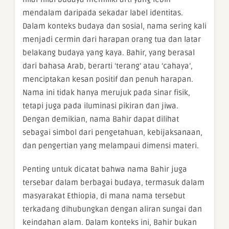
mendalam daripada sekadar label identitas.
Dalam konteks budaya dan sosial, nama sering kali
menjadi cermin dari harapan orang tua dan latar
belakang budaya yang kaya. Bahir, yang berasal
dari bahasa Arab, berarti ‘terang’ atau ‘cahaya’,
menciptakan kesan positif dan penuh harapan.
Nama ini tidak hanya merujuk pada sinar fisik,
tetapi juga pada iluminasi pikiran dan jiwa.
Dengan demikian, nama Bahir dapat dilihat
sebagai simbol dari pengetahuan, kebijaksanaan,
dan pengertian yang melampaui dimensi materi.
Penting untuk dicatat bahwa nama Bahir juga
tersebar dalam berbagai budaya, termasuk dalam
masyarakat Ethiopia, di mana nama tersebut
terkadang dihubungkan dengan aliran sungai dan
keindahan alam. Dalam konteks ini, Bahir bukan