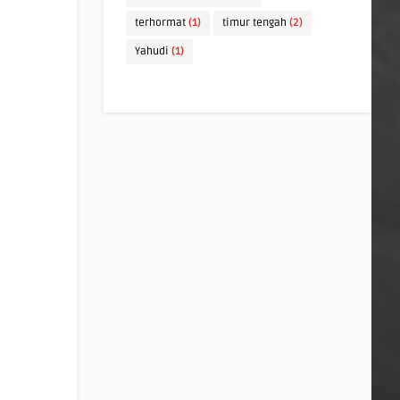
terhormat
(1)
timur tengah
(2)
Yahudi
(1)