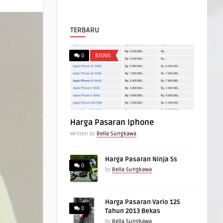
TERBARU
0
BISNIS
Harga Pasaran Iphone
Written by
Bella Sungkawa
Harga Pasaran Ninja Ss
0
by
Bella Sungkawa
Harga Pasaran Vario 125
0
Tahun 2013 Bekas
by
Bella Sungkawa