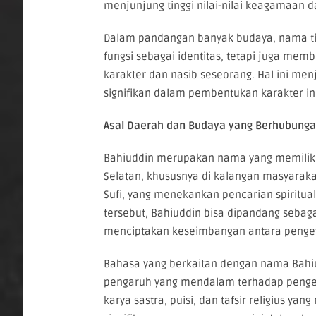
menjunjung tinggi nilai-nilai keagamaan d
Dalam pandangan banyak budaya, nama t
fungsi sebagai identitas, tetapi juga me
karakter dan nasib seseorang. Hal ini me
signifikan dalam pembentukan karakter in
Asal Daerah dan Budaya yang Berhubung
Bahiuddin merupakan nama yang memiliki 
Selatan, khususnya di kalangan masyarakat
Sufi, yang menekankan pencarian spiritua
tersebut, Bahiuddin bisa dipandang sebaga
menciptakan keseimbangan antara penget
Bahasa yang berkaitan dengan nama Bahiu
pengaruh yang mendalam terhadap pengemb
karya sastra, puisi, dan tafsir religius