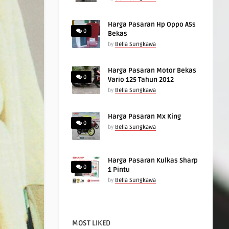
Harga Pasaran Hp Oppo A5s
0
Bekas
by
Bella Sungkawa
Harga Pasaran Motor Bekas
0
Vario 125 Tahun 2012
by
Bella Sungkawa
Harga Pasaran Mx King
0
by
Bella Sungkawa
Harga Pasaran Kulkas Sharp
0
1 Pintu
by
Bella Sungkawa
MOST LIKED