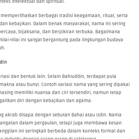
eks intelektual dan spiritual.
memperlihatkan berbagai tradisi keagamaan, ritual, serta
dan kebajikan. Dalam benak masyarakat, nama ini sering
percaya, bijaksana, dan berpikiran terbuka. Bagaimana
i-nilai ini sangat bergantung pada lingkungan budaya
uh.
din
iasi dan bentuk lain. Selain Bahiuddin, terdapat pula
akna atau bunyi. Contoh variasi nama yang sering dipakai
masing memiliki nuansa dan ciri tersendiri, namun tetap
aitkan diri dengan kebajikan dan agama.
ng akrab disapa dengan sebutan Bahai atau Udin. Nama
hangatan dalam pergaulan, tetapi juga membawa kesan
ggilan ini seringkali berbeda dalam konteks formal dan