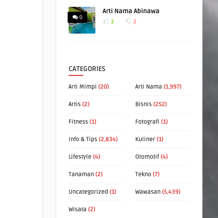
Arti Nama Abinawa
0
2
2
CATEGORIES
Arti Mimpi
(20)
Arti Nama
(1,997)
Artis
(2)
Bisnis
(252)
Fitness
(1)
Fotografi
(1)
Info & Tips
(2,834)
Kuliner
(1)
Lifestyle
(4)
Otomotif
(4)
Tanaman
(2)
Tekno
(7)
Uncategorized
(1)
Wawasan
(5,439)
Wisata
(2)