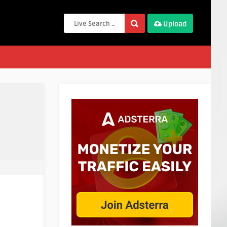
Upload