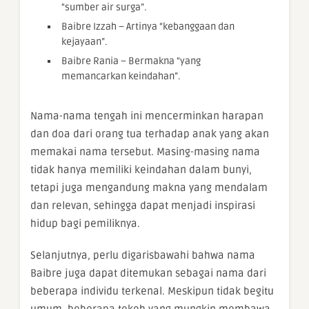
“sumber air surga”.
Baibre Izzah – Artinya “kebanggaan dan
kejayaan”.
Baibre Rania – Bermakna “yang
memancarkan keindahan”.
Nama-nama tengah ini mencerminkan harapan
dan doa dari orang tua terhadap anak yang akan
memakai nama tersebut. Masing-masing nama
tidak hanya memiliki keindahan dalam bunyi,
tetapi juga mengandung makna yang mendalam
dan relevan, sehingga dapat menjadi inspirasi
hidup bagi pemiliknya.
Selanjutnya, perlu digarisbawahi bahwa nama
Baibre juga dapat ditemukan sebagai nama dari
beberapa individu terkenal. Meskipun tidak begitu
umum, beberapa tokoh yang mungkin membawa