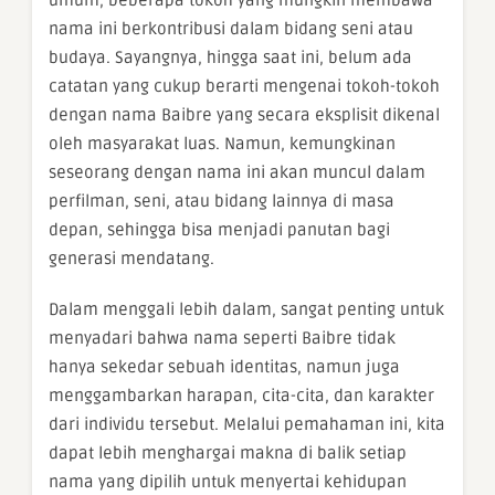
nama ini berkontribusi dalam bidang seni atau
budaya. Sayangnya, hingga saat ini, belum ada
catatan yang cukup berarti mengenai tokoh-tokoh
dengan nama Baibre yang secara eksplisit dikenal
oleh masyarakat luas. Namun, kemungkinan
seseorang dengan nama ini akan muncul dalam
perfilman, seni, atau bidang lainnya di masa
depan, sehingga bisa menjadi panutan bagi
generasi mendatang.
Dalam menggali lebih dalam, sangat penting untuk
menyadari bahwa nama seperti Baibre tidak
hanya sekedar sebuah identitas, namun juga
menggambarkan harapan, cita-cita, dan karakter
dari individu tersebut. Melalui pemahaman ini, kita
dapat lebih menghargai makna di balik setiap
nama yang dipilih untuk menyertai kehidupan