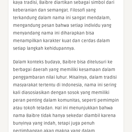
kaya tradisi, Baibre diartikan sebagai simbol dari
keberanian dan semangat. Filosofi yang
terkandung dalam nama ini sangat mendalam,
mengandung pesan bahwa setiap individu yang
menyandang nama ini diharapkan bisa
menampilkan karakter kuat dan cerdas dalam
setiap langkah kehidupannya.
Dalam konteks budaya, Baibre bisa ditelusuri ke
berbagai daerah yang memiliki kesamaan dalam
penggambaran nilai luhur. Misalnya, dalam tradisi
masyarakat tertentu di Indonesia, nama ini sering
kali diasosiasikan dengan sosok yang memiliki
peran penting dalam komunitas, seperti pemimpin
atau tokoh teladan. Hal ini menunjukkan bahwa
nama Baibre tidak hanya sekedar diambil karena
bunyinya yang indah, tetapi juga penuh
pertimbangan akan makna yang dalam.