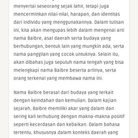
menyertai seseorang sejak lahir, tetapi juga
mencerminkan nilai-nilai, harapan, dan identitas
dari individu yang menggunakannya. Dalam tulisan
ini, kita akan mengupas lebih dalam mengenai arti
nama Baibre, asal daerah serta budaya yang
berhubungan, bentuk lain yang mungkin ada, serta
nama panggilan yang cocok untuknya. Selain itu,
akan dibahas juga sepuluh nama tengah yang bisa
melengkapi nama Baibre beserta artinya, serta
orang terkenal yang membawa nama ini.
Nama Baibre berasal dari budaya yang terkait
dengan keindahan dan kemulian. Dalam kajian
sejarah, Baibre memiliki akar yang dalam dan
sering kali terhubung dengan makna-makna positif
seperti kecerdasan dan kebaikan. Dalam bahasa
tertentu, khususnya dalam konteks daerah yang