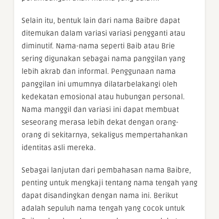
Selain itu, bentuk lain dari nama Baibre dapat
ditemukan dalam variasi variasi pengganti atau
diminutif. Nama-nama seperti Baib atau Brie
sering digunakan sebagai nama panggilan yang
lebih akrab dan informal. Penggunaan nama
panggilan ini umumnya dilatarbelakangi oleh
kedekatan emosional atau hubungan personal.
Nama manggil dan variasi ini dapat membuat
seseorang merasa lebih dekat dengan orang-
orang di sekitarnya, sekaligus mempertahankan
identitas asli mereka.
Sebagai lanjutan dari pembahasan nama Baibre,
penting untuk mengkaji tentang nama tengah yang
dapat disandingkan dengan nama ini. Berikut
adalah sepuluh nama tengah yang cocok untuk