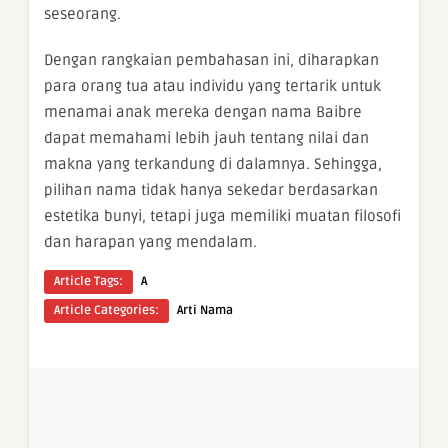
seseorang.
Dengan rangkaian pembahasan ini, diharapkan
para orang tua atau individu yang tertarik untuk
menamai anak mereka dengan nama Baibre
dapat memahami lebih jauh tentang nilai dan
makna yang terkandung di dalamnya. Sehingga,
pilihan nama tidak hanya sekedar berdasarkan
estetika bunyi, tetapi juga memiliki muatan filosofi
dan harapan yang mendalam.
Article Tags:
A
Article Categories:
Arti Nama