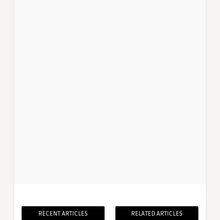
RECENT ARTICLES
RELATED ARTICLES