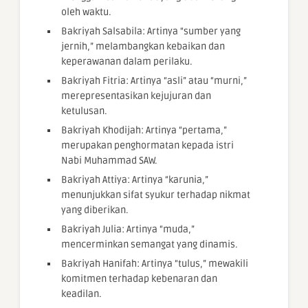
oleh waktu.
Bakriyah Salsabila: Artinya “sumber yang
jernih,” melambangkan kebaikan dan
keperawanan dalam perilaku.
Bakriyah Fitria: Artinya “asli” atau “murni,”
merepresentasikan kejujuran dan
ketulusan.
Bakriyah Khodijah: Artinya “pertama,”
merupakan penghormatan kepada istri
Nabi Muhammad SAW.
Bakriyah Attiya: Artinya “karunia,”
menunjukkan sifat syukur terhadap nikmat
yang diberikan.
Bakriyah Julia: Artinya “muda,”
mencerminkan semangat yang dinamis.
Bakriyah Hanifah: Artinya “tulus,” mewakili
komitmen terhadap kebenaran dan
keadilan.