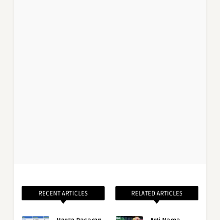
RECENT ARTICLES
RELATED ARTICLES