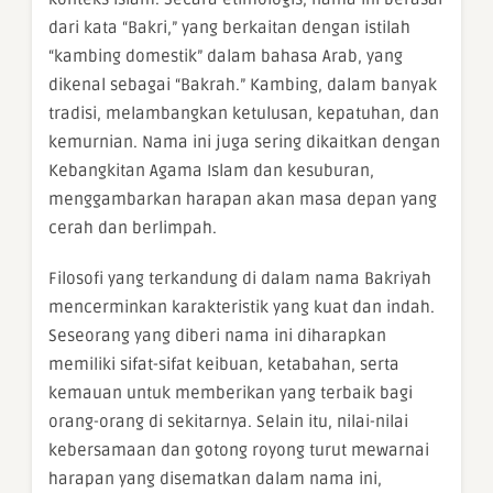
dari kata “Bakri,” yang berkaitan dengan istilah
“kambing domestik” dalam bahasa Arab, yang
dikenal sebagai “Bakrah.” Kambing, dalam banyak
tradisi, melambangkan ketulusan, kepatuhan, dan
kemurnian. Nama ini juga sering dikaitkan dengan
Kebangkitan Agama Islam dan kesuburan,
menggambarkan harapan akan masa depan yang
cerah dan berlimpah.
Filosofi yang terkandung di dalam nama Bakriyah
mencerminkan karakteristik yang kuat dan indah.
Seseorang yang diberi nama ini diharapkan
memiliki sifat-sifat keibuan, ketabahan, serta
kemauan untuk memberikan yang terbaik bagi
orang-orang di sekitarnya. Selain itu, nilai-nilai
kebersamaan dan gotong royong turut mewarnai
harapan yang disematkan dalam nama ini,