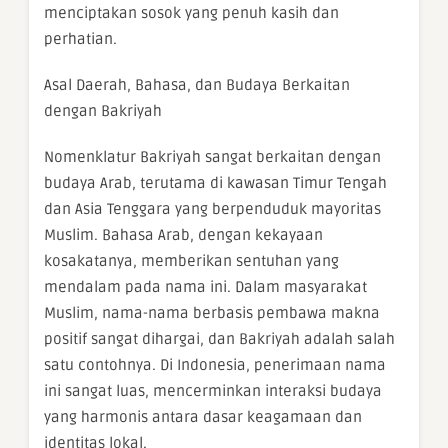
menciptakan sosok yang penuh kasih dan
perhatian.
Asal Daerah, Bahasa, dan Budaya Berkaitan
dengan Bakriyah
Nomenklatur Bakriyah sangat berkaitan dengan
budaya Arab, terutama di kawasan Timur Tengah
dan Asia Tenggara yang berpenduduk mayoritas
Muslim. Bahasa Arab, dengan kekayaan
kosakatanya, memberikan sentuhan yang
mendalam pada nama ini. Dalam masyarakat
Muslim, nama-nama berbasis pembawa makna
positif sangat dihargai, dan Bakriyah adalah salah
satu contohnya. Di Indonesia, penerimaan nama
ini sangat luas, mencerminkan interaksi budaya
yang harmonis antara dasar keagamaan dan
identitas lokal.