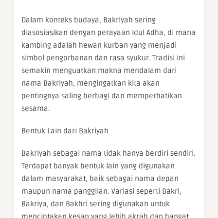
Dalam konteks budaya, Bakriyah sering
diasosiasikan dengan perayaan Idul Adha, di mana
kambing adalah hewan kurban yang menjadi
simbol pengorbanan dan rasa syukur. Tradisi ini
semakin menguatkan makna mendalam dari
nama Bakriyah, mengingatkan kita akan
pentingnya saling berbagi dan memperhatikan
sesama.
Bentuk Lain dari Bakriyah
Bakriyah sebagai nama tidak hanya berdiri sendiri.
Terdapat banyak bentuk lain yang digunakan
dalam masyarakat, baik sebagai nama depan
maupun nama panggilan. Variasi seperti Bakri,
Bakriya, dan Bakhri sering digunakan untuk
menciptakan kesan yang lebih akrab dan hangat.