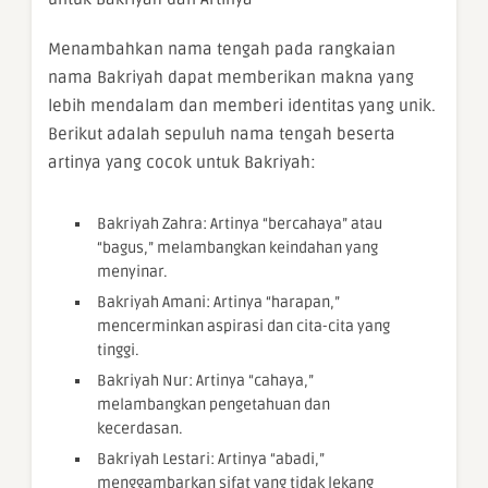
Menambahkan nama tengah pada rangkaian
nama Bakriyah dapat memberikan makna yang
lebih mendalam dan memberi identitas yang unik.
Berikut adalah sepuluh nama tengah beserta
artinya yang cocok untuk Bakriyah:
Bakriyah Zahra: Artinya “bercahaya” atau
“bagus,” melambangkan keindahan yang
menyinar.
Bakriyah Amani: Artinya “harapan,”
mencerminkan aspirasi dan cita-cita yang
tinggi.
Bakriyah Nur: Artinya “cahaya,”
melambangkan pengetahuan dan
kecerdasan.
Bakriyah Lestari: Artinya “abadi,”
menggambarkan sifat yang tidak lekang