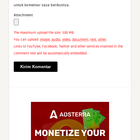
untuk komentar saya berikutnya.
Attachment
The maximum upload file size: 100 MB.
You can upload:
image
,
audio
,
video
,
document
,
text
,
other
.
Links to YouTube, Facebook, Twitter and other services inserted in the
comment text will be automatically embedded.