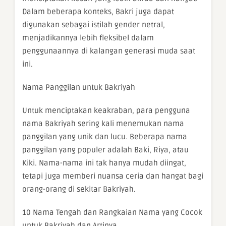
Dalam beberapa konteks, Bakri juga dapat
digunakan sebagai istilah gender netral,
menjadikannya lebih fleksibel dalam
penggunaannya di kalangan generasi muda saat
ini.
Nama Panggilan untuk Bakriyah
Untuk menciptakan keakraban, para pengguna
nama Bakriyah sering kali menemukan nama
panggilan yang unik dan lucu. Beberapa nama
panggilan yang populer adalah Baki, Riya, atau
Kiki. Nama-nama ini tak hanya mudah diingat,
tetapi juga memberi nuansa ceria dan hangat bagi
orang-orang di sekitar Bakriyah.
10 Nama Tengah dan Rangkaian Nama yang Cocok
untuk Bakriyah dan Artinya