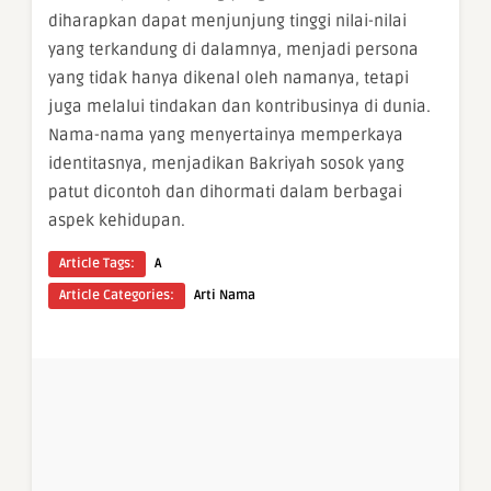
diharapkan dapat menjunjung tinggi nilai-nilai
yang terkandung di dalamnya, menjadi persona
yang tidak hanya dikenal oleh namanya, tetapi
juga melalui tindakan dan kontribusinya di dunia.
Nama-nama yang menyertainya memperkaya
identitasnya, menjadikan Bakriyah sosok yang
patut dicontoh dan dihormati dalam berbagai
aspek kehidupan.
Article Tags:
A
Article Categories:
Arti Nama