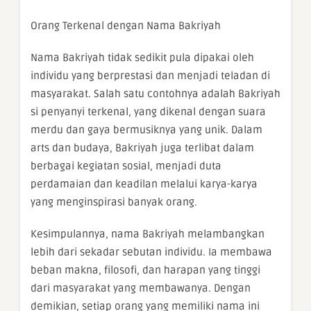
Orang Terkenal dengan Nama Bakriyah
Nama Bakriyah tidak sedikit pula dipakai oleh
individu yang berprestasi dan menjadi teladan di
masyarakat. Salah satu contohnya adalah Bakriyah
si penyanyi terkenal, yang dikenal dengan suara
merdu dan gaya bermusiknya yang unik. Dalam
arts dan budaya, Bakriyah juga terlibat dalam
berbagai kegiatan sosial, menjadi duta
perdamaian dan keadilan melalui karya-karya
yang menginspirasi banyak orang.
Kesimpulannya, nama Bakriyah melambangkan
lebih dari sekadar sebutan individu. Ia membawa
beban makna, filosofi, dan harapan yang tinggi
dari masyarakat yang membawanya. Dengan
demikian, setiap orang yang memiliki nama ini