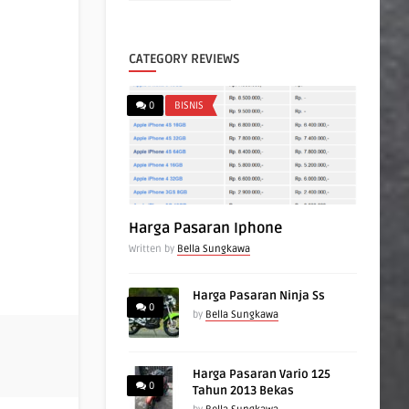
CATEGORY REVIEWS
0
BISNIS
Harga Pasaran Iphone
Written by
Bella Sungkawa
Harga Pasaran Ninja Ss
0
by
Bella Sungkawa
Harga Pasaran Vario 125
0
Tahun 2013 Bekas