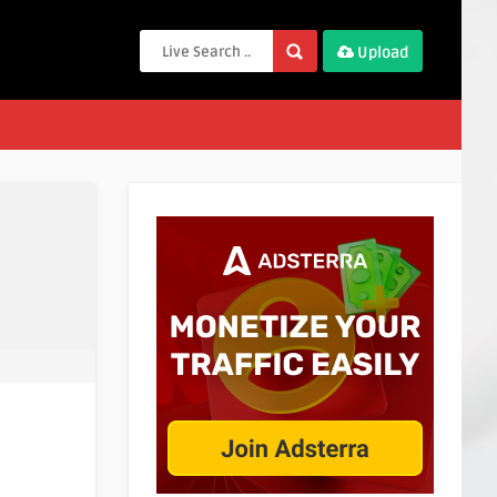
Upload