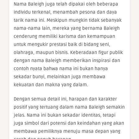
Nama Baleigh juga telah dipakai oleh beberapa
individu terkenal, menambah pesona dan daya
tarik nama ini. Meskipun mungkin tidak sebanyak
nama-nama lain, mereka yang bernama Baleigh
cenderung memiliki karisma dan kemampuan
untuk mengukir prestasi baik di bidang seni,
olahraga, maupun bisnis. Keberadaan figur publik
dengan nama Baleigh memberikan inspirasi dan
contoh nyata bahwa nama ini bukan hanya
sekadar bunyi, melainkan juga membawa
kekuatan dan makna yang dalam.
Dengan semua detail ini, harapan dan karakter
positif yang tertuang dalam nama Baleigh semakin
jelas. Nama ini bukan sekadar identitas, tetapi
juga simbol dari potensi dan keindahan yang akan
membawa pemiliknya menuju masa depan yang