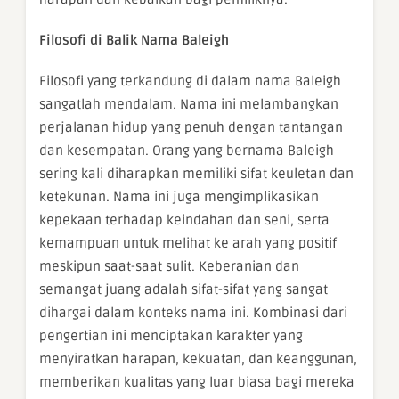
Filosofi di Balik Nama Baleigh
Filosofi yang terkandung di dalam nama Baleigh
sangatlah mendalam. Nama ini melambangkan
perjalanan hidup yang penuh dengan tantangan
dan kesempatan. Orang yang bernama Baleigh
sering kali diharapkan memiliki sifat keuletan dan
ketekunan. Nama ini juga mengimplikasikan
kepekaan terhadap keindahan dan seni, serta
kemampuan untuk melihat ke arah yang positif
meskipun saat-saat sulit. Keberanian dan
semangat juang adalah sifat-sifat yang sangat
dihargai dalam konteks nama ini. Kombinasi dari
pengertian ini menciptakan karakter yang
menyiratkan harapan, kekuatan, dan keanggunan,
memberikan kualitas yang luar biasa bagi mereka