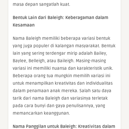
masa depan sangatlah kuat.
Bentuk Lain dari Baleigh: Keberagaman dalam
Kesamaan
Nama Baleigh memiliki beberapa variasi bentuk
yang juga populer di kalangan masyarakat. Bentuk
lain yang sering terdengar mirip adalah Bailey,
Baylee, Belleigh, atau Baileigh. Masing-masing
variasi ini memiliki nuansa dan karakteristik unik.
Beberapa orang tua mungkin memilih variasi ini
untuk menampilkan kreativitas dan individualitas
dalam penamaan anak mereka. Salah satu daya
tarik dari nama Baleigh dan variasinya terletak
pada cara bunyi dan gaya penulisannya, yang
memancarkan keanggunan.
Nama Panggilan untuk Baleigh: Kreativitas dalam