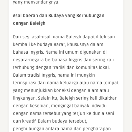
yang menyandangnya.
Asal Daerah dan Budaya yang Berhubungan
dengan Baleigh
Dari segi asal-usul, nama Baleigh dapat ditelusuri
kembali ke budaya Barat, khususnya dalam
bahasa Inggris. Nama ini umum digunakan di
negara-negara berbahasa Inggris dan sering kali
terhubung dengan tradisi dan komunitas lokal.
Dalam tradisi Inggris, nama ini mungkin
terinspirasi dari nama keluarga atau nama tempat
yang menunjukkan koneksi dengan alam atau
lingkungan. Selain itu, Baleigh sering kali dikaitkan
dengan kesenian, mengingat banyak individu
dengan nama tersebut yang terjun ke dunia seni
dan kreatif. Dalam budaya tersebut,
penghubungan antara nama dan pengharapan