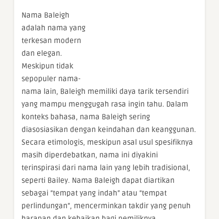
Nama Baleigh
adalah nama yang
terkesan modern
dan elegan.
Meskipun tidak
sepopuler nama-
nama lain, Baleigh memiliki daya tarik tersendiri
yang mampu menggugah rasa ingin tahu. Dalam
konteks bahasa, nama Baleigh sering
diasosiasikan dengan keindahan dan keanggunan.
Secara etimologis, meskipun asal usul spesifiknya
masih diperdebatkan, nama ini diyakini
terinspirasi dari nama lain yang lebih tradisional,
seperti Bailey. Nama Baleigh dapat diartikan
sebagai “tempat yang indah” atau “tempat
perlindungan”, mencerminkan takdir yang penuh
harapan dan kebaikan bagi pemiliknya.