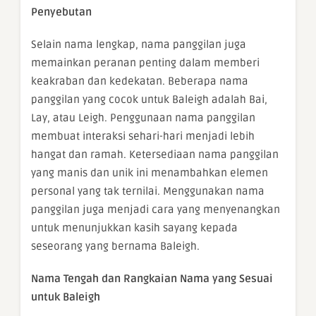
Penyebutan
Selain nama lengkap, nama panggilan juga
memainkan peranan penting dalam memberi
keakraban dan kedekatan. Beberapa nama
panggilan yang cocok untuk Baleigh adalah Bai,
Lay, atau Leigh. Penggunaan nama panggilan
membuat interaksi sehari-hari menjadi lebih
hangat dan ramah. Ketersediaan nama panggilan
yang manis dan unik ini menambahkan elemen
personal yang tak ternilai. Menggunakan nama
panggilan juga menjadi cara yang menyenangkan
untuk menunjukkan kasih sayang kepada
seseorang yang bernama Baleigh.
Nama Tengah dan Rangkaian Nama yang Sesuai
untuk Baleigh