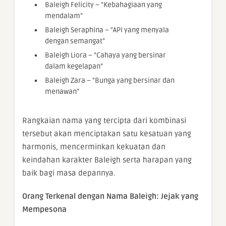
Baleigh Felicity – “Kebahagiaan yang
mendalam”
Baleigh Seraphina – “API yang menyala
dengan semangat”
Baleigh Liora – “Cahaya yang bersinar
dalam kegelapan”
Baleigh Zara – “Bunga yang bersinar dan
menawan”
Rangkaian nama yang tercipta dari kombinasi
tersebut akan menciptakan satu kesatuan yang
harmonis, mencerminkan kekuatan dan
keindahan karakter Baleigh serta harapan yang
baik bagi masa depannya.
Orang Terkenal dengan Nama Baleigh: Jejak yang
Mempesona