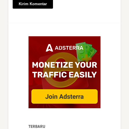
TERBARU