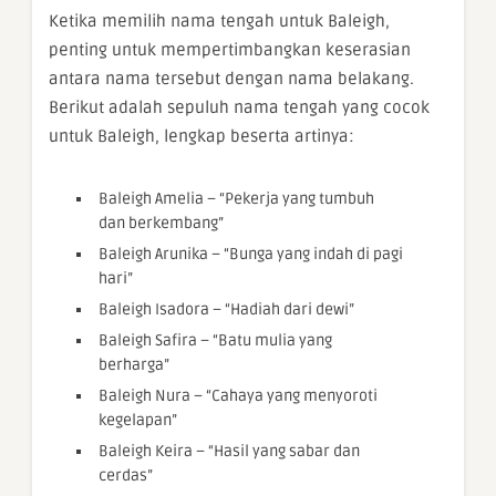
Ketika memilih nama tengah untuk Baleigh,
penting untuk mempertimbangkan keserasian
antara nama tersebut dengan nama belakang.
Berikut adalah sepuluh nama tengah yang cocok
untuk Baleigh, lengkap beserta artinya:
Baleigh Amelia – “Pekerja yang tumbuh
dan berkembang”
Baleigh Arunika – “Bunga yang indah di pagi
hari”
Baleigh Isadora – “Hadiah dari dewi”
Baleigh Safira – “Batu mulia yang
berharga”
Baleigh Nura – “Cahaya yang menyoroti
kegelapan”
Baleigh Keira – “Hasil yang sabar dan
cerdas”