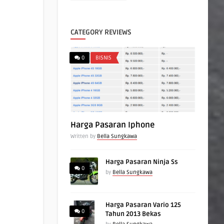
CATEGORY REVIEWS
0
BISNIS
Harga Pasaran Iphone
Written by
Bella Sungkawa
Harga Pasaran Ninja Ss
0
by
Bella Sungkawa
Harga Pasaran Vario 125
0
Tahun 2013 Bekas