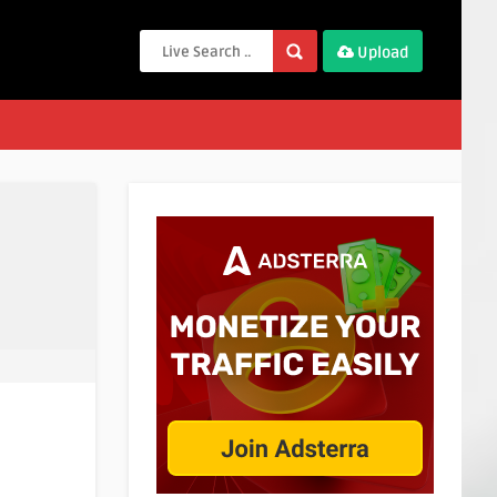
Upload