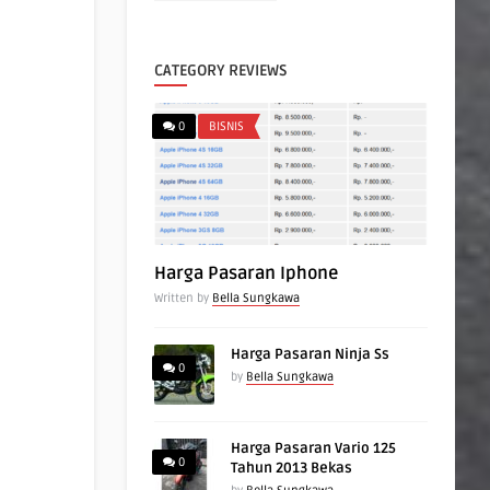
CATEGORY REVIEWS
0
BISNIS
Harga Pasaran Iphone
Written by
Bella Sungkawa
Harga Pasaran Ninja Ss
0
by
Bella Sungkawa
Harga Pasaran Vario 125
0
Tahun 2013 Bekas