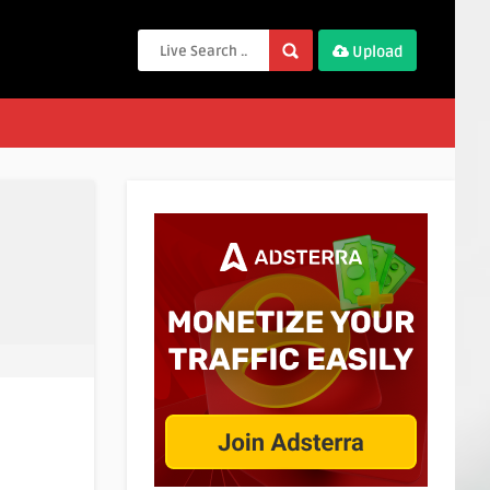
Upload