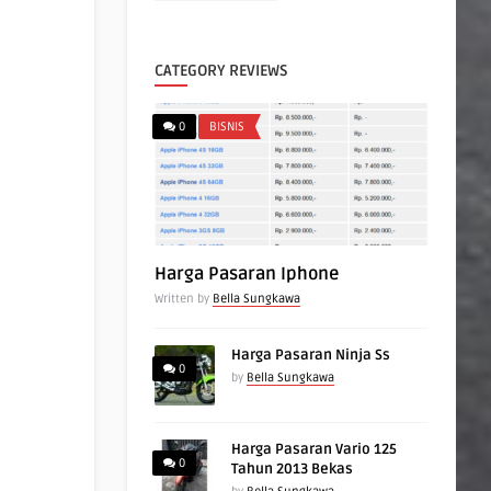
CATEGORY REVIEWS
0
BISNIS
Harga Pasaran Iphone
Written by
Bella Sungkawa
Harga Pasaran Ninja Ss
0
by
Bella Sungkawa
Harga Pasaran Vario 125
0
Tahun 2013 Bekas