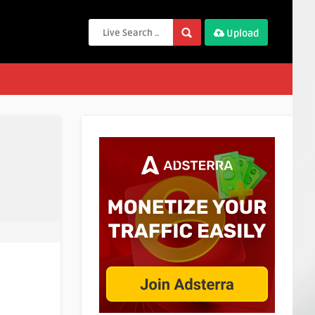
Upload