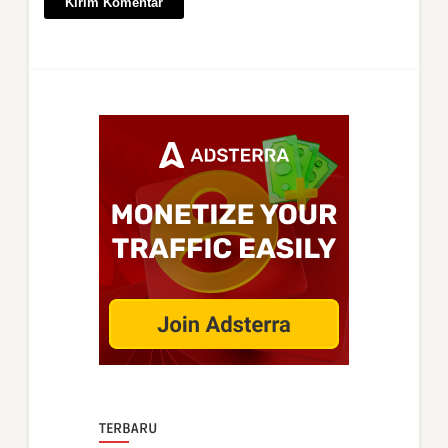
TERBARU