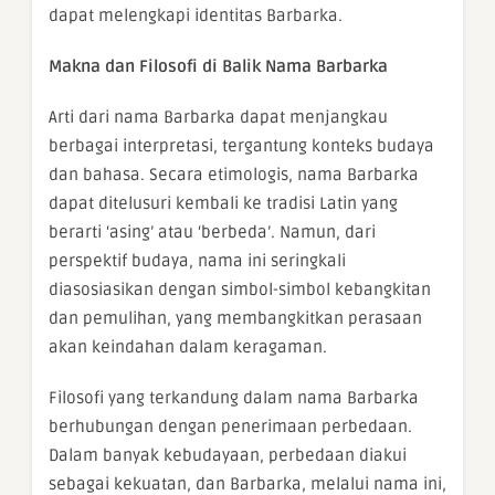
dapat melengkapi identitas Barbarka.
Makna dan Filosofi di Balik Nama Barbarka
Arti dari nama Barbarka dapat menjangkau
berbagai interpretasi, tergantung konteks budaya
dan bahasa. Secara etimologis, nama Barbarka
dapat ditelusuri kembali ke tradisi Latin yang
berarti ‘asing’ atau ‘berbeda’. Namun, dari
perspektif budaya, nama ini seringkali
diasosiasikan dengan simbol-simbol kebangkitan
dan pemulihan, yang membangkitkan perasaan
akan keindahan dalam keragaman.
Filosofi yang terkandung dalam nama Barbarka
berhubungan dengan penerimaan perbedaan.
Dalam banyak kebudayaan, perbedaan diakui
sebagai kekuatan, dan Barbarka, melalui nama ini,