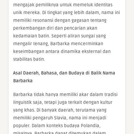
mengajak pemiliknya untuk memeluk identitas
unik mereka. Di tingkat yang lebih dalam, nama ini
memiliki resonansi dengan gagasan tentang
perkembangan diri dan pencarian akan
kedamaian batin. Seperti aliran sungai yang
mengalir tenang, Barbarka mencerminkan
keseimbangan antara dinamika eksternal dan
stabilitas batin.
Asal Daerah, Bahasa, dan Budaya di Balik Nama
Barbarka
Barbarka tidak hanya memiliki akar dalam tradisi
linguistik saja, tetapi juga terkait dengan kultur
yang khas. Di banyak daerah, terutama yang
memiliki pengaruh Slavia, nama ini menjadi
populer. Dalam konteks budaya Polandia,
misalnya, Barbarka dapat ditemukan dalam