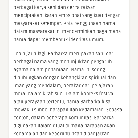
berbagai karya seni dan cerita rakyat,
menciptakan ikatan emosional yang kuat dengan
masyarakat setempat. Pola penggunaan nama
dalam masyarakat ini mencerminkan bagaimana
nama dapat membentuk identitas umum.
Lebih jauh lagi, Barbarka merupakan satu dari
berbagai nama yang menunjukkan pengaruh
agama dalam penamaan. Nama ini sering
dihubungkan dengan kebangkitan spiritual dan
iman yang mendalam, berakar dari pelajaran
moral dalam kitab suci. Dalam konteks festival
atau perayaan tertentu, nama Barbarka bisa
mewakili simbol harapan dan kedamaian. Sebagai
contoh, dalam beberapa komunitas, Barbarka
digunakan dalam ritual di mana harapan akan
kedamaian dan keberuntungan dipanjatkan.