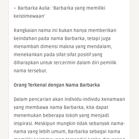
– Barbarka Aulia: ‘Barbarka yang memiliki
keistimewaan’
Rangkaian nama ini bukan hanya memberikan
keindahan pada nama Barbarka, tetapi juga
menambah dimensi makna yang mendalam,
menekankan pada sifat-sifat positif yang
diharapkan untuk tercermin dalam diri pemilik
nama tersebut.
Orang Terkenal dengan Nama Barbarka
Dalam pencarian akan individu-individu kenamaan
yang membawa nama Barbarka, kita dapat
menemukan beberapa tokoh yang menjadi
inspirasi. Meskipun mungkin tidak sebanyak nama-
nama yang lebih umum, Barbarka sebagai nama