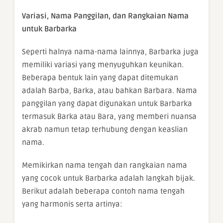
Variasi, Nama Panggilan, dan Rangkaian Nama
untuk Barbarka
Seperti halnya nama-nama lainnya, Barbarka juga
memiliki variasi yang menyuguhkan keunikan.
Beberapa bentuk lain yang dapat ditemukan
adalah Barba, Barka, atau bahkan Barbara. Nama
panggilan yang dapat digunakan untuk Barbarka
termasuk Barka atau Bara, yang memberi nuansa
akrab namun tetap terhubung dengan keaslian
nama.
Memikirkan nama tengah dan rangkaian nama
yang cocok untuk Barbarka adalah langkah bijak.
Berikut adalah beberapa contoh nama tengah
yang harmonis serta artinya: