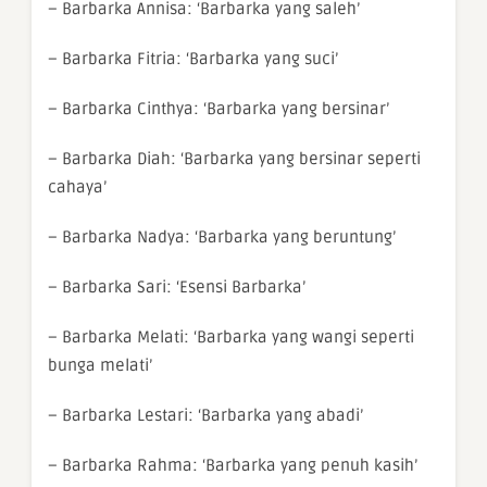
– Barbarka Annisa: ‘Barbarka yang saleh’
– Barbarka Fitria: ‘Barbarka yang suci’
– Barbarka Cinthya: ‘Barbarka yang bersinar’
– Barbarka Diah: ‘Barbarka yang bersinar seperti
cahaya’
– Barbarka Nadya: ‘Barbarka yang beruntung’
– Barbarka Sari: ‘Esensi Barbarka’
– Barbarka Melati: ‘Barbarka yang wangi seperti
bunga melati’
– Barbarka Lestari: ‘Barbarka yang abadi’
– Barbarka Rahma: ‘Barbarka yang penuh kasih’