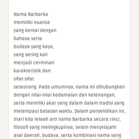
Nama Barbarka
memiliki nuansa
yang kental dengan
bahasa serta
budaya yang kaya,
yang sering kali
menjadi cerminan
karakteristik dan
sifat-sifat
seseorang. Pada umumnya, nama ini dihubungkan
dengan nilai-nilai kedamaian dan ketenangan,
serta memiliki akar yang dalam dalam tradisi yang
melampaui batasan waktu. Dalam penyelidikan ini,
mari kita telaah arti nama Barbarka secara rinci,
filosofi yang melingkupinya, selain menjelajahi
asal daerah, budaya, serta kombinasi nama yang