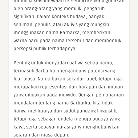
memiliki keistimewaan tersendiri ketika digunakan
oleh orang-orang yang memiliki pengaruh
signifikan. Dalam konteks budaya, banyak
seniman, penulis, atau aktivis yang mungkin
menggunakan nama Barbarka, memberikan
warna baru pada nama tersebut dan membentuk
persepsi publik terhadapnya.
Penting untuk menyadari bahwa setiap nama,
termasuk Barbarka, mengandung potensi yang
luar biasa. Nama bukan sekadar label, tetapi juga
merupakan representasi dari harapan dan impian
yang ditiupkan pada individu. Dengan pemahaman
mendalam tentang nama Barbarka, kita tidak
hanya melihatnya dari sudut pandang linguistik,
tetapi juga sebagai jendela menuju budaya yang
kaya, serta sebagai narasi yang menghubungkan
sejarah dan masa depan.