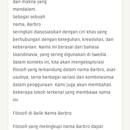
dan makna yang
mendalam.
Sebagai sebuah
nama, Barbro
seringkali diasosiasikan dengan ciri khas yang
berhubungan dengan keteguhan, kreativitas, dan
keberanian. Nama ini berasal dari bahasa
Skandinavia, yang sering digunakan di Swedia.
Dalam konteks ini, kita akan mengeksplorasi
filosofi yang terkandung dalam nama Barbro, asal-
usulnya, serta berbagai variasi dan kombinasinya
dalam penggunaan. Kami juga akan membahas
beberapa tokoh terkenal yang membawa nama
ini.
Filosofi di Balik Nama Barbro
Filosofi yang melingkupi nama Barbro dapat