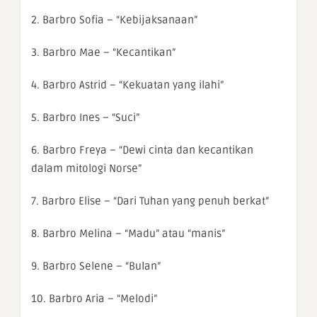
2. Barbro Sofia – “Kebijaksanaan”
3. Barbro Mae – “Kecantikan”
4. Barbro Astrid – “Kekuatan yang ilahi”
5. Barbro Ines – “Suci”
6. Barbro Freya – “Dewi cinta dan kecantikan
dalam mitologi Norse”
7. Barbro Elise – “Dari Tuhan yang penuh berkat”
8. Barbro Melina – “Madu” atau “manis”
9. Barbro Selene – “Bulan”
10. Barbro Aria – “Melodi”