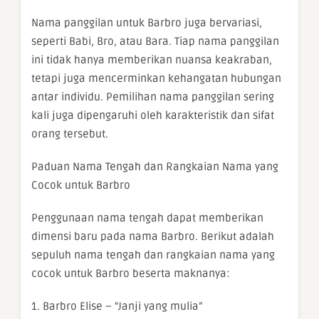
Nama panggilan untuk Barbro juga bervariasi,
seperti Babi, Bro, atau Bara. Tiap nama panggilan
ini tidak hanya memberikan nuansa keakraban,
tetapi juga mencerminkan kehangatan hubungan
antar individu. Pemilihan nama panggilan sering
kali juga dipengaruhi oleh karakteristik dan sifat
orang tersebut.
Paduan Nama Tengah dan Rangkaian Nama yang
Cocok untuk Barbro
Penggunaan nama tengah dapat memberikan
dimensi baru pada nama Barbro. Berikut adalah
sepuluh nama tengah dan rangkaian nama yang
cocok untuk Barbro beserta maknanya:
1. Barbro Elise – “Janji yang mulia”