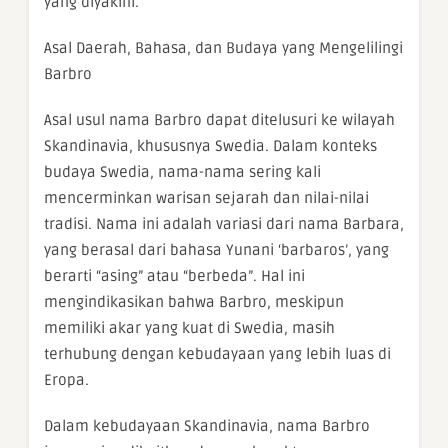
yang diyakini.
Asal Daerah, Bahasa, dan Budaya yang Mengelilingi
Barbro
Asal usul nama Barbro dapat ditelusuri ke wilayah
Skandinavia, khususnya Swedia. Dalam konteks
budaya Swedia, nama-nama sering kali
mencerminkan warisan sejarah dan nilai-nilai
tradisi. Nama ini adalah variasi dari nama Barbara,
yang berasal dari bahasa Yunani ‘barbaros’, yang
berarti “asing” atau “berbeda”. Hal ini
mengindikasikan bahwa Barbro, meskipun
memiliki akar yang kuat di Swedia, masih
terhubung dengan kebudayaan yang lebih luas di
Eropa.
Dalam kebudayaan Skandinavia, nama Barbro