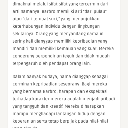
dimaknai melalui sifat-sifat yang tercermin dari
arti namanya. Barbro memiliki arti “dari pulau”
atau “dari tempat suci,” yang menunjukkan
keterhubungan individu dengan lingkungan
sekitarnya. Orang yang menyandang nama ini
sering kali dianggap memiliki kepribadian yang
mandiri dan memiliki kemauan yang kuat. Mereka
cenderung berpendirian teguh dan tidak mudah
terpengaruh oleh pendapat orang lain.
Dalam banyak budaya, nama dianggap sebagai
cerminan kepribadian seseorang. Bagi mereka
yang bernama Barbro, harapan dan ekspektasi
terhadap karakter mereka adalah menjadi pribadi
yang tangguh dan kreatif. Mereka diharapkan
mampu menghadapi tantangan hidup dengan
keberanian serta tetap berpijak pada nilai-nilai