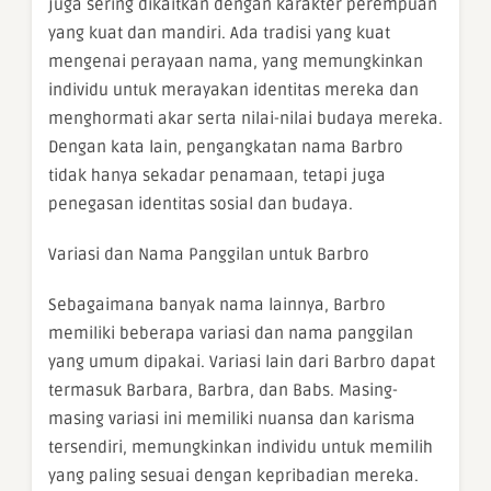
juga sering dikaitkan dengan karakter perempuan
yang kuat dan mandiri. Ada tradisi yang kuat
mengenai perayaan nama, yang memungkinkan
individu untuk merayakan identitas mereka dan
menghormati akar serta nilai-nilai budaya mereka.
Dengan kata lain, pengangkatan nama Barbro
tidak hanya sekadar penamaan, tetapi juga
penegasan identitas sosial dan budaya.
Variasi dan Nama Panggilan untuk Barbro
Sebagaimana banyak nama lainnya, Barbro
memiliki beberapa variasi dan nama panggilan
yang umum dipakai. Variasi lain dari Barbro dapat
termasuk Barbara, Barbra, dan Babs. Masing-
masing variasi ini memiliki nuansa dan karisma
tersendiri, memungkinkan individu untuk memilih
yang paling sesuai dengan kepribadian mereka.