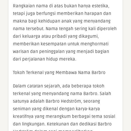
Rangkaian nama di atas bukan hanya estetika,
tetapi juga berfungsi memberikan harapan dan
makna bagi kehidupan anak yang menyandang
nama tersebut. Nama tengah sering kali diperoleh
dari keluarga atau pribadi yang dikagumi,
memberikan kesempatan untuk menghormati
warisan dan peninggalan yang menjadi bagian
dari perjalanan hidup mereka.
Tokoh Terkenal yang Membawa Nama Barbro
Dalam catatan sejarah, ada beberapa tokoh
terkenal yang menyandang nama Barbro. Salah
satunya adalah Barbro Hedström, seorang
seniman yang dikenal dengan karya-karya
kreatifnya yang merangkum berbagai tema sosial
dan lingkungan. Ketekunan dan dedikasi Barbro