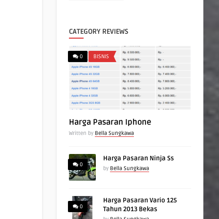
CATEGORY REVIEWS
0
BISNIS
Harga Pasaran Iphone
Written by
Bella Sungkawa
Harga Pasaran Ninja Ss
0
by
Bella Sungkawa
Harga Pasaran Vario 125
0
Tahun 2013 Bekas