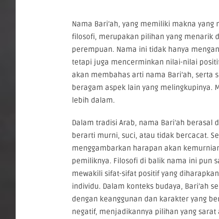
Nama Bari’ah, yang memiliki makna yang
filosofi, merupakan pilihan yang menarik 
perempuan. Nama ini tidak hanya menga
tetapi juga mencerminkan nilai-nilai positif.
akan membahas arti nama Bari’ah, serta s
beragam aspek lain yang melingkupinya. 
lebih dalam.
Dalam tradisi Arab, nama Bari’ah berasal d
berarti murni, suci, atau tidak bercacat.
menggambarkan harapan akan kemurnian 
pemiliknya. Filosofi di balik nama ini pun 
mewakili sifat-sifat positif yang diharapkan
individu. Dalam konteks budaya, Bari’ah se
dengan keanggunan dan karakter yang bers
negatif, menjadikannya pilihan yang sara