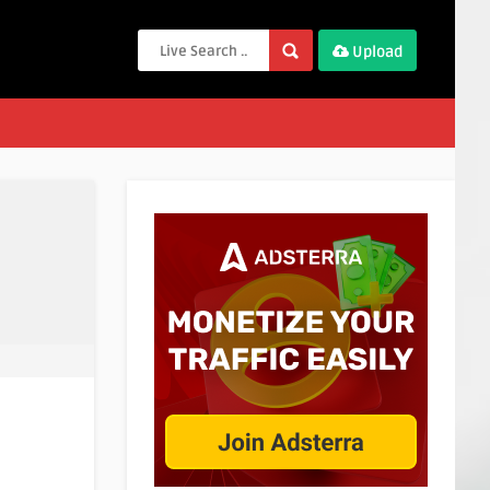
Upload