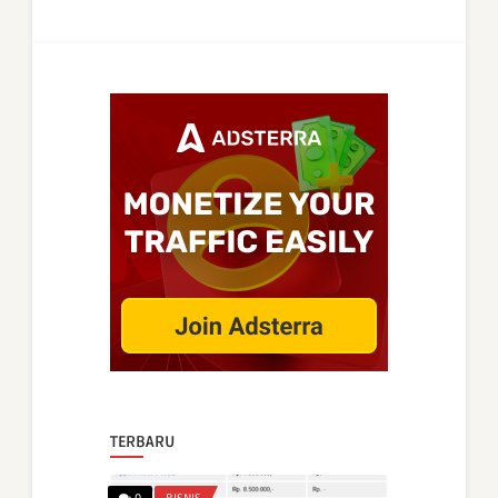
TERBARU