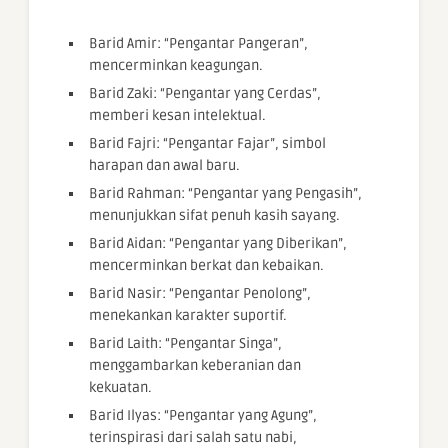
Barid Amir: “Pengantar Pangeran”,
mencerminkan keagungan.
Barid Zaki: “Pengantar yang Cerdas”,
memberi kesan intelektual.
Barid Fajri: “Pengantar Fajar”, simbol
harapan dan awal baru.
Barid Rahman: “Pengantar yang Pengasih”,
menunjukkan sifat penuh kasih sayang.
Barid Aidan: “Pengantar yang Diberikan”,
mencerminkan berkat dan kebaikan.
Barid Nasir: “Pengantar Penolong”,
menekankan karakter suportif.
Barid Laith: “Pengantar Singa”,
menggambarkan keberanian dan
kekuatan.
Barid Ilyas: “Pengantar yang Agung”,
terinspirasi dari salah satu nabi,