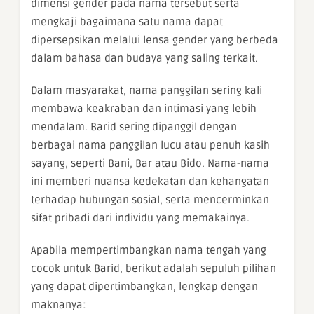
dimensi gender pada nama tersebut serta
mengkaji bagaimana satu nama dapat
dipersepsikan melalui lensa gender yang berbeda
dalam bahasa dan budaya yang saling terkait.
Dalam masyarakat, nama panggilan sering kali
membawa keakraban dan intimasi yang lebih
mendalam. Barid sering dipanggil dengan
berbagai nama panggilan lucu atau penuh kasih
sayang, seperti Bani, Bar atau Bido. Nama-nama
ini memberi nuansa kedekatan dan kehangatan
terhadap hubungan sosial, serta mencerminkan
sifat pribadi dari individu yang memakainya.
Apabila mempertimbangkan nama tengah yang
cocok untuk Barid, berikut adalah sepuluh pilihan
yang dapat dipertimbangkan, lengkap dengan
maknanya: