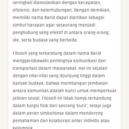
seringkali diasosiasikan dengan kecepatan,
efisiensi, dan keterhubungan. Dengan demikian,
memiliki nama Barid dapat diartikan sebagai
simbol harapan agar seseorang menjadi
penghubung yang efektif di antara orang-orang,
ide, serta budaya yang berbeda.
Filosofi yang terkandung dalam nama Barid
menggarisbawahi pentingnya komunikasi dan
transportasi dalam masyarakat. Hal ini sejalan
dengan nilai-nilai yang dijunjung tinggi dalam
banyak budaya: bahwa membangun jembatan
antara komunitas adalah kunci untuk memperkuat
jalinan sosial. Filosofi ini tidak hanya terkandung
dalam fungsi fisik dari seorang ‘kurir’, tetapi juga
dalam peran simbolisnya dalam mendorong
pemahaman dan kolaborasi antar individu atau
kelompok.