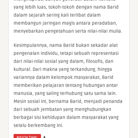
yang lebih luas, tokoh-tokoh dengan nama Barid
dalam sejarah sering kali terlibat dalam
membangun jaringan magis antara peradaban,
menyebarkan pengetahuan serta nilai-nilai mulia.
Kesimpulannya, nama Barid bukan sekadar alat
pengenalan individu, tetapi sebuah representasi
dari nilai-nilai sosial yang dalam, filosofis, dan
kultural. Dari makna yang terkandung, hingga
variannya dalam kelompok masyarakat, Barid
memberikan pelajaran tentang hubungan antar
manusia, yang saling terhubung satu sama lain.
Mesin sosial ini, bernama Barid, menjadi penanda
dari sebuah jembatan yang menghubungkan
berbagai sisi kehidupan dalam masyarakat yang
selalu berkembang ini.
Article Tags:
A