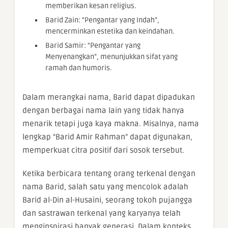
memberikan kesan religius.
Barid Zain: “Pengantar yang Indah”,
mencerminkan estetika dan keindahan.
Barid Samir: “Pengantar yang
Menyenangkan”, menunjukkan sifat yang
ramah dan humoris.
Dalam merangkai nama, Barid dapat dipadukan
dengan berbagai nama lain yang tidak hanya
menarik tetapi juga kaya makna. Misalnya, nama
lengkap “Barid Amir Rahman” dapat digunakan,
memperkuat citra positif dari sosok tersebut.
Ketika berbicara tentang orang terkenal dengan
nama Barid, salah satu yang mencolok adalah
Barid al-Din al-Husaini, seorang tokoh pujangga
dan sastrawan terkenal yang karyanya telah
menginspirasi banyak generasi. Dalam konteks