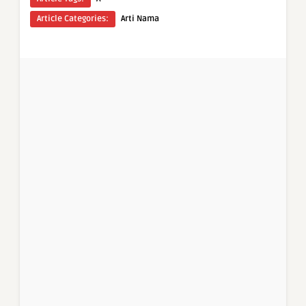
Article Categories:
Arti Nama