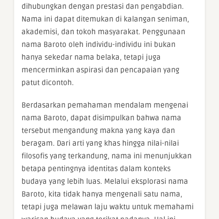
dihubungkan dengan prestasi dan pengabdian.
Nama ini dapat ditemukan di kalangan seniman,
akademisi, dan tokoh masyarakat. Penggunaan
nama Baroto oleh individu-individu ini bukan
hanya sekedar nama belaka, tetapi juga
mencerminkan aspirasi dan pencapaian yang
patut dicontoh.
Berdasarkan pemahaman mendalam mengenai
nama Baroto, dapat disimpulkan bahwa nama
tersebut mengandung makna yang kaya dan
beragam. Dari arti yang khas hingga nilai-nilai
filosofis yang terkandung, nama ini menunjukkan
betapa pentingnya identitas dalam konteks
budaya yang lebih luas. Melalui eksplorasi nama
Baroto, kita tidak hanya mengenali satu nama,
tetapi juga melawan laju waktu untuk memahami