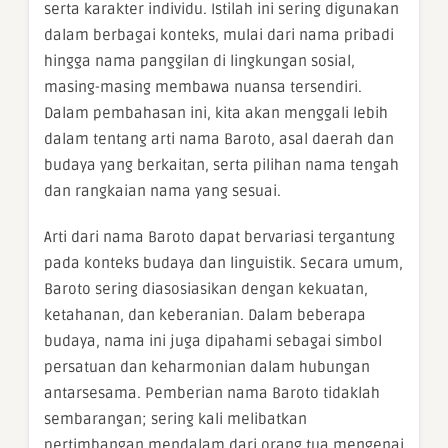
serta karakter individu. Istilah ini sering digunakan
dalam berbagai konteks, mulai dari nama pribadi
hingga nama panggilan di lingkungan sosial,
masing-masing membawa nuansa tersendiri.
Dalam pembahasan ini, kita akan menggali lebih
dalam tentang arti nama Baroto, asal daerah dan
budaya yang berkaitan, serta pilihan nama tengah
dan rangkaian nama yang sesuai.
Arti dari nama Baroto dapat bervariasi tergantung
pada konteks budaya dan linguistik. Secara umum,
Baroto sering diasosiasikan dengan kekuatan,
ketahanan, dan keberanian. Dalam beberapa
budaya, nama ini juga dipahami sebagai simbol
persatuan dan keharmonian dalam hubungan
antarsesama. Pemberian nama Baroto tidaklah
sembarangan; sering kali melibatkan
pertimbangan mendalam dari orang tua mengenai