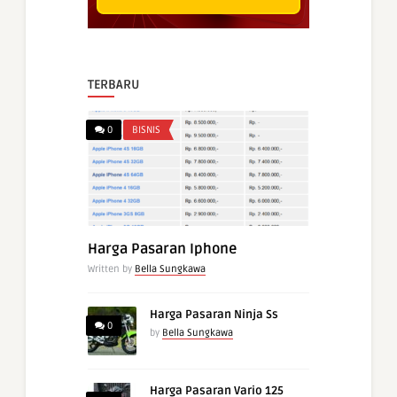
TERBARU
0
BISNIS
Harga Pasaran Iphone
Written by
Bella Sungkawa
Harga Pasaran Ninja Ss
0
by
Bella Sungkawa
Harga Pasaran Vario 125