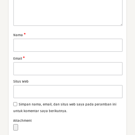
*
Nama
*
Email
Situs Web
Simpan nama, email, dan situs web saya pada peramban ini
untuk komentar saya berikutnya.
Attachment