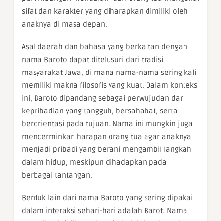
sifat dan karakter yang diharapkan dimiliki oleh
anaknya di masa depan.
Asal daerah dan bahasa yang berkaitan dengan
nama Baroto dapat ditelusuri dari tradisi
masyarakat Jawa, di mana nama-nama sering kali
memiliki makna filosofis yang kuat. Dalam konteks
ini, Baroto dipandang sebagai perwujudan dari
kepribadian yang tangguh, bersahabat, serta
berorientasi pada tujuan. Nama ini mungkin juga
mencerminkan harapan orang tua agar anaknya
menjadi pribadi yang berani mengambil langkah
dalam hidup, meskipun dihadapkan pada
berbagai tantangan.
Bentuk lain dari nama Baroto yang sering dipakai
dalam interaksi sehari-hari adalah Barot. Nama