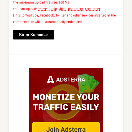
The maximum upload file size: 100 MB.
You can upload:
image
,
audio
,
video
,
document
,
text
,
other
.
Links to YouTube, Facebook, Twitter and other services inserted in the
comment text will be automatically embedded.