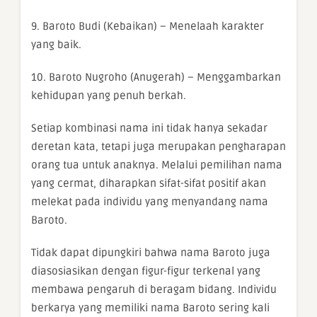
9. Baroto Budi (Kebaikan) – Menelaah karakter
yang baik.
10. Baroto Nugroho (Anugerah) – Menggambarkan
kehidupan yang penuh berkah.
Setiap kombinasi nama ini tidak hanya sekadar
deretan kata, tetapi juga merupakan pengharapan
orang tua untuk anaknya. Melalui pemilihan nama
yang cermat, diharapkan sifat-sifat positif akan
melekat pada individu yang menyandang nama
Baroto.
Tidak dapat dipungkiri bahwa nama Baroto juga
diasosiasikan dengan figur-figur terkenal yang
membawa pengaruh di beragam bidang. Individu
berkarya yang memiliki nama Baroto sering kali