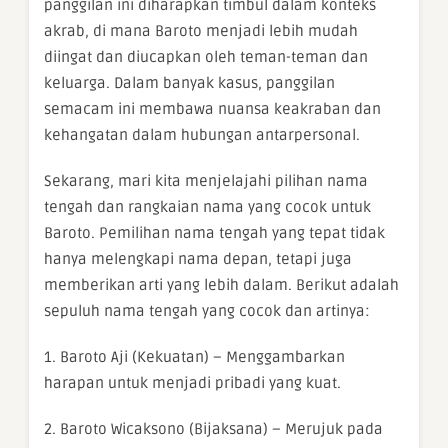
panggilan ini diharapkan timbul dalam konteks
akrab, di mana Baroto menjadi lebih mudah
diingat dan diucapkan oleh teman-teman dan
keluarga. Dalam banyak kasus, panggilan
semacam ini membawa nuansa keakraban dan
kehangatan dalam hubungan antarpersonal.
Sekarang, mari kita menjelajahi pilihan nama
tengah dan rangkaian nama yang cocok untuk
Baroto. Pemilihan nama tengah yang tepat tidak
hanya melengkapi nama depan, tetapi juga
memberikan arti yang lebih dalam. Berikut adalah
sepuluh nama tengah yang cocok dan artinya:
1. Baroto Aji (Kekuatan) – Menggambarkan
harapan untuk menjadi pribadi yang kuat.
2. Baroto Wicaksono (Bijaksana) – Merujuk pada