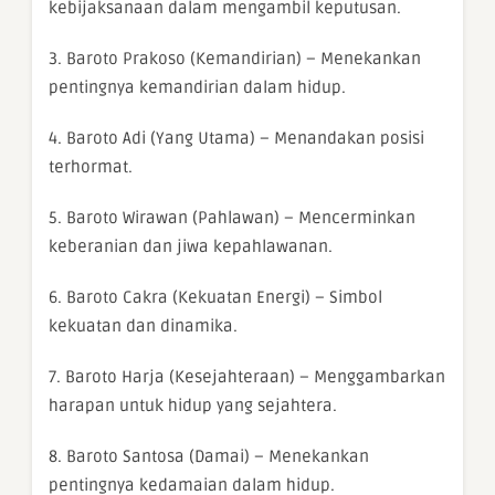
kebijaksanaan dalam mengambil keputusan.
3. Baroto Prakoso (Kemandirian) – Menekankan
pentingnya kemandirian dalam hidup.
4. Baroto Adi (Yang Utama) – Menandakan posisi
terhormat.
5. Baroto Wirawan (Pahlawan) – Mencerminkan
keberanian dan jiwa kepahlawanan.
6. Baroto Cakra (Kekuatan Energi) – Simbol
kekuatan dan dinamika.
7. Baroto Harja (Kesejahteraan) – Menggambarkan
harapan untuk hidup yang sejahtera.
8. Baroto Santosa (Damai) – Menekankan
pentingnya kedamaian dalam hidup.