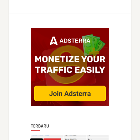
TERBARU