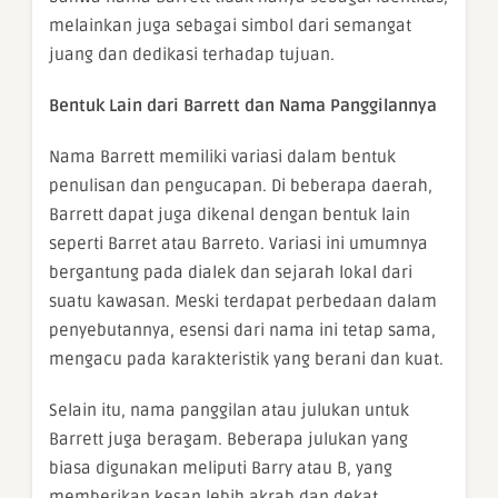
melainkan juga sebagai simbol dari semangat
juang dan dedikasi terhadap tujuan.
Bentuk Lain dari Barrett dan Nama Panggilannya
Nama Barrett memiliki variasi dalam bentuk
penulisan dan pengucapan. Di beberapa daerah,
Barrett dapat juga dikenal dengan bentuk lain
seperti Barret atau Barreto. Variasi ini umumnya
bergantung pada dialek dan sejarah lokal dari
suatu kawasan. Meski terdapat perbedaan dalam
penyebutannya, esensi dari nama ini tetap sama,
mengacu pada karakteristik yang berani dan kuat.
Selain itu, nama panggilan atau julukan untuk
Barrett juga beragam. Beberapa julukan yang
biasa digunakan meliputi Barry atau B, yang
memberikan kesan lebih akrab dan dekat.