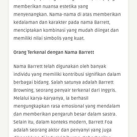
memberikan nuansa estetika yang
menyenangkan. Nama-nama di atas memberikan
kedalaman dan karakter pada nama Barrett,
menciptakan kombinasi yang mudah diingat dan
memiliki nilai simbolis yang kuat.
Orang Terkenal dengan Nama Barrett
Nama Barrett telah digunakan oleh banyak
individu yang memiliki kontribusi signifikan dalam
berbagai bidang. Salah satunya adalah Barrett
Browning, seorang penyair terkenal dari Inggris.
Melalui karya-karyanya, ia berhasil
mengungkapkan rasa emosional yang mendalam
dan memberikan pengaruh besar dalam sastra.
Selain itu, dalam konteks modern, Barrett Foa
adalah seorang aktor dan penyanyi yang juga