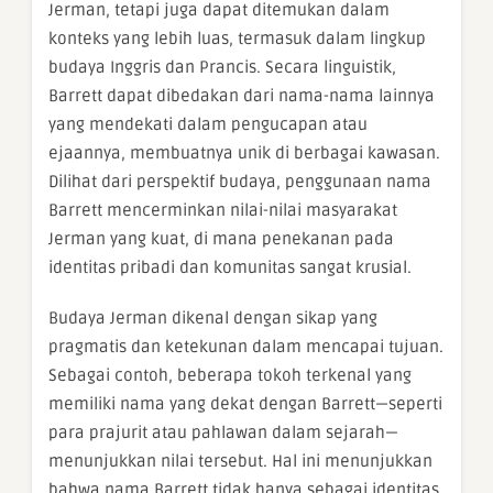
Jerman, tetapi juga dapat ditemukan dalam
konteks yang lebih luas, termasuk dalam lingkup
budaya Inggris dan Prancis. Secara linguistik,
Barrett dapat dibedakan dari nama-nama lainnya
yang mendekati dalam pengucapan atau
ejaannya, membuatnya unik di berbagai kawasan.
Dilihat dari perspektif budaya, penggunaan nama
Barrett mencerminkan nilai-nilai masyarakat
Jerman yang kuat, di mana penekanan pada
identitas pribadi dan komunitas sangat krusial.
Budaya Jerman dikenal dengan sikap yang
pragmatis dan ketekunan dalam mencapai tujuan.
Sebagai contoh, beberapa tokoh terkenal yang
memiliki nama yang dekat dengan Barrett—seperti
para prajurit atau pahlawan dalam sejarah—
menunjukkan nilai tersebut. Hal ini menunjukkan
bahwa nama Barrett tidak hanya sebagai identitas,