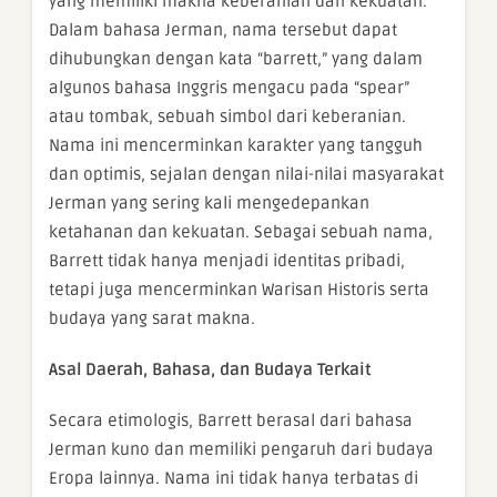
yang memiliki makna keberanian dan kekuatan.
Dalam bahasa Jerman, nama tersebut dapat
dihubungkan dengan kata “barrett,” yang dalam
algunos bahasa Inggris mengacu pada “spear”
atau tombak, sebuah simbol dari keberanian.
Nama ini mencerminkan karakter yang tangguh
dan optimis, sejalan dengan nilai-nilai masyarakat
Jerman yang sering kali mengedepankan
ketahanan dan kekuatan. Sebagai sebuah nama,
Barrett tidak hanya menjadi identitas pribadi,
tetapi juga mencerminkan Warisan Historis serta
budaya yang sarat makna.
Asal Daerah, Bahasa, dan Budaya Terkait
Secara etimologis, Barrett berasal dari bahasa
Jerman kuno dan memiliki pengaruh dari budaya
Eropa lainnya. Nama ini tidak hanya terbatas di