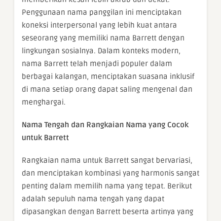
Penggunaan nama panggilan ini menciptakan
koneksi interpersonal yang lebih kuat antara
seseorang yang memiliki nama Barrett dengan
lingkungan sosialnya. Dalam konteks modern,
nama Barrett telah menjadi populer dalam
berbagai kalangan, menciptakan suasana inklusif
di mana setiap orang dapat saling mengenal dan
menghargai.
Nama Tengah dan Rangkaian Nama yang Cocok
untuk Barrett
Rangkaian nama untuk Barrett sangat bervariasi,
dan menciptakan kombinasi yang harmonis sangat
penting dalam memilih nama yang tepat. Berikut
adalah sepuluh nama tengah yang dapat
dipasangkan dengan Barrett beserta artinya yang