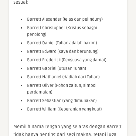
sesuai:
Barrett Alexander (Jelas dan pelindung)
Barrett Christopher (Kristus sebagai
penolong)
Barrett Daniel (Tuhan adalah hakim)
Barrett Edward (Kaya dan beruntung)
Barrett Frederick (Penguasa yang damai)
Barrett Gabriel (Utusan Tuhan)
Barrett Nathaniel (Hadiah dari Tuhan)
Barrett Oliver (Pohon zaitun, simbol
perdamaian)
Barrett Sebastian (Yang dimuliakan)
Barrett William (Keberanian yang kuat)
Memilih nama tengah yang selaras dengan Barrett
tidak hanya penting dari segi makna, tetapi juga