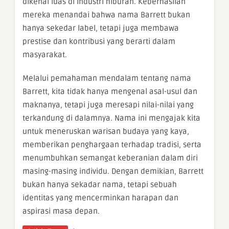
dikenal luas di industri hiburan. Keberhasilan
mereka menandai bahwa nama Barrett bukan
hanya sekedar label, tetapi juga membawa
prestise dan kontribusi yang berarti dalam
masyarakat.
Melalui pemahaman mendalam tentang nama
Barrett, kita tidak hanya mengenal asal-usul dan
maknanya, tetapi juga meresapi nilai-nilai yang
terkandung di dalamnya. Nama ini mengajak kita
untuk meneruskan warisan budaya yang kaya,
memberikan penghargaan terhadap tradisi, serta
menumbuhkan semangat keberanian dalam diri
masing-masing individu. Dengan demikian, Barrett
bukan hanya sekadar nama, tetapi sebuah
identitas yang mencerminkan harapan dan
aspirasi masa depan.