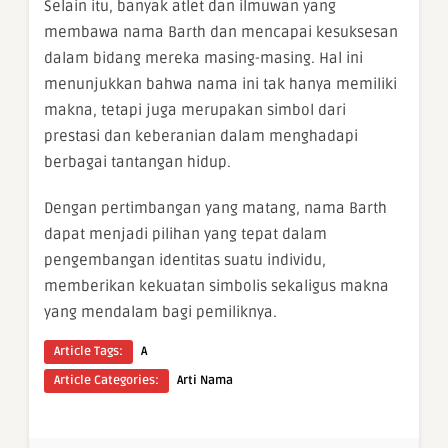
Selain itu, banyak atlet dan ilmuwan yang
membawa nama Barth dan mencapai kesuksesan
dalam bidang mereka masing-masing. Hal ini
menunjukkan bahwa nama ini tak hanya memiliki
makna, tetapi juga merupakan simbol dari
prestasi dan keberanian dalam menghadapi
berbagai tantangan hidup.
Dengan pertimbangan yang matang, nama Barth
dapat menjadi pilihan yang tepat dalam
pengembangan identitas suatu individu,
memberikan kekuatan simbolis sekaligus makna
yang mendalam bagi pemiliknya.
Article Tags:
A
Article Categories:
Arti Nama