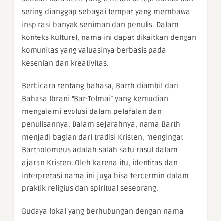
sering dianggap sebagai tempat yang membawa
inspirasi banyak seniman dan penulis. Dalam
konteks kulturel, nama ini dapat dikaitkan dengan
komunitas yang valuasinya berbasis pada
kesenian dan kreativitas.
Berbicara tentang bahasa, Barth diambil dari
Bahasa Ibrani “Bar-Tolmai” yang kemudian
mengalami evolusi dalam pelafalan dan
penulisannya. Dalam sejarahnya, nama Barth
menjadi bagian dari tradisi Kristen, mengingat
Bartholomeus adalah salah satu rasul dalam
ajaran Kristen. Oleh karena itu, identitas dan
interpretasi nama ini juga bisa tercermin dalam
praktik religius dan spiritual seseorang.
Budaya lokal yang berhubungan dengan nama