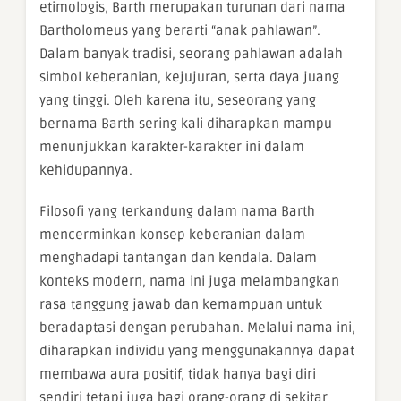
etimologis, Barth merupakan turunan dari nama
Bartholomeus yang berarti “anak pahlawan”.
Dalam banyak tradisi, seorang pahlawan adalah
simbol keberanian, kejujuran, serta daya juang
yang tinggi. Oleh karena itu, seseorang yang
bernama Barth sering kali diharapkan mampu
menunjukkan karakter-karakter ini dalam
kehidupannya.
Filosofi yang terkandung dalam nama Barth
mencerminkan konsep keberanian dalam
menghadapi tantangan dan kendala. Dalam
konteks modern, nama ini juga melambangkan
rasa tanggung jawab dan kemampuan untuk
beradaptasi dengan perubahan. Melalui nama ini,
diharapkan individu yang menggunakannya dapat
membawa aura positif, tidak hanya bagi diri
sendiri tetapi juga bagi orang-orang di sekitar