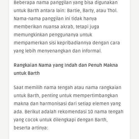
Beberapa nama panggilan yang bisa digunakan
untuk Barth antara lain: Bartie, Barty, atau Thol.
Nama-nama panggilan ini tidak hanya
memberikan nuansa akrab, tetapi juga
memungkinkan penggunanya untuk
mempamerkan sisi kepribadiannya dengan cara
yang lebih menyenangkan dan informal.
Rangkaian Nama yang Indah dan Penuh Makna
untuk Barth
Saat memilih nama tengah atau nama rangkaian
untuk Barth, penting untuk mempertimbangkan
makna dan harmonisasi dari setiap elemen yang
ada. Berikut adalah rekomendasi 10 nama tengah
yang cocok untuk dilengkapi dengan Barth,
beserta artinya: