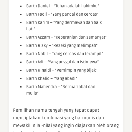
Barth Daniel – “Tuhan adalah hakimku”
Barth Fadli – “Yang pandai dan cerdas”
Barth Karim – “Yang dermawan dan baik
hati”
Barth Azzam – “Keberanian dan semangat”
Barth Rizky – “Rezeki yang melimpah”
Barth Nabil – “Yang cerdas dan terampil”
Barth Adi – “Yang unggul dan istimewa”
Barth Rinaldi – “Pemimpin yang bijak”
Barth Khalid – “Yang abadi”
Barth Mahendra – “Bermartabat dan
mulia”
Pemilihan nama tengah yang tepat dapat
menciptakan kombinasi yang harmonis dan
mewakili nilai-nilai yang ingin diajarkan oleh orang