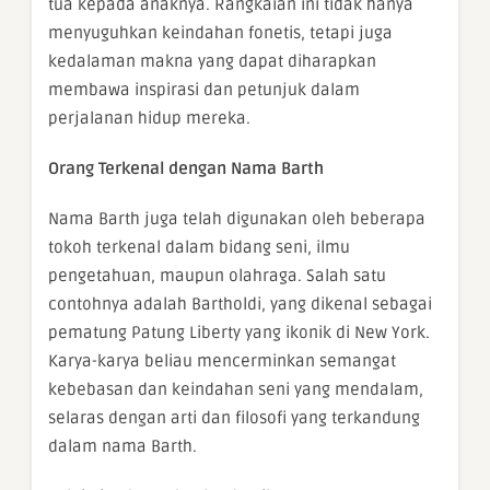
tua kepada anaknya. Rangkaian ini tidak hanya
menyuguhkan keindahan fonetis, tetapi juga
kedalaman makna yang dapat diharapkan
membawa inspirasi dan petunjuk dalam
perjalanan hidup mereka.
Orang Terkenal dengan Nama Barth
Nama Barth juga telah digunakan oleh beberapa
tokoh terkenal dalam bidang seni, ilmu
pengetahuan, maupun olahraga. Salah satu
contohnya adalah Bartholdi, yang dikenal sebagai
pematung Patung Liberty yang ikonik di New York.
Karya-karya beliau mencerminkan semangat
kebebasan dan keindahan seni yang mendalam,
selaras dengan arti dan filosofi yang terkandung
dalam nama Barth.