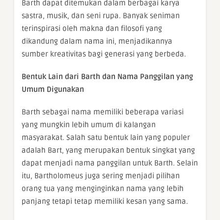
Barth dapat ditemukan dalam berbagai karya
sastra, musik, dan seni rupa. Banyak seniman
terinspirasi oleh makna dan filosofi yang
dikandung dalam nama ini, menjadikannya
sumber kreativitas bagi generasi yang berbeda.
Bentuk Lain dari Barth dan Nama Panggilan yang
Umum Digunakan
Barth sebagai nama memiliki beberapa variasi
yang mungkin lebih umum di kalangan
masyarakat. Salah satu bentuk lain yang populer
adalah Bart, yang merupakan bentuk singkat yang
dapat menjadi nama panggilan untuk Barth. Selain
itu, Bartholomeus juga sering menjadi pilihan
orang tua yang menginginkan nama yang lebih
panjang tetapi tetap memiliki kesan yang sama.