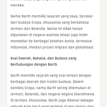
mereka.
Nama Barth memiliki sejarah yang kaya, berakar
dari budaya Eropa, khususnya yang berbahasa
Jerman dan Belanda. Nama ini tidak hanya
digunakan di negara asalnya tetapi juga telah
menyebar ke berbagai belahan dunia, termasuk
Indonesia, melalui proses migrasi dan globalisasi.
Asal Daerah, Bahasa, dan Budaya yang
Berhubungan dengan Barth
Barth memiliki sejarah yang erat terkait dengan
berbagai daerah dan tradisi budaya. Dalam
konteks Eropa, nama Barth sering ditemukan di
Jerman, Belanda, dan negara-negara Skandinavia.
Di Jerman, khususnya, Barth juga dikenal sebagai
sebuah kota kecil yang terletak di tepi danau dan