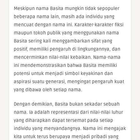
Meskipun nama Basita mungkin tidak sepopuler
beberapa nama lain, masih ada individu yang
mencuat dengan nama ini. Karakter-karakter fiksi
maupun tokoh publik yang menggunakan nama
Basita sering kali menggambarkan sifat yang
positif, memiliki pengaruh di lingkungannya, dan
mencerminkan nilai-nilai kebaikan. Nama-nama
ini mendemonstrasikan bahwa Basita memiliki
potensi untuk menjadi simbol keyakinan dan
aspirasi suatu generasi, mengingat pengaruh kuat
yang dibawa oleh setiap nama.
Dengan demikian, Basita bukan sekadar sebuah
nama. Ia adalah representasi dari nilai-nilai luhur
yang diharapkan dapat tersemat pada setiap
individu yang menyandangnya. Nama ini mengajak
kita untuk terus berupaya menjadi pribadi yang