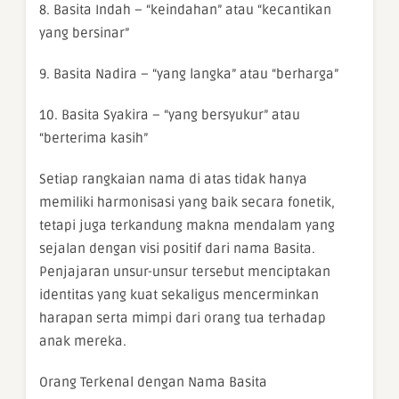
8. Basita Indah – “keindahan” atau “kecantikan
yang bersinar”
9. Basita Nadira – “yang langka” atau “berharga”
10. Basita Syakira – “yang bersyukur” atau
“berterima kasih”
Setiap rangkaian nama di atas tidak hanya
memiliki harmonisasi yang baik secara fonetik,
tetapi juga terkandung makna mendalam yang
sejalan dengan visi positif dari nama Basita.
Penjajaran unsur-unsur tersebut menciptakan
identitas yang kuat sekaligus mencerminkan
harapan serta mimpi dari orang tua terhadap
anak mereka.
Orang Terkenal dengan Nama Basita