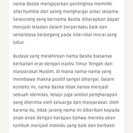
nama Basita mengajarkan pentingnya memiliki
sifat humble dan saling menghargai antar sesama.
Seseorang yang bernama Basita diharapkan dapat
menjadi teladan dalam berperilaku baik dan
senantiasa berpegang pada nilai-nilai moral yang
luhur.
Budaya yang melahirkan nama Basita biasanya
berkaitan erat dengan tradisi Timur Tengah dan
masyarakat Muslim, di mana nama-nama yang
membawa makna positif sangat dihargai. Dalam
konteks ini, nama Basita tidak hanya menjadi
sebuah identitas, tetapi juga simbol pengharapan
yang diterima oleh keluarga dan masyarakat. Oleh
karena itu, tidak jarang nama ini diberikan kepada
anak-anak dengan harapan bahwa mereka akan
tumbuh menjadi individu yang baik dan berbakti.