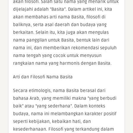
akan filosofi. Salah satu nama yang menarik untuk
dijelajahi adalah “Basita”. Dalam artikel ini, kita
akan membahas arti nama Basita, filosofi di
baliknya, serta asal daerah dan budaya yang
berkaitan. Selain itu, kita juga akan mengulas
nama panggilan untuk Basita, bentuk lain dari
nama ini, dan memberikan rekomendasi sepuluh
nama tengah yang cocok untuk menyusun
rangkaian nama yang harmonis dengan Basita.
Arti dan Filosofi Nama Basita
Secara etimologis, nama Basita berasal dari
bahasa Arab, yang memiliki makna “yang berbudi
baik” atau “yang sederhana”. Dalam konteks
budaya, nama ini melambangkan karakter positif
seperti kebijakan, kebaikan hati, dan
kesederhanaan. Filosofi yang terkandung dalam