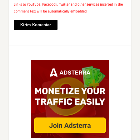
Links to YouTube, Facebook, Twitter and other services inserted in the
comment text will be automatically embedded.