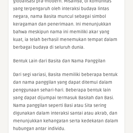
globalisasi pra-modern. Misalnya, di komunitas
yang terpengaruh oleh interaksi budaya lintas
negara, nama Basita muncul sebagai simbol
keragaman dan penerimaan. Ini menunjukkan
bahwa meskipun nama ini memiliki akar yang
kuat, ia telah berhasil menemukan tempat dalam
berbagai budaya di seluruh dunia.
Bentuk Lain dari Basita dan Nama Panggilan
Dari segi variasi, Basita memiliki beberapa bentuk
dan nama panggilan yang dapat ditemui dalam
penggunaan sehari-hari. Beberapa bentuk lain
yang dapat dijumpai termasuk Basitah dan Basi.
Nama panggilan seperti Basi atau Sita sering
digunakan dalam interaksi santai atau akrab, dan
menunjukkan kehangatan serta kedekatan dalam
hubungan antar individu.