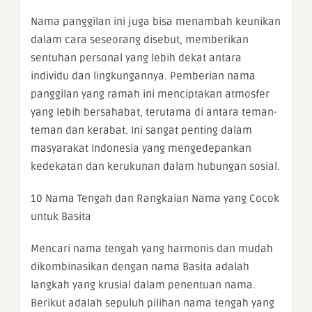
Nama panggilan ini juga bisa menambah keunikan
dalam cara seseorang disebut, memberikan
sentuhan personal yang lebih dekat antara
individu dan lingkungannya. Pemberian nama
panggilan yang ramah ini menciptakan atmosfer
yang lebih bersahabat, terutama di antara teman-
teman dan kerabat. Ini sangat penting dalam
masyarakat Indonesia yang mengedepankan
kedekatan dan kerukunan dalam hubungan sosial.
10 Nama Tengah dan Rangkaian Nama yang Cocok
untuk Basita
Mencari nama tengah yang harmonis dan mudah
dikombinasikan dengan nama Basita adalah
langkah yang krusial dalam penentuan nama.
Berikut adalah sepuluh pilihan nama tengah yang