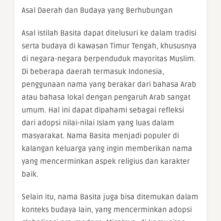
Asal Daerah dan Budaya yang Berhubungan
Asal istilah Basita dapat ditelusuri ke dalam tradisi
serta budaya di kawasan Timur Tengah, khususnya
di negara-negara berpenduduk mayoritas Muslim.
Di beberapa daerah termasuk Indonesia,
penggunaan nama yang berakar dari bahasa Arab
atau bahasa lokal dengan pengaruh Arab sangat
umum. Hal ini dapat dipahami sebagai refleksi
dari adopsi nilai-nilai Islam yang luas dalam
masyarakat. Nama Basita menjadi populer di
kalangan keluarga yang ingin memberikan nama
yang mencerminkan aspek religius dan karakter
baik.
Selain itu, nama Basita juga bisa ditemukan dalam
konteks budaya lain, yang mencerminkan adopsi