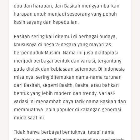
doa dan harapan, dan Basitah menggambarkan
harapan untuk menjadi seseorang yang penuh
kasih sayang dan kepedulian.
Basitah sering kali ditemui di berbagai budaya,
khususnya di negara-negara yang mayoritas
berpenduduk Muslim. Nama ini juga diadaptasi
menjadi berbagai bentuk dan variasi, tergantung
pada dialek dan kebiasaan setempat. Di Indonesia
misalnya, sering ditemukan nama-nama turunan
dari Basitah, seperti Basith, Basita, atau bahkan
bentuk yang lebih modern dan trendy. Variasi-
variasi ini menambah daya tarik nama Basitah dan
membuatnya lebih populer di kalangan generasi
muda saat ini.
Tidak hanya berbagai bentuknya, tetapi nama