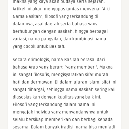
makna yang kaya akan budaya serta sejarah.
Artikel ini akan mengupas tuntas mengenai “Arti
Nama Basitah”, filosofi yang terkandung di
dalamnya, asal daerah serta bahasa yang
berhubungan dengan Basitah, hingga berbagai
variasi, nama panggilan, dan kombinasi nama
yang cocok untuk Basitah.
Secara etimologis, nama Basitah berasal dari
bahasa Arab yang berarti “yang memberi”. Makna
ini sangat filosofis, mengisyaratkan sifat murah
hati dan dermawan. Di dalam ajaran Islam, sifat ini
sangat dihargai, sehingga nama Basitah sering kali
diasosiasikan dengan kualitas yang baik ini.
Filosofi yang terkandung dalam nama ini
mengajak individu yang menyandangnya untuk
selalu bersikap memberikan dan berbagi kepada
sesama. Dalam banyak tradisi, nama bisa menjadi