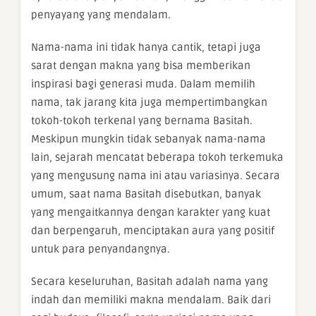
penyayang yang mendalam.
Nama-nama ini tidak hanya cantik, tetapi juga
sarat dengan makna yang bisa memberikan
inspirasi bagi generasi muda. Dalam memilih
nama, tak jarang kita juga mempertimbangkan
tokoh-tokoh terkenal yang bernama Basitah.
Meskipun mungkin tidak sebanyak nama-nama
lain, sejarah mencatat beberapa tokoh terkemuka
yang mengusung nama ini atau variasinya. Secara
umum, saat nama Basitah disebutkan, banyak
yang mengaitkannya dengan karakter yang kuat
dan berpengaruh, menciptakan aura yang positif
untuk para penyandangnya.
Secara keseluruhan, Basitah adalah nama yang
indah dan memiliki makna mendalam. Baik dari