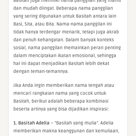
Basitah juga memiliki nama panggilan yang manis
dan mudah diingat. Beberapa nama panggilan
yang sering digunakan untuk Basitah antara lain
Basi, Sita, atau Bita. Nama-nama panggilan ini
tidak hanya terdengar menarik, tetapi juga akrab
dan penuh kehangatan. Dalam banyak konteks
sosial, nama panggilan memainkan peran penting
dalam menciptakan ikatan emosional, sehingga
hal ini dapat menjadikan Basitah lebih dekat
dengan teman-temannya.
Jika Anda ingin memberikan nama tengah atau
mencari rangkaian nama yang cocok untuk
Basitah, berikut adalah beberapa kombinasi
beserta artinya yang bisa dijadikan inspirasi:
1. Basitah Adelia
– “Basitah yang mulia”. Adelia
memberikan makna keanggunan dan kemuliaan,