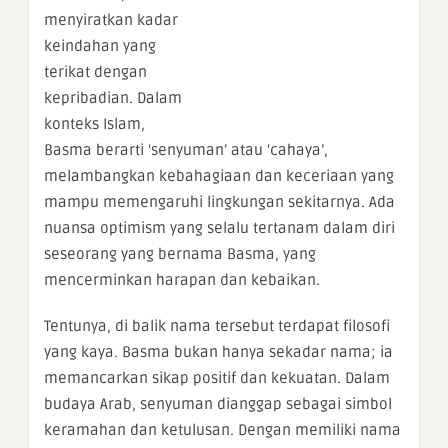
menyiratkan kadar
keindahan yang
terikat dengan
kepribadian. Dalam
konteks Islam,
Basma berarti ‘senyuman’ atau ‘cahaya’,
melambangkan kebahagiaan dan keceriaan yang
mampu memengaruhi lingkungan sekitarnya. Ada
nuansa optimism yang selalu tertanam dalam diri
seseorang yang bernama Basma, yang
mencerminkan harapan dan kebaikan.
Tentunya, di balik nama tersebut terdapat filosofi
yang kaya. Basma bukan hanya sekadar nama; ia
memancarkan sikap positif dan kekuatan. Dalam
budaya Arab, senyuman dianggap sebagai simbol
keramahan dan ketulusan. Dengan memiliki nama