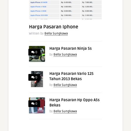
Harga Pasaran Iphone
Written by
Bella Sungkawa
Harga Pasaran Ninja Ss
0
by
Bella Sungkawa
Harga Pasaran Vario 125
0
Tahun 2013 Bekas
by
Bella Sungkawa
Harga Pasaran Hp Oppo A5s
0
Bekas
by
Bella Sungkawa