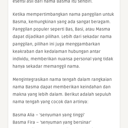
esensi asli dari nama Basma itu sendiri.
Ketika mempertimbangkan nama panggilan untuk
Basma, kemungkinan yang ada sangat beragam.
Panggilan populer seperti Bas, Basi, atau Masma
dapat dijadikan pilihan. Lebih dari sekadar nama
panggilan, pilihan ini juga menggambarkan
keakraban dan kedalaman hubungan antar
individu, memberikan nuansa personal yang tidak
hanya sekadar memanggil nama.
Mengintegrasikan nama tengah dalam rangkaian
nama Basma dapat memberikan keindahan dan
makna yang lebih dalam. Berikut adalah sepuluh
nama tengah yang cocok dan artinya:
Basma Alia – ‘senyuman yang tinggi’
Basma Fira – ‘senyuman yang bersinar’