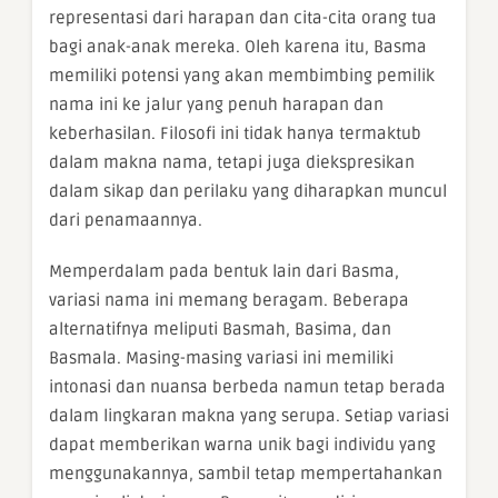
representasi dari harapan dan cita-cita orang tua
bagi anak-anak mereka. Oleh karena itu, Basma
memiliki potensi yang akan membimbing pemilik
nama ini ke jalur yang penuh harapan dan
keberhasilan. Filosofi ini tidak hanya termaktub
dalam makna nama, tetapi juga diekspresikan
dalam sikap dan perilaku yang diharapkan muncul
dari penamaannya.
Memperdalam pada bentuk lain dari Basma,
variasi nama ini memang beragam. Beberapa
alternatifnya meliputi Basmah, Basima, dan
Basmala. Masing-masing variasi ini memiliki
intonasi dan nuansa berbeda namun tetap berada
dalam lingkaran makna yang serupa. Setiap variasi
dapat memberikan warna unik bagi individu yang
menggunakannya, sambil tetap mempertahankan