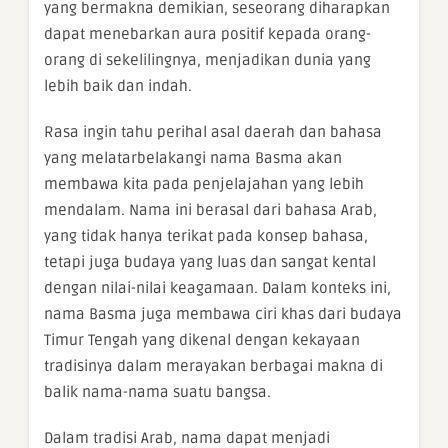
yang bermakna demikian, seseorang diharapkan
dapat menebarkan aura positif kepada orang-
orang di sekelilingnya, menjadikan dunia yang
lebih baik dan indah.
Rasa ingin tahu perihal asal daerah dan bahasa
yang melatarbelakangi nama Basma akan
membawa kita pada penjelajahan yang lebih
mendalam. Nama ini berasal dari bahasa Arab,
yang tidak hanya terikat pada konsep bahasa,
tetapi juga budaya yang luas dan sangat kental
dengan nilai-nilai keagamaan. Dalam konteks ini,
nama Basma juga membawa ciri khas dari budaya
Timur Tengah yang dikenal dengan kekayaan
tradisinya dalam merayakan berbagai makna di
balik nama-nama suatu bangsa.
Dalam tradisi Arab, nama dapat menjadi