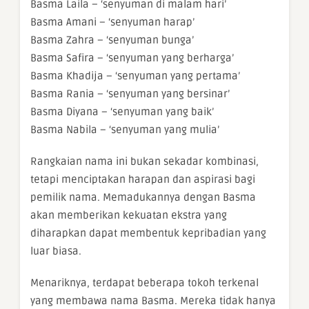
Basma Laila – ‘senyuman di malam hari’
Basma Amani – ‘senyuman harap’
Basma Zahra – ‘senyuman bunga’
Basma Safira – ‘senyuman yang berharga’
Basma Khadija – ‘senyuman yang pertama’
Basma Rania – ‘senyuman yang bersinar’
Basma Diyana – ‘senyuman yang baik’
Basma Nabila – ‘senyuman yang mulia’
Rangkaian nama ini bukan sekadar kombinasi,
tetapi menciptakan harapan dan aspirasi bagi
pemilik nama. Memadukannya dengan Basma
akan memberikan kekuatan ekstra yang
diharapkan dapat membentuk kepribadian yang
luar biasa.
Menariknya, terdapat beberapa tokoh terkenal
yang membawa nama Basma. Mereka tidak hanya