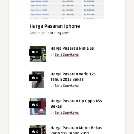
Harga Pasaran Iphone
Written by
Bella Sungkawa
Harga Pasaran Ninja Ss
0
by
Bella Sungkawa
Harga Pasaran Vario 125
0
Tahun 2013 Bekas
by
Bella Sungkawa
Harga Pasaran Hp Oppo A5s
0
Bekas
by
Bella Sungkawa
Harga Pasaran Motor Bekas
0
Vario 125 Tahun 2012