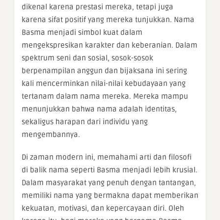
dikenal karena prestasi mereka, tetapi juga
karena sifat positif yang mereka tunjukkan. Nama
Basma menjadi simbol kuat dalam
mengekspresikan karakter dan keberanian. Dalam
spektrum seni dan sosial, sosok-sosok
berpenampilan anggun dan bijaksana ini sering
kali mencerminkan nilai-nilai kebudayaan yang
tertanam dalam nama mereka. Mereka mampu
menunjukkan bahwa nama adalah identitas,
sekaligus harapan dari individu yang
mengembannya.
Di zaman modern ini, memahami arti dan filosofi
di balik nama seperti Basma menjadi lebih krusial.
Dalam masyarakat yang penuh dengan tantangan,
memiliki nama yang bermakna dapat memberikan
kekuatan, motivasi, dan kepercayaan diri. Oleh