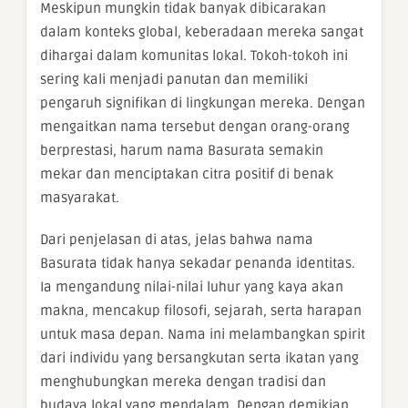
Meskipun mungkin tidak banyak dibicarakan
dalam konteks global, keberadaan mereka sangat
dihargai dalam komunitas lokal. Tokoh-tokoh ini
sering kali menjadi panutan dan memiliki
pengaruh signifikan di lingkungan mereka. Dengan
mengaitkan nama tersebut dengan orang-orang
berprestasi, harum nama Basurata semakin
mekar dan menciptakan citra positif di benak
masyarakat.
Dari penjelasan di atas, jelas bahwa nama
Basurata tidak hanya sekadar penanda identitas.
Ia mengandung nilai-nilai luhur yang kaya akan
makna, mencakup filosofi, sejarah, serta harapan
untuk masa depan. Nama ini melambangkan spirit
dari individu yang bersangkutan serta ikatan yang
menghubungkan mereka dengan tradisi dan
budaya lokal yang mendalam. Dengan demikian,