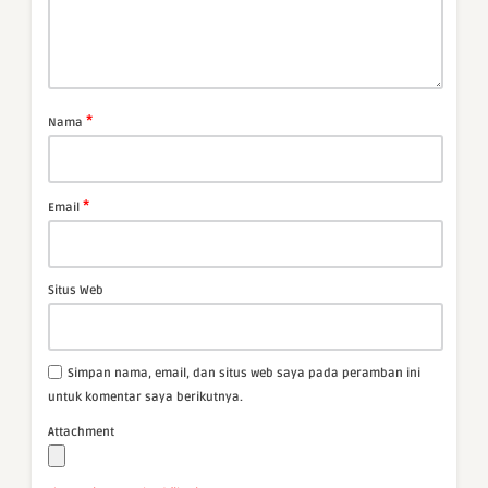
*
Nama
*
Email
Situs Web
Simpan nama, email, dan situs web saya pada peramban ini
untuk komentar saya berikutnya.
Attachment