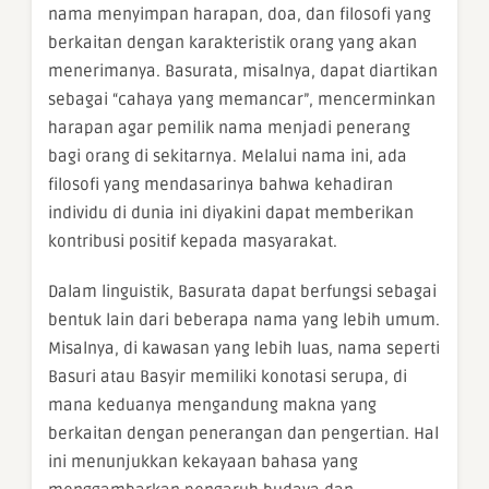
nama menyimpan harapan, doa, dan filosofi yang
berkaitan dengan karakteristik orang yang akan
menerimanya. Basurata, misalnya, dapat diartikan
sebagai “cahaya yang memancar”, mencerminkan
harapan agar pemilik nama menjadi penerang
bagi orang di sekitarnya. Melalui nama ini, ada
filosofi yang mendasarinya bahwa kehadiran
individu di dunia ini diyakini dapat memberikan
kontribusi positif kepada masyarakat.
Dalam linguistik, Basurata dapat berfungsi sebagai
bentuk lain dari beberapa nama yang lebih umum.
Misalnya, di kawasan yang lebih luas, nama seperti
Basuri atau Basyir memiliki konotasi serupa, di
mana keduanya mengandung makna yang
berkaitan dengan penerangan dan pengertian. Hal
ini menunjukkan kekayaan bahasa yang