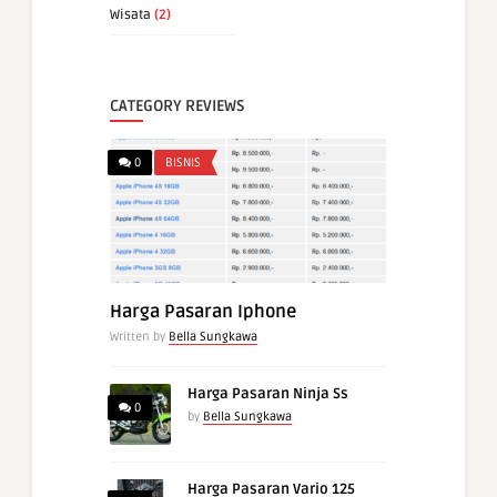
Wisata
(2)
CATEGORY REVIEWS
0
BISNIS
Harga Pasaran Iphone
Written by
Bella Sungkawa
Harga Pasaran Ninja Ss
0
by
Bella Sungkawa
Harga Pasaran Vario 125