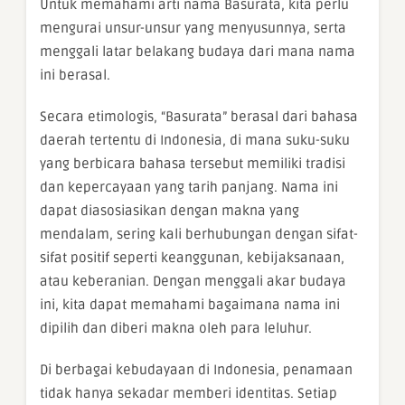
Untuk memahami arti nama Basurata, kita perlu
mengurai unsur-unsur yang menyusunnya, serta
menggali latar belakang budaya dari mana nama
ini berasal.
Secara etimologis, “Basurata” berasal dari bahasa
daerah tertentu di Indonesia, di mana suku-suku
yang berbicara bahasa tersebut memiliki tradisi
dan kepercayaan yang tarih panjang. Nama ini
dapat diasosiasikan dengan makna yang
mendalam, sering kali berhubungan dengan sifat-
sifat positif seperti keanggunan, kebijaksanaan,
atau keberanian. Dengan menggali akar budaya
ini, kita dapat memahami bagaimana nama ini
dipilih dan diberi makna oleh para leluhur.
Di berbagai kebudayaan di Indonesia, penamaan
tidak hanya sekadar memberi identitas. Setiap