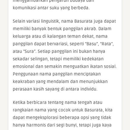
menggambarkan pengaruh budaya dan
komunikasi antar suku yang berbeda.
Selain variasi linguistik, nama Basurata juga dapat
memiliki banyak bentuk panggilan akrab. Dalam
keluarga atau di kalangan teman dekat, nama
panggilan dapat bervariasi, seperti “Basu”, “Rata”,
atau “Sura”. Setiap panggilan ini bukan hanya
sekadar selingan, tetapi memiliki kedekatan
emosional dan semakin menguatkan ikatan sosial.
Penggunaan nama panggilan menciptakan
keakraban yang mendalam dan menunjukkan
perasaan kasih sayang di antara individu.
Ketika berbicara tentang nama tengah atau
rangkaian nama yang cocok untuk Basurata, kita
dapat mengeksplorasi beberapa opsi yang tidak
hanya harmonis dari segi bunyi, tetapi juga kaya