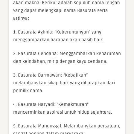
akan makna. Berikut adalah sepuluh nama tengah
yang dapat melengkapi nama Basurata serta
artinya:
1. Basurata Aghnia: “Keberuntungan” yang
menggambarkan harapan akan nasib baik.
2. Basurata Cendana: Menggambarkan keharuman
dan keindahan, mirip dengan kayu cendana.
3. Basurata Darmawan: “Kebajikan”
melambangkan sikap baik yang diharapkan dari
pemilik nama.
4. Basurata Haryadi: “Kemakmuran”
mencerminkan aspirasi untuk hidup sejahtera.
5. Basurata Manunggal: Melambangkan persatuan,
sangat penting dalam masyarakat.