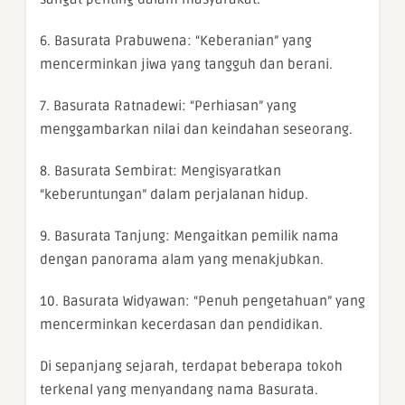
6. Basurata Prabuwena: “Keberanian” yang
mencerminkan jiwa yang tangguh dan berani.
7. Basurata Ratnadewi: “Perhiasan” yang
menggambarkan nilai dan keindahan seseorang.
8. Basurata Sembirat: Mengisyaratkan
“keberuntungan” dalam perjalanan hidup.
9. Basurata Tanjung: Mengaitkan pemilik nama
dengan panorama alam yang menakjubkan.
10. Basurata Widyawan: “Penuh pengetahuan” yang
mencerminkan kecerdasan dan pendidikan.
Di sepanjang sejarah, terdapat beberapa tokoh
terkenal yang menyandang nama Basurata.