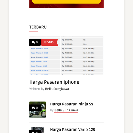
TERBARU
0
BISNIS
Harga Pasaran Iphone
Written by
Bella Sungkawa
Harga Pasaran Ninja Ss
0
by
Bella Sungkawa
Harga Pasaran Vario 125