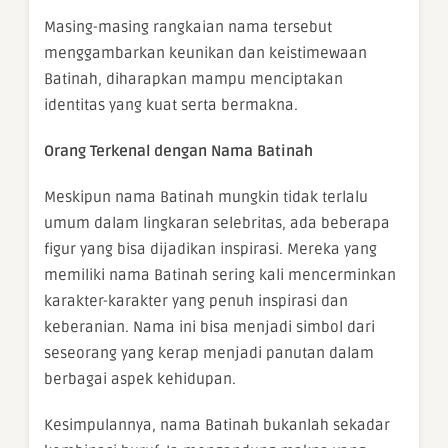
Masing-masing rangkaian nama tersebut
menggambarkan keunikan dan keistimewaan
Batinah, diharapkan mampu menciptakan
identitas yang kuat serta bermakna.
Orang Terkenal dengan Nama Batinah
Meskipun nama Batinah mungkin tidak terlalu
umum dalam lingkaran selebritas, ada beberapa
figur yang bisa dijadikan inspirasi. Mereka yang
memiliki nama Batinah sering kali mencerminkan
karakter-karakter yang penuh inspirasi dan
keberanian. Nama ini bisa menjadi simbol dari
seseorang yang kerap menjadi panutan dalam
berbagai aspek kehidupan.
Kesimpulannya, nama Batinah bukanlah sekadar