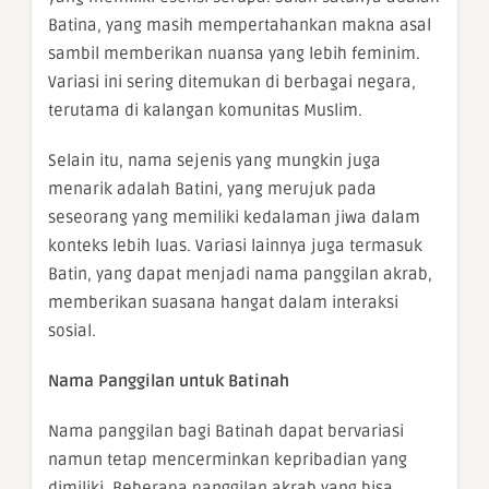
Batina, yang masih mempertahankan makna asal
sambil memberikan nuansa yang lebih feminim.
Variasi ini sering ditemukan di berbagai negara,
terutama di kalangan komunitas Muslim.
Selain itu, nama sejenis yang mungkin juga
menarik adalah Batini, yang merujuk pada
seseorang yang memiliki kedalaman jiwa dalam
konteks lebih luas. Variasi lainnya juga termasuk
Batin, yang dapat menjadi nama panggilan akrab,
memberikan suasana hangat dalam interaksi
sosial.
Nama Panggilan untuk Batinah
Nama panggilan bagi Batinah dapat bervariasi
namun tetap mencerminkan kepribadian yang
dimiliki. Beberapa panggilan akrab yang bisa