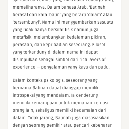
memeliharanya. Dalam bahasa Arab, ‘Batinah’
berasal dari kata ‘batin’ yang berarti ‘dalam’ atau
‘tersembunyi’. Nama ini menggambarkan sesuatu
yang tidak hanya bersifat fisik namun juga
metafisik, melambangkan kedalaman pikiran,
perasaan, dan kepribadian seseorang. Filosofi
yang terkandung di dalam nama ini dapat
disimpulkan sebagai simbol dari rich layers of
experience — pengalaman yang kaya dan padu.
Dalam konteks psikologis, seseorang yang
bernama Batinah dapat dianggap memiliki
introspeksi yang mendalam. Ia cenderung
memiliki kemampuan untuk memahami emosi
orang lain, sekaligus memiliki kedamaian dari
dalam. Tidak jarang, Batinah juga diasosiasikan
dengan seorang pemikir atau pencari kebenaran