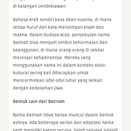
di kalangan cendekiawan.
Bahasa Arab sendiri kaya akan nuansa, di mana
setiap huruf dan kata menyimpan kisah dan
makna. Dalam budaya Arab, penyebutan nama
Batinah bisa menjadi simbol kehormatan dan
keanggunan, di mana orang-orang di sekitar
meresapi kehadirannya. Mereka yang
menggunakan nama ini dalam konteks sosio-
kultural sering kali diharapkan untuk
mencerminkan sifat-sifat luhur yang terkait
dengan kedalaman jiwa.
Bentuk Lain dari Batinah
Nama Batinah tidak hanya muncul dalam bentuk
aslinya. Ada beberapa varian dan adaptasi nama
yang memiliki esensi serupa. Salah satunya adalah