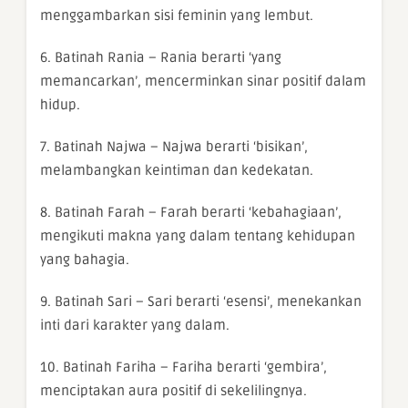
menggambarkan sisi feminin yang lembut.
6. Batinah Rania – Rania berarti ‘yang
memancarkan’, mencerminkan sinar positif dalam
hidup.
7. Batinah Najwa – Najwa berarti ‘bisikan’,
melambangkan keintiman dan kedekatan.
8. Batinah Farah – Farah berarti ‘kebahagiaan’,
mengikuti makna yang dalam tentang kehidupan
yang bahagia.
9. Batinah Sari – Sari berarti ‘esensi’, menekankan
inti dari karakter yang dalam.
10. Batinah Fariha – Fariha berarti ‘gembira’,
menciptakan aura positif di sekelilingnya.