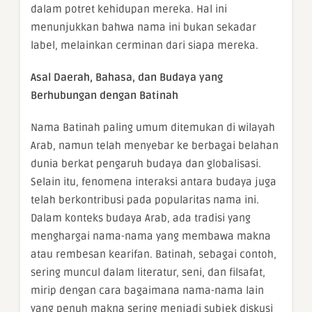
dalam potret kehidupan mereka. Hal ini
menunjukkan bahwa nama ini bukan sekadar
label, melainkan cerminan dari siapa mereka.
Asal Daerah, Bahasa, dan Budaya yang
Berhubungan dengan Batinah
Nama Batinah paling umum ditemukan di wilayah
Arab, namun telah menyebar ke berbagai belahan
dunia berkat pengaruh budaya dan globalisasi.
Selain itu, fenomena interaksi antara budaya juga
telah berkontribusi pada popularitas nama ini.
Dalam konteks budaya Arab, ada tradisi yang
menghargai nama-nama yang membawa makna
atau rembesan kearifan. Batinah, sebagai contoh,
sering muncul dalam literatur, seni, dan filsafat,
mirip dengan cara bagaimana nama-nama lain
yang penuh makna sering menjadi subjek diskusi