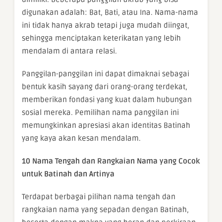
digunakan adalah: Bat, Bati, atau Ina. Nama-nama
ini tidak hanya akrab tetapi juga mudah diingat,
sehingga menciptakan keterikatan yang lebih
mendalam di antara relasi.
Panggilan-panggilan ini dapat dimaknai sebagai
bentuk kasih sayang dari orang-orang terdekat,
memberikan fondasi yang kuat dalam hubungan
sosial mereka. Pemilihan nama panggilan ini
memungkinkan apresiasi akan identitas Batinah
yang kaya akan kesan mendalam.
10 Nama Tengah dan Rangkaian Nama yang Cocok
untuk Batinah dan Artinya
Terdapat berbagai pilihan nama tengah dan
rangkaian nama yang sepadan dengan Batinah,