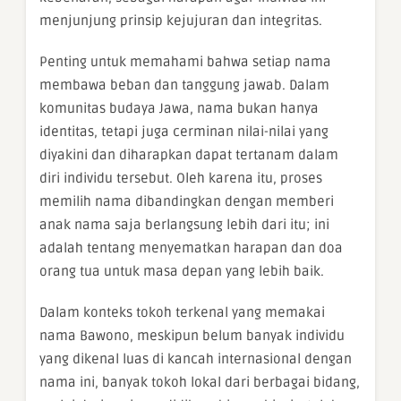
menjunjung prinsip kejujuran dan integritas.
Penting untuk memahami bahwa setiap nama
membawa beban dan tanggung jawab. Dalam
komunitas budaya Jawa, nama bukan hanya
identitas, tetapi juga cerminan nilai-nilai yang
diyakini dan diharapkan dapat tertanam dalam
diri individu tersebut. Oleh karena itu, proses
memilih nama dibandingkan dengan memberi
anak nama saja berlangsung lebih dari itu; ini
adalah tentang menyematkan harapan dan doa
orang tua untuk masa depan yang lebih baik.
Dalam konteks tokoh terkenal yang memakai
nama Bawono, meskipun belum banyak individu
yang dikenal luas di kancah internasional dengan
nama ini, banyak tokoh lokal dari berbagai bidang,