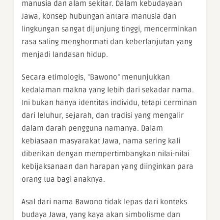
manusia dan alam sekitar. Dalam kebudayaan
Jawa, konsep hubungan antara manusia dan
lingkungan sangat dijunjung tinggi, mencerminkan
rasa saling menghormati dan keberlanjutan yang
menjadi landasan hidup.
Secara etimologis, “Bawono” menunjukkan
kedalaman makna yang lebih dari sekadar nama.
Ini bukan hanya identitas individu, tetapi cerminan
dari leluhur, sejarah, dan tradisi yang mengalir
dalam darah pengguna namanya. Dalam
kebiasaan masyarakat Jawa, nama sering kali
diberikan dengan mempertimbangkan nilai-nilai
kebijaksanaan dan harapan yang diinginkan para
orang tua bagi anaknya.
Asal dari nama Bawono tidak lepas dari konteks
budaya Jawa, yang kaya akan simbolisme dan