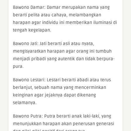
Bawono Damar: Damar merupakan nama yang
berarti pelita atau cahaya, melambangkan
harapan agar individu ini memberikan iluminasi di
tengah kegelapan.
Bawono Jati: Jati berarti asli atau nyata,
mengisyaratkan harapan agar orang ini tumbuh
menjadi pribadi yang autentik dan tidak berpura-
pura.
Bawono Lestari: Lestari berarti abadi atau terus
berlanjut, sebuah nama yang mencerminkan
keinginan agar jejaknya dapat dikenang
selamanya.
Bawono Putra: Putra berarti anak laki-laki, yang
menunjukkan harapan akan penerusan generasi