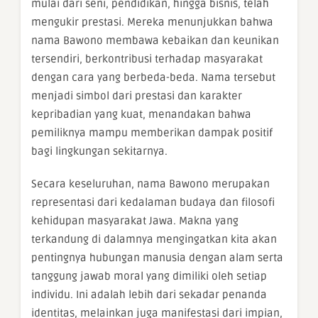
mulai dari seni, pendidikan, hingga bisnis, telah
mengukir prestasi. Mereka menunjukkan bahwa
nama Bawono membawa kebaikan dan keunikan
tersendiri, berkontribusi terhadap masyarakat
dengan cara yang berbeda-beda. Nama tersebut
menjadi simbol dari prestasi dan karakter
kepribadian yang kuat, menandakan bahwa
pemiliknya mampu memberikan dampak positif
bagi lingkungan sekitarnya.
Secara keseluruhan, nama Bawono merupakan
representasi dari kedalaman budaya dan filosofi
kehidupan masyarakat Jawa. Makna yang
terkandung di dalamnya mengingatkan kita akan
pentingnya hubungan manusia dengan alam serta
tanggung jawab moral yang dimiliki oleh setiap
individu. Ini adalah lebih dari sekadar penanda
identitas, melainkan juga manifestasi dari impian,