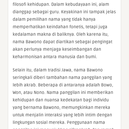
filosofi kehidupan. Dalam kebudayaan ini, alam
dianggap sebagai guru. Keyakinan ini tampak jelas
dalam pemilihan nama yang tidak hanya
memperhatikan keindahan fonetis, tetapi juga
kedalaman makna di baliknya. Oleh karena itu,
nama Bawono dapat diartikan sebagai pengingat
akan perlunya menjaga keseimbangan dan
keharmonisan antara manusia dan bumi.
Selain itu, dalam tradisi Jawa, nama Bawono
seringkali diberi tambahan nama panggilan yang
lebih akrab. Beberapa di antaranya adalah Bowo,
Won, atau Nono. Nama panggilan ini memberikan
kehidupan dan nuansa kedekatan bagi individu
yang bernama Bawono, memungkinkan mereka
untuk menjalin interaksi yang lebih intim dengan
lingkungan sosial mereka. Penggunaan nama