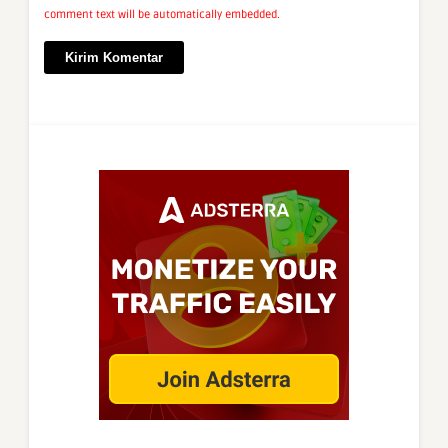
comment text will be automatically embedded.