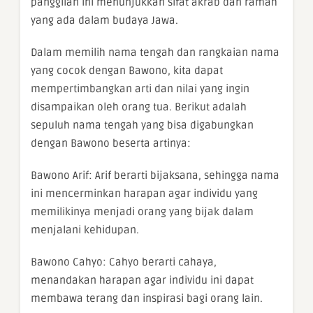
panggilan ini menunjukkan sifat akrab dan ramah
yang ada dalam budaya Jawa.
Dalam memilih nama tengah dan rangkaian nama
yang cocok dengan Bawono, kita dapat
mempertimbangkan arti dan nilai yang ingin
disampaikan oleh orang tua. Berikut adalah
sepuluh nama tengah yang bisa digabungkan
dengan Bawono beserta artinya:
Bawono Arif: Arif berarti bijaksana, sehingga nama
ini mencerminkan harapan agar individu yang
memilikinya menjadi orang yang bijak dalam
menjalani kehidupan.
Bawono Cahyo: Cahyo berarti cahaya,
menandakan harapan agar individu ini dapat
membawa terang dan inspirasi bagi orang lain.