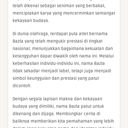
telah dikenal sebagai seniman yang berbakat,
menciptakan karya yang mencerminkan semangat
kekayaan budaya.
Di dunia olahraga, terdapat pula atlet bernama
Bazla yang telah mengukir prestasi di tingkat
nasional, menunjukkan bagaimana kekuatan dan
ketangguhan dapat diwakili oleh nama ini. Melalui
keberhasilan individu-individu ini, nama Bazla
tidak sekadar menjadi label, tetapi juga menjadi
simbol keunggulan dan prestasi yang patut
dicontoh.
Dengan segala lapisan makna dan kekayaan
budaya yang dimiliki, nama Bazla patut untuk
dikenang dan dijaga. Membongkar cerita di
baliknya memberikan kita pemahaman yang lebih