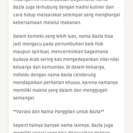
Bazla juga terhubung dengan tradisi kuliner dan
cara hidup masyarakat setempat yang menghargai
kebersamaan melalui makanan.
Dalam konteks yang lebih luas, nama Bazla bisa
jadi mengacu pada pertumbuhan baik fisik
maupun spiritual, mencerminkan bagaimana
budaya Arab sering kali mengedepankan nilai-nilai
keluarga dan komunitas. Di dalam keluarga,
individu dengan nama Bazla cenderung
mendapatkan perhatian khusus, karena namanya
memiliki makna yang dalam dan menggugah
semangat.
**Variasi dan Nama Panggilan untuk Bazla**
Seperti halnya banyak nama lainnya, Bazla juga