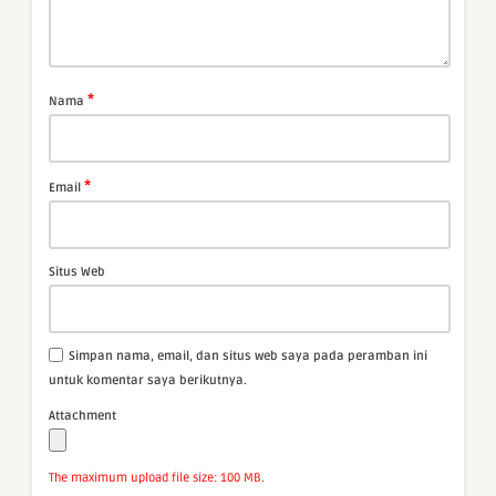
*
Nama
*
Email
Situs Web
Simpan nama, email, dan situs web saya pada peramban ini
untuk komentar saya berikutnya.
Attachment
The maximum upload file size: 100 MB.