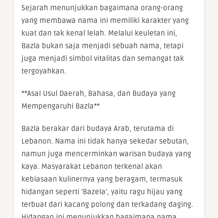
Sejarah menunjukkan bagaimana orang-orang
yang membawa nama ini memiliki karakter yang
kuat dan tak kenal lelah. Melalui keuletan ini,
Bazla bukan saja menjadi sebuah nama, tetapi
juga menjadi simbol vitalitas dan semangat tak
tergoyahkan.
**Asal Usul Daerah, Bahasa, dan Budaya yang
Mempengaruhi Bazla**
Bazla berakar dari budaya Arab, terutama di
Lebanon. Nama ini tidak hanya sekedar sebutan,
namun juga mencerminkan warisan budaya yang
kaya. Masyarakat Lebanon terkenal akan
kebiasaan kulinernya yang beragam, termasuk
hidangan seperti ‘Bazela’, yaitu ragu hijau yang
terbuat dari kacang polong dan terkadang daging.
Hidangan ini menunjukkan bagaimana nama