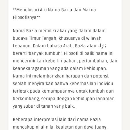
**Menelusuri Arti Nama Bazla dan Makna
Filosofisnya**
Nama Bazla memiliki akar yang dalam dalam
budaya Timur Tengah, khususnya di wilayah
Lebanon. Dalam bahasa Arab, Bazla atau بَازِلَة
berarti ‘banyak tumbuh’. Filosofi di balik nama ini
mencerminkan keberlimpahan, pertumbuhan, dan
keanekaragaman yang ada dalam kehidupan.
Nama ini melambangkan harapan dan potensi,
seolah menyiratkan bahwa keberhasilan individu
terletak pada kemampuannya untuk tumbuh dan
berkembang, serupa dengan kehidupan tanaman
yang subur di tanah yang baik.
Beberapa interpretasi lain dari nama Bazla
mencakup nilai-nilai keuletan dan daya juang.