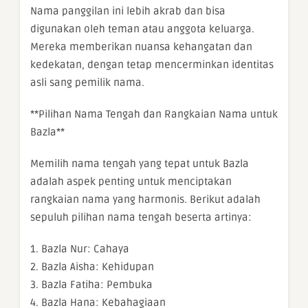
Nama panggilan ini lebih akrab dan bisa
digunakan oleh teman atau anggota keluarga.
Mereka memberikan nuansa kehangatan dan
kedekatan, dengan tetap mencerminkan identitas
asli sang pemilik nama.
**Pilihan Nama Tengah dan Rangkaian Nama untuk
Bazla**
Memilih nama tengah yang tepat untuk Bazla
adalah aspek penting untuk menciptakan
rangkaian nama yang harmonis. Berikut adalah
sepuluh pilihan nama tengah beserta artinya:
1. Bazla Nur: Cahaya
2. Bazla Aisha: Kehidupan
3. Bazla Fatiha: Pembuka
4. Bazla Hana: Kebahagiaan