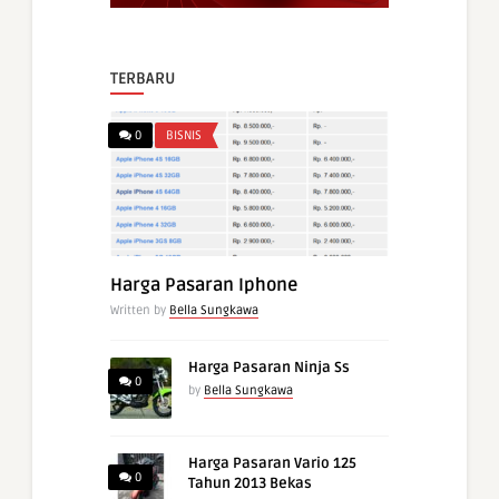
TERBARU
0
BISNIS
Harga Pasaran Iphone
Written by
Bella Sungkawa
Harga Pasaran Ninja Ss
0
by
Bella Sungkawa
Harga Pasaran Vario 125
0
Tahun 2013 Bekas