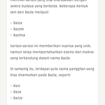
memiliki variasi yang bisa disesuaikan dengan
selera budaya yang berbeda. Beberapa bentuk
lain dari Bazla meliputi:
– Balza
– Bazzle
– Bazlina
Variasi-variasi ini memberikan nuansa yang unik,
namun tetap mempertahankan esensi dan makna
yang terkandung dalam nama Bazla.
Di samping itu, terdapat pula nama panggilan yang
bisa disematkan pada Bazla, seperti:
– Bazi
– Baza
– Bazzy