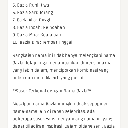
5. Bazla Ruhi: Jiwa
6. Bazla Sari: Terang
7. Bazla Alia: Tinggi
8. Bazla Indah: Keindahan
9. Bazla Mira: Keajaiban
10. Bazla Dira: Tempat Tinggal
Rangkaian nama ini tidak hanya melengkapi nama
Bazla, tetapi juga menambahkan dimensi makna
yang lebih dalam, menciptakan kombinasi yang
indah dan memiliki arti yang positif.
**Sosok Terkenal dengan Nama Bazla**
Meskipun nama Bazla mungkin tidak sepopuler
nama-nama lain di ranah selebritas, ada
beberapa sosok yang menyandang nama ini yang
dapat dijadikan inspirasi. Dalam bidang seni, Bazla