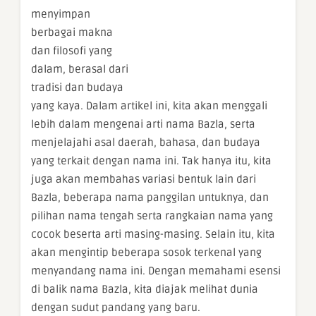
menyimpan
berbagai makna
dan filosofi yang
dalam, berasal dari
tradisi dan budaya
yang kaya. Dalam artikel ini, kita akan menggali
lebih dalam mengenai arti nama Bazla, serta
menjelajahi asal daerah, bahasa, dan budaya
yang terkait dengan nama ini. Tak hanya itu, kita
juga akan membahas variasi bentuk lain dari
Bazla, beberapa nama panggilan untuknya, dan
pilihan nama tengah serta rangkaian nama yang
cocok beserta arti masing-masing. Selain itu, kita
akan mengintip beberapa sosok terkenal yang
menyandang nama ini. Dengan memahami esensi
di balik nama Bazla, kita diajak melihat dunia
dengan sudut pandang yang baru.