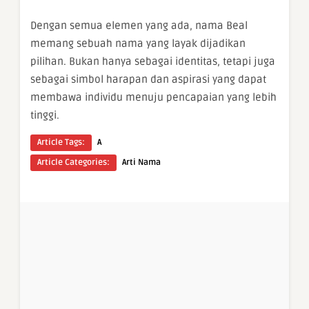
Dengan semua elemen yang ada, nama Beal
memang sebuah nama yang layak dijadikan
pilihan. Bukan hanya sebagai identitas, tetapi juga
sebagai simbol harapan dan aspirasi yang dapat
membawa individu menuju pencapaian yang lebih
tinggi.
Article Tags:
A
Article Categories:
Arti Nama