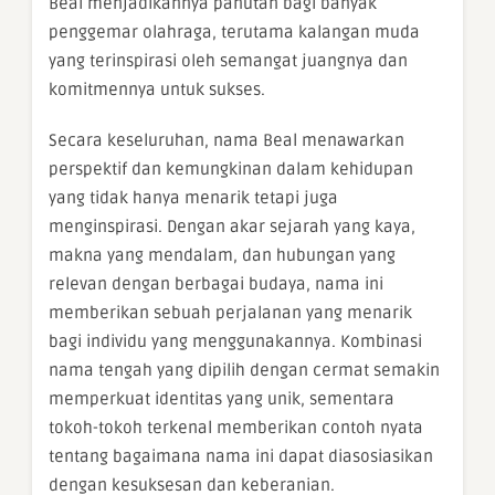
Beal menjadikannya panutan bagi banyak
penggemar olahraga, terutama kalangan muda
yang terinspirasi oleh semangat juangnya dan
komitmennya untuk sukses.
Secara keseluruhan, nama Beal menawarkan
perspektif dan kemungkinan dalam kehidupan
yang tidak hanya menarik tetapi juga
menginspirasi. Dengan akar sejarah yang kaya,
makna yang mendalam, dan hubungan yang
relevan dengan berbagai budaya, nama ini
memberikan sebuah perjalanan yang menarik
bagi individu yang menggunakannya. Kombinasi
nama tengah yang dipilih dengan cermat semakin
memperkuat identitas yang unik, sementara
tokoh-tokoh terkenal memberikan contoh nyata
tentang bagaimana nama ini dapat diasosiasikan
dengan kesuksesan dan keberanian.