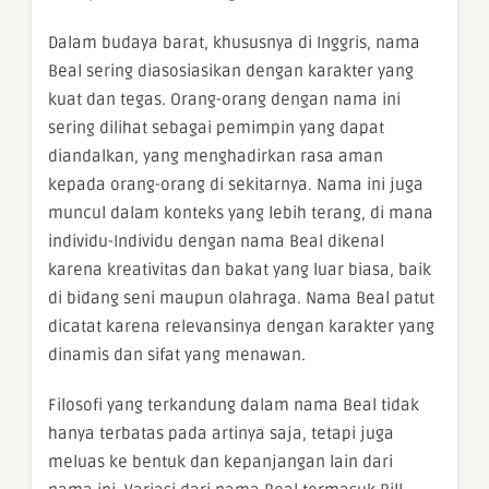
Dalam budaya barat, khususnya di Inggris, nama
Beal sering diasosiasikan dengan karakter yang
kuat dan tegas. Orang-orang dengan nama ini
sering dilihat sebagai pemimpin yang dapat
diandalkan, yang menghadirkan rasa aman
kepada orang-orang di sekitarnya. Nama ini juga
muncul dalam konteks yang lebih terang, di mana
individu-Individu dengan nama Beal dikenal
karena kreativitas dan bakat yang luar biasa, baik
di bidang seni maupun olahraga. Nama Beal patut
dicatat karena relevansinya dengan karakter yang
dinamis dan sifat yang menawan.
Filosofi yang terkandung dalam nama Beal tidak
hanya terbatas pada artinya saja, tetapi juga
meluas ke bentuk dan kepanjangan lain dari