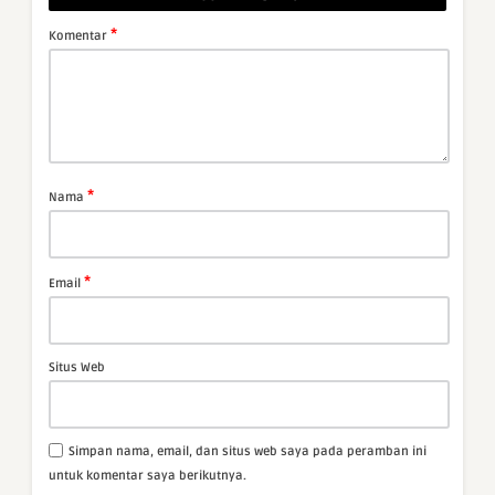
*
Komentar
*
Nama
*
Email
Situs Web
Simpan nama, email, dan situs web saya pada peramban ini
untuk komentar saya berikutnya.