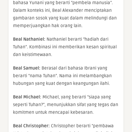
bahasa Yunani yang berarti “pembela manusia”.
Dalam konteks ini, Beal Alexander menciptakan
gambaran sosok yang kuat dalam melindungi dan
memperjuangkan hak orang lain.
Beal Nathaniel:
Nathaniel berarti “hadiah dari
Tuhan”. Kombinasi ini memberikan kesan spiritual
dan keistimewaan.
Beal Samuel:
Berasal dari bahasa Ibrani yang
berarti “nama Tuhan”. Nama ini melambangkan
hubungan yang kuat dengan keangungan ilahi.
Beal Michael:
Michael, yang berarti “siapa yang
seperti Tuhan?”, menunjukkan sifat yang tegas dan
komitmen untuk mencapai kebesaran.
Beal Christopher:
Christopher berarti “pembawa