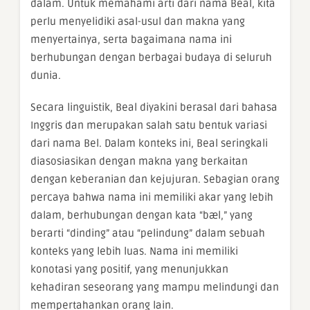
dalam. Untuk memahami arti dari nama Beal, kita
perlu menyelidiki asal-usul dan makna yang
menyertainya, serta bagaimana nama ini
berhubungan dengan berbagai budaya di seluruh
dunia.
Secara linguistik, Beal diyakini berasal dari bahasa
Inggris dan merupakan salah satu bentuk variasi
dari nama Bel. Dalam konteks ini, Beal seringkali
diasosiasikan dengan makna yang berkaitan
dengan keberanian dan kejujuran. Sebagian orang
percaya bahwa nama ini memiliki akar yang lebih
dalam, berhubungan dengan kata “bæl,” yang
berarti “dinding” atau “pelindung” dalam sebuah
konteks yang lebih luas. Nama ini memiliki
konotasi yang positif, yang menunjukkan
kehadiran seseorang yang mampu melindungi dan
mempertahankan orang lain.