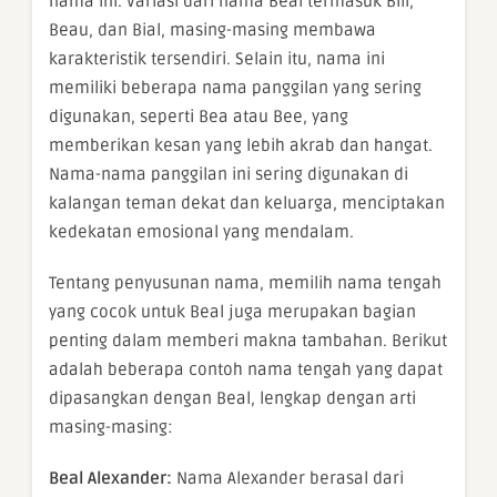
nama ini. Variasi dari nama Beal termasuk Bill,
Beau, dan Bial, masing-masing membawa
karakteristik tersendiri. Selain itu, nama ini
memiliki beberapa nama panggilan yang sering
digunakan, seperti Bea atau Bee, yang
memberikan kesan yang lebih akrab dan hangat.
Nama-nama panggilan ini sering digunakan di
kalangan teman dekat dan keluarga, menciptakan
kedekatan emosional yang mendalam.
Tentang penyusunan nama, memilih nama tengah
yang cocok untuk Beal juga merupakan bagian
penting dalam memberi makna tambahan. Berikut
adalah beberapa contoh nama tengah yang dapat
dipasangkan dengan Beal, lengkap dengan arti
masing-masing:
Beal Alexander:
Nama Alexander berasal dari