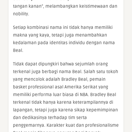
tangan kanan”, melambangkan keistimewaan dan
nobility.
Setiap kombinasi nama ini tidak hanya memiliki
makna yang kaya, tetapi juga menambahkan
kedalaman pada identitas individu dengan nama
Beal.
Tidak dapat dipungkiri bahwa sejumlah orang
terkenal juga berbagi nama Beal. Salah satu tokoh
yang mencolok adalah Bradley Beal, pemain
basket professional asal Amerika Serikat yang
memiliki performa luar biasa di NBA. Bradley Beal
terkenal tidak hanya karena keterampilannya di
lapangan, tetapi juga karena sikap kepemimpinan
dan dedikasinya terhadap tim serta
penggemarnya. Karakter kuat dan profesionalisme