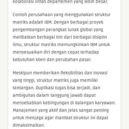
kolaborasi lintas departemen yang lebih besar.
Contoh perusahaan yang menggunakan struktur
matriks adalah IBM. Dengan berbagai proyek
pengembangan perangkat lunak global yang
melibatkan berbagai tim dari berbagai disiplin
ilmu, struktur matriks memungkinkan IBM untuk
menyesuaikan diri dengan cepat terhadap
kebutuhan klien dan perubahan pasar.
Meskipun memberikan fleksibilitas dan inovasi
yang tinggi, struktur matriks juga memiliki
tantangan. Duplikasi tugas bisa terjadi, dan
ambiguitas dalam tanggung jawab dapat
menyebabkan kebingungan di kalangan karyawan.
Manajemen yang aktif dan jelas sangat penting
untuk menjaga agar manfaat struktur ini dapat
dimaksimalkan.