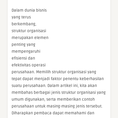
Dalam dunia bisnis
yang terus
berkembang,
struktur organisasi
merupakan elemen
penting yang
mempengaruhi
efisiensi dan
efektivitas operasi
perusahaan. Memilih struktur organisasi yang
tepat dapat menjadi faktor penentu keberhasilan
suatu perusahaan. Dalam artikel ini, kita akan
membahas berbagai jenis struktur organisasi yang
umum digunakan, serta memberikan contoh
perusahaan untuk masing-masing jenis tersebut.
Diharapkan pembaca dapat memahami dan