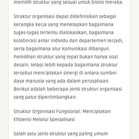
memilih struktur yang sesuai untuk bisnis mereka.
Struktur organisasi dapat didefinisikan sebagai
kerangka kerja yang menetapkan bagaimana
tugas-tugas tertentu dialokasikan, bagaimana
kolaborasi antar individu dan departemen terjadi,
serta bagaimana alur komunikasi dibangun.
Pemilihan struktur yang tepat bukan hanya soal
desain, tetapi lebih kepada bagaimana struktur
tersebut menciptakan sinergi di antara sumber
daya manusia yang ada dalam perusahaan.
Berikut adalah beberapa jenis struktur organisasi
yang patut dipertimbangkan:
Struktur Organisasi Fungsional: Menciptakan
Efisiensi Melalui Spesialisasi
Salah satu jenis struktur yang paling umum