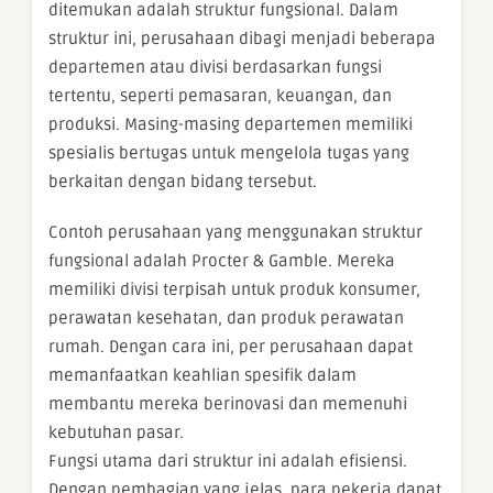
ditemukan adalah struktur fungsional. Dalam
struktur ini, perusahaan dibagi menjadi beberapa
departemen atau divisi berdasarkan fungsi
tertentu, seperti pemasaran, keuangan, dan
produksi. Masing-masing departemen memiliki
spesialis bertugas untuk mengelola tugas yang
berkaitan dengan bidang tersebut.
Contoh perusahaan yang menggunakan struktur
fungsional adalah Procter & Gamble. Mereka
memiliki divisi terpisah untuk produk konsumer,
perawatan kesehatan, dan produk perawatan
rumah. Dengan cara ini, per perusahaan dapat
memanfaatkan keahlian spesifik dalam
membantu mereka berinovasi dan memenuhi
kebutuhan pasar.
Fungsi utama dari struktur ini adalah efisiensi.
Dengan pembagian yang jelas, para pekerja dapat