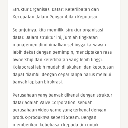
Struktur Organisasi Datar: Keterlibatan dan
Kecepatan dalam Pengambilan Keputusan
Selanjutnya, kita memiliki struktur organisasi
datar. Dalam struktur ini, jumlah tingkatan
manajemen diminimalkan sehingga karyawan
lebih dekat dengan pemimpin, menciptakan rasa
ownership dan keterlibatan yang lebih tinggi.
Kolaborasi lebih mudah dilakukan, dan keputusan
dapat diambil dengan cepat tanpa harus melalui
banyak lapisan birokrasi.
Perusahaan yang banyak dikenal dengan struktur
datar adalah Valve Corporation, sebuah
perusahaan video game yang terkenal dengan
produk-produknya seperti Steam. Dengan
memberikan kebebasan kepada tim untuk