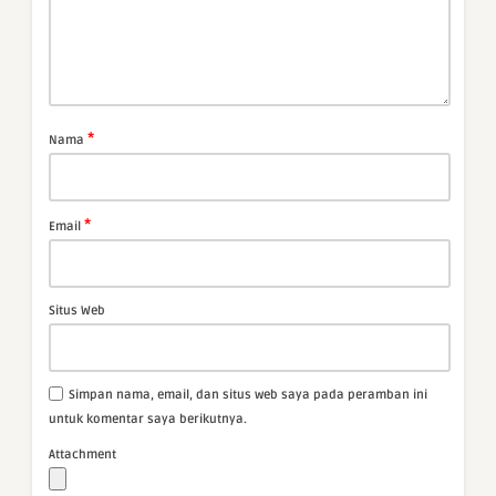
*
Nama
*
Email
Situs Web
Simpan nama, email, dan situs web saya pada peramban ini
untuk komentar saya berikutnya.
Attachment