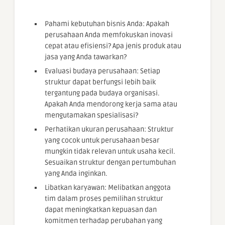
Pahami kebutuhan bisnis Anda: Apakah
perusahaan Anda memfokuskan inovasi
cepat atau efisiensi? Apa jenis produk atau
jasa yang Anda tawarkan?
Evaluasi budaya perusahaan: Setiap
struktur dapat berfungsi lebih baik
tergantung pada budaya organisasi.
Apakah Anda mendorong kerja sama atau
mengutamakan spesialisasi?
Perhatikan ukuran perusahaan: Struktur
yang cocok untuk perusahaan besar
mungkin tidak relevan untuk usaha kecil.
Sesuaikan struktur dengan pertumbuhan
yang Anda inginkan.
Libatkan karyawan: Melibatkan anggota
tim dalam proses pemilihan struktur
dapat meningkatkan kepuasan dan
komitmen terhadap perubahan yang