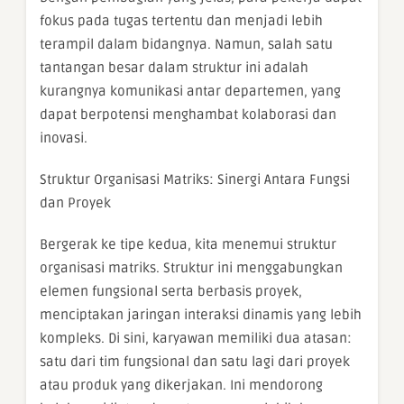
fokus pada tugas tertentu dan menjadi lebih
terampil dalam bidangnya. Namun, salah satu
tantangan besar dalam struktur ini adalah
kurangnya komunikasi antar departemen, yang
dapat berpotensi menghambat kolaborasi dan
inovasi.
Struktur Organisasi Matriks: Sinergi Antara Fungsi
dan Proyek
Bergerak ke tipe kedua, kita menemui struktur
organisasi matriks. Struktur ini menggabungkan
elemen fungsional serta berbasis proyek,
menciptakan jaringan interaksi dinamis yang lebih
kompleks. Di sini, karyawan memiliki dua atasan:
satu dari tim fungsional dan satu lagi dari proyek
atau produk yang dikerjakan. Ini mendorong