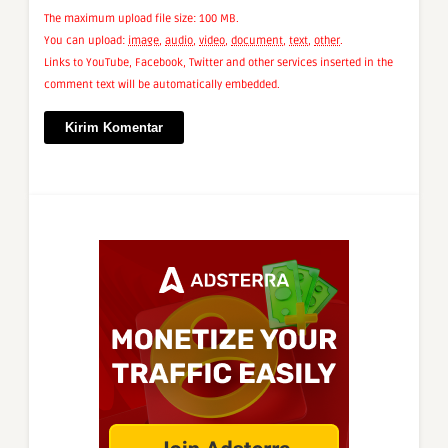
The maximum upload file size: 100 MB.
You can upload:
image
,
audio
,
video
,
document
,
text
,
other
.
Links to YouTube, Facebook, Twitter and other services inserted in the
comment text will be automatically embedded.