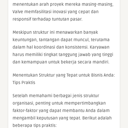
menentukan arah proyek mereka masing-masing,
Valve memfasilitasi inovasi yang cepat dan
responsif terhadap tuntutan pasar.
Meskipun struktur ini menawarkan banyak
keuntungan, tantangan dapat muncul, terutama
dalam hal koordinasi dan konsistensi. Karyawan
harus memiliki tingkat tanggung jawab yang tinggi
dan kemampuan untuk bekerja secara mandiri.
Menentukan Struktur yang Tepat untuk Bisnis Anda:
Tips Praktis
Setelah memahami berbagai jenis struktur
organisasi, penting untuk mempertimbangkan
faktor-faktor yang dapat membantu Anda dalam
mengambil keputusan yang tepat. Berikut adalah
beberapa tips praktis: