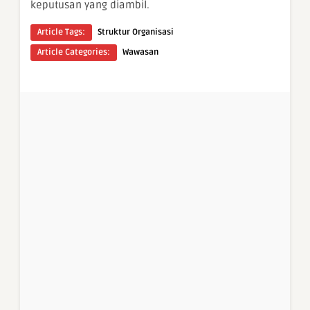
keputusan yang diambil.
Article Tags:
Struktur Organisasi
Article Categories:
Wawasan