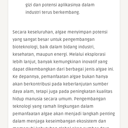
gizi dan potensi aplikasinya dalam
industri terus berkembang.
Secara keseluruhan, algae menyimpan potensi
yang sangat besar untuk pengembangan
bioteknologi, baik dalam bidang industri,
kesehatan, maupun energi. Melalui eksplorasi
lebih lanjut, banyak kemungkinan inovatif yang
dapat dikembangkan dari berbagai jenis algae ini.
Ke depannya, pemanfaatan algae bukan hanya
akan berkontribusi pada keberlanjutan sumber
daya alam, tetapi juga pada peningkatan kualitas
hidup manusia secara umum. Pengembangan
teknologi yang ramah lingkungan dalam
pemanfaatan algae akan menjadi langkah penting
dalam menjaga keseimbangan ekosistem dan