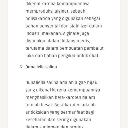
dikenal karena kemampuannya
memproduksi alginat, sebuah
polisakarida yang digunakan sebagai
bahan pengental dan stabilizer dalam
industri makanan. Alginate juga
digunakan dalam bidang medis,
terutama dalam pembuatan pembalut
luka dan bahan pengikat untuk obat.
Dunaliella salina
Dunaliella salina adalah algae hijau
yang dikenal karena kemampuannya
menghasilkan beta-karoten dalam
jumlah besar. Beta-karoten adalah
antioksidan yang bermanfaat bagi
kesehatan dan sering digunakan
dalam suplemen dan produk