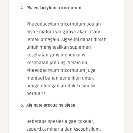
Phaeodactylum tricornutum
Phaeodactylum tricornutum adalah
algae diatom yang kaya akan asam
lemak omega-3. Algae ini dapat diolah
untuk menghasilkan suplemen
kesehatan yang mendukung
kesehatan jantung. Selain itu,
Phaeodactylum tricornutum juga
menjadi bahan penelitian untuk
pengembangan produk kosmetik
bernutrisi.
Alginate-producing algae
Beberapa spesies algae cokelat,
seperti Laminaria dan Ascophyllum,