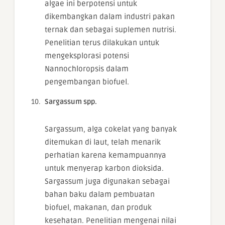
algae ini berpotensi untuk
dikembangkan dalam industri pakan
ternak dan sebagai suplemen nutrisi.
Penelitian terus dilakukan untuk
mengeksplorasi potensi
Nannochloropsis dalam
pengembangan biofuel.
Sargassum spp.
Sargassum, alga cokelat yang banyak
ditemukan di laut, telah menarik
perhatian karena kemampuannya
untuk menyerap karbon dioksida.
Sargassum juga digunakan sebagai
bahan baku dalam pembuatan
biofuel, makanan, dan produk
kesehatan. Penelitian mengenai nilai