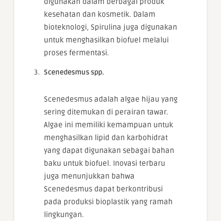
digunakan dalam berbagai produk
kesehatan dan kosmetik. Dalam
bioteknologi, Spirulina juga digunakan
untuk menghasilkan biofuel melalui
proses fermentasi.
Scenedesmus spp.
Scenedesmus adalah algae hijau yang
sering ditemukan di perairan tawar.
Algae ini memiliki kemampuan untuk
menghasilkan lipid dan karbohidrat
yang dapat digunakan sebagai bahan
baku untuk biofuel. Inovasi terbaru
juga menunjukkan bahwa
Scenedesmus dapat berkontribusi
pada produksi bioplastik yang ramah
lingkungan.