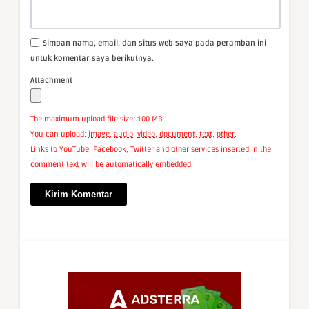
Simpan nama, email, dan situs web saya pada peramban ini
untuk komentar saya berikutnya.
Attachment
The maximum upload file size: 100 MB.
You can upload:
image
,
audio
,
video
,
document
,
text
,
other
.
Links to YouTube, Facebook, Twitter and other services inserted in the
comment text will be automatically embedded.