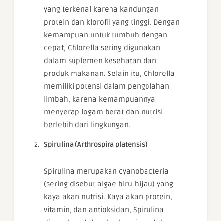
yang terkenal karena kandungan
protein dan klorofil yang tinggi. Dengan
kemampuan untuk tumbuh dengan
cepat, Chlorella sering digunakan
dalam suplemen kesehatan dan
produk makanan. Selain itu, Chlorella
memiliki potensi dalam pengolahan
limbah, karena kemampuannya
menyerap logam berat dan nutrisi
berlebih dari lingkungan.
Spirulina (Arthrospira platensis)
Spirulina merupakan cyanobacteria
(sering disebut algae biru-hijau) yang
kaya akan nutrisi. Kaya akan protein,
vitamin, dan antioksidan, Spirulina