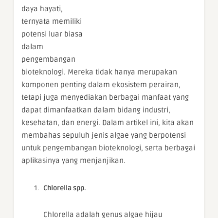
daya hayati,
ternyata memiliki
potensi luar biasa
dalam
pengembangan
bioteknologi. Mereka tidak hanya merupakan
komponen penting dalam ekosistem perairan,
tetapi juga menyediakan berbagai manfaat yang
dapat dimanfaatkan dalam bidang industri,
kesehatan, dan energi. Dalam artikel ini, kita akan
membahas sepuluh jenis algae yang berpotensi
untuk pengembangan bioteknologi, serta berbagai
aplikasinya yang menjanjikan.
Chlorella spp.
Chlorella adalah genus algae hijau