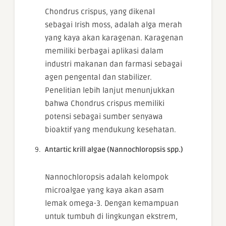
Chondrus crispus, yang dikenal
sebagai Irish moss, adalah alga merah
yang kaya akan karagenan. Karagenan
memiliki berbagai aplikasi dalam
industri makanan dan farmasi sebagai
agen pengental dan stabilizer.
Penelitian lebih lanjut menunjukkan
bahwa Chondrus crispus memiliki
potensi sebagai sumber senyawa
bioaktif yang mendukung kesehatan.
Antartic krill algae (Nannochloropsis spp.)
Nannochloropsis adalah kelompok
microalgae yang kaya akan asam
lemak omega-3. Dengan kemampuan
untuk tumbuh di lingkungan ekstrem,