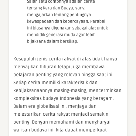
Salah satu contohnya adalah cerita
tentang Kera dan Buaya, yang
mengajarkan tentang pentingnya
kewaspadaan dan kepercayaan. Parabel
ini biasanya digunakan sebagai alat untuk
mendidik generasi muda agar lebih
bijaksana dalam bersikap.
Kesepuluh jenis cerita rakyat di atas tidak hanya
menyajikan hiburan tetapi juga membawa
pelajaran penting yang relevan hingga saat ini.
Setiap cerita memiliki karakteristik dan
kebijaksanaannya masing-masing, mencerminkan
kompleksitas budaya Indonesia yang beragam.
Dalam era globalisasi ini, menjaga dan
melestarikan cerita rakyat menjadi semakin
penting. Dengan memahami dan menghargai
warisan budaya ini, kita dapat memperkuat