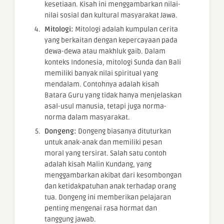
kesetiaan. Kisah ini menggambarkan nilai-
nilai sosial dan kultural masyarakat Jawa.
Mitologi:
Mitologi adalah kumpulan cerita
yang berkaitan dengan kepercayaan pada
dewa-dewa atau makhluk gaib. Dalam
konteks Indonesia, mitologi Sunda dan Bali
memiliki banyak nilai spiritual yang
mendalam. Contohnya adalah kisah
Batara Guru yang tidak hanya menjelaskan
asal-usul manusia, tetapi juga norma-
norma dalam masyarakat.
Dongeng:
Dongeng biasanya dituturkan
untuk anak-anak dan memiliki pesan
moral yang tersirat. Salah satu contoh
adalah kisah Malin Kundang, yang
menggambarkan akibat dari kesombongan
dan ketidakpatuhan anak terhadap orang
tua. Dongeng ini memberikan pelajaran
penting mengenai rasa hormat dan
tanggung jawab.