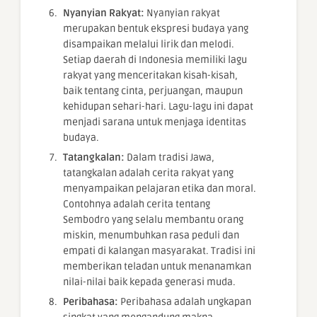
Nyanyian Rakyat:
Nyanyian rakyat
merupakan bentuk ekspresi budaya yang
disampaikan melalui lirik dan melodi.
Setiap daerah di Indonesia memiliki lagu
rakyat yang menceritakan kisah-kisah,
baik tentang cinta, perjuangan, maupun
kehidupan sehari-hari. Lagu-lagu ini dapat
menjadi sarana untuk menjaga identitas
budaya.
Tatangkalan:
Dalam tradisi Jawa,
tatangkalan adalah cerita rakyat yang
menyampaikan pelajaran etika dan moral.
Contohnya adalah cerita tentang
Sembodro yang selalu membantu orang
miskin, menumbuhkan rasa peduli dan
empati di kalangan masyarakat. Tradisi ini
memberikan teladan untuk menanamkan
nilai-nilai baik kepada generasi muda.
Peribahasa:
Peribahasa adalah ungkapan