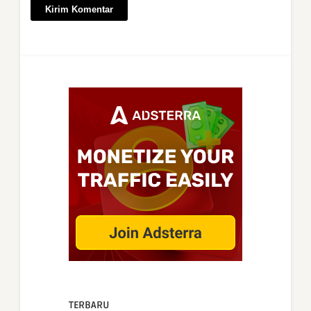
TERBARU