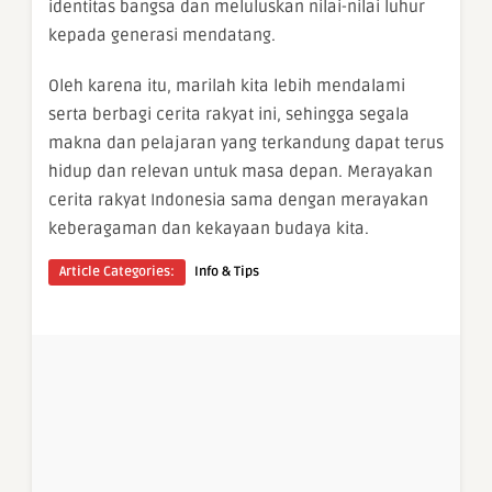
identitas bangsa dan meluluskan nilai-nilai luhur
kepada generasi mendatang.
Oleh karena itu, marilah kita lebih mendalami
serta berbagi cerita rakyat ini, sehingga segala
makna dan pelajaran yang terkandung dapat terus
hidup dan relevan untuk masa depan. Merayakan
cerita rakyat Indonesia sama dengan merayakan
keberagaman dan kekayaan budaya kita.
Article Categories:
Info & Tips