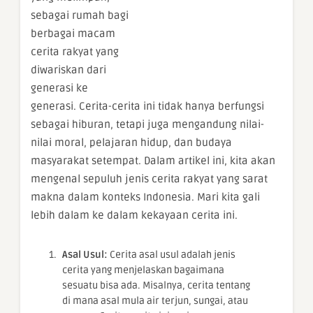
sebagai rumah bagi
berbagai macam
cerita rakyat yang
diwariskan dari
generasi ke
generasi. Cerita-cerita ini tidak hanya berfungsi
sebagai hiburan, tetapi juga mengandung nilai-
nilai moral, pelajaran hidup, dan budaya
masyarakat setempat. Dalam artikel ini, kita akan
mengenal sepuluh jenis cerita rakyat yang sarat
makna dalam konteks Indonesia. Mari kita gali
lebih dalam ke dalam kekayaan cerita ini.
Asal Usul:
Cerita asal usul adalah jenis
cerita yang menjelaskan bagaimana
sesuatu bisa ada. Misalnya, cerita tentang
di mana asal mula air terjun, sungai, atau