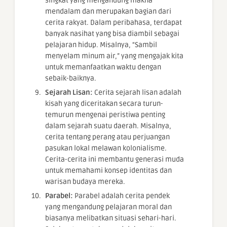
singkat yang mengandung makna
mendalam dan merupakan bagian dari
cerita rakyat. Dalam peribahasa, terdapat
banyak nasihat yang bisa diambil sebagai
pelajaran hidup. Misalnya, “Sambil
menyelam minum air,” yang mengajak kita
untuk memanfaatkan waktu dengan
sebaik-baiknya.
Sejarah Lisan:
Cerita sejarah lisan adalah
kisah yang diceritakan secara turun-
temurun mengenai peristiwa penting
dalam sejarah suatu daerah. Misalnya,
cerita tentang perang atau perjuangan
pasukan lokal melawan kolonialisme.
Cerita-cerita ini membantu generasi muda
untuk memahami konsep identitas dan
warisan budaya mereka.
Parabel:
Parabel adalah cerita pendek
yang mengandung pelajaran moral dan
biasanya melibatkan situasi sehari-hari.