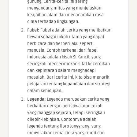
gunung. Cerita-cerita ini sering
mengandung mitos yang menjelaskan
keajaiban alam dan menanamkan rasa
cinta terhadap lingkungan.
Fabel:
Fabel adalah cerita yang melibatkan
hewan sebagai tokoh utama yang dapat
berbicara dan berperilaku seperti
manusia. Contoh terkenal dari fabel
Indonesia adalah kisah Si Kancil, yang
seringkali mencerminkan sifat kecerdikan
dan kepintaran dalam menghadapi
masalah. Dari cerita ini, kita bisa menarik
pelajaran tentang kepandaian dan strategi
dalam kehidupan.
Legenda:
Legenda merupakan cerita yang
berkaitan dengan peristiwa atau tokoh
yang dianggap sejarah, tetapi seringkali
dilebih-lebihkan. Contohnya adalah
legenda tentang Roro Jonggrang, yang
menyiratkan tema cinta yang rumit dan