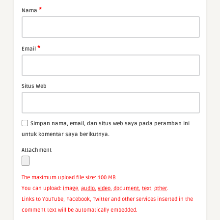
*
Nama
*
Email
Situs Web
Simpan nama, email, dan situs web saya pada peramban ini
untuk komentar saya berikutnya.
Attachment
The maximum upload file size: 100 MB.
You can upload:
image
,
audio
,
video
,
document
,
text
,
other
.
Links to YouTube, Facebook, Twitter and other services inserted in the
comment text will be automatically embedded.