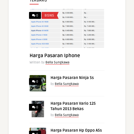
TERBARU
0
BISNIS
Harga Pasaran Iphone
Written by
Bella Sungkawa
Harga Pasaran Ninja Ss
0
by
Bella Sungkawa
Harga Pasaran Vario 125
0
Tahun 2013 Bekas
by
Bella Sungkawa
Harga Pasaran Hp Oppo A5s