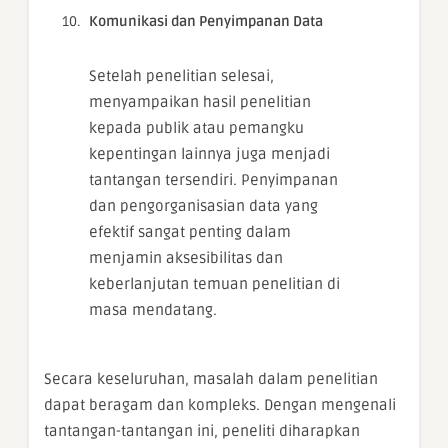
Komunikasi dan Penyimpanan Data
Setelah penelitian selesai,
menyampaikan hasil penelitian
kepada publik atau pemangku
kepentingan lainnya juga menjadi
tantangan tersendiri. Penyimpanan
dan pengorganisasian data yang
efektif sangat penting dalam
menjamin aksesibilitas dan
keberlanjutan temuan penelitian di
masa mendatang.
Secara keseluruhan, masalah dalam penelitian
dapat beragam dan kompleks. Dengan mengenali
tantangan-tantangan ini, peneliti diharapkan