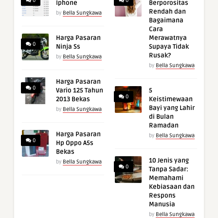
0
0
Iphone
Berporositas
Rendah dan
by
Bella Sungkawa
Bagaimana
Cara
Harga Pasaran
Merawatnya
0
Ninja Ss
Supaya Tidak
Rusak?
by
Bella Sungkawa
by
Bella Sungkawa
Harga Pasaran
0
Vario 125 Tahun
5
0
2013 Bekas
Keistimewaan
Bayi yang Lahir
by
Bella Sungkawa
di Bulan
Ramadan
Harga Pasaran
by
Bella Sungkawa
0
Hp Oppo A5s
Bekas
10 Jenis yang
by
Bella Sungkawa
0
Tanpa Sadar:
Memahami
Kebiasaan dan
Respons
Manusia
by
Bella Sungkawa