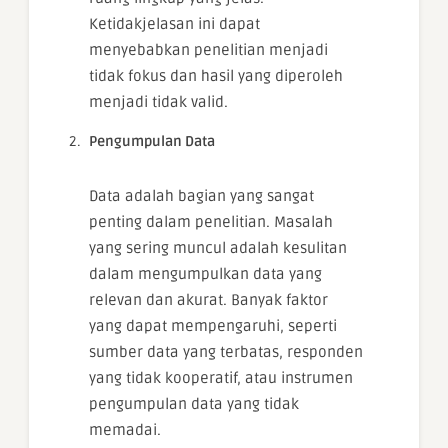
Ketidakjelasan ini dapat
menyebabkan penelitian menjadi
tidak fokus dan hasil yang diperoleh
menjadi tidak valid.
Pengumpulan Data
Data adalah bagian yang sangat
penting dalam penelitian. Masalah
yang sering muncul adalah kesulitan
dalam mengumpulkan data yang
relevan dan akurat. Banyak faktor
yang dapat mempengaruhi, seperti
sumber data yang terbatas, responden
yang tidak kooperatif, atau instrumen
pengumpulan data yang tidak
memadai.