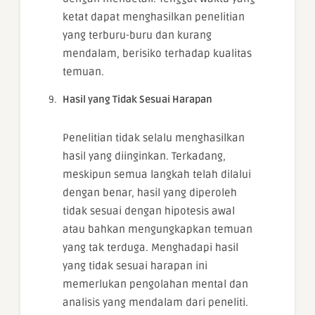
ketat dapat menghasilkan penelitian
yang terburu-buru dan kurang
mendalam, berisiko terhadap kualitas
temuan.
Hasil yang Tidak Sesuai Harapan
Penelitian tidak selalu menghasilkan
hasil yang diinginkan. Terkadang,
meskipun semua langkah telah dilalui
dengan benar, hasil yang diperoleh
tidak sesuai dengan hipotesis awal
atau bahkan mengungkapkan temuan
yang tak terduga. Menghadapi hasil
yang tidak sesuai harapan ini
memerlukan pengolahan mental dan
analisis yang mendalam dari peneliti.