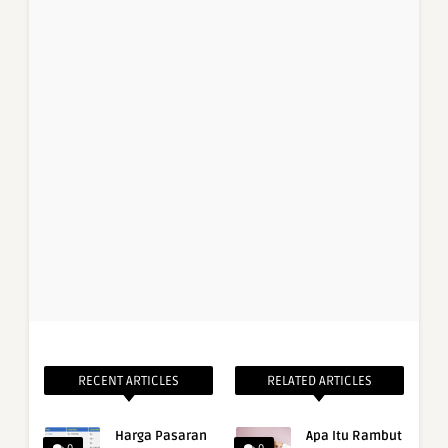
RECENT ARTICLES
RELATED ARTICLES
Harga Pasaran
Apa Itu Rambut