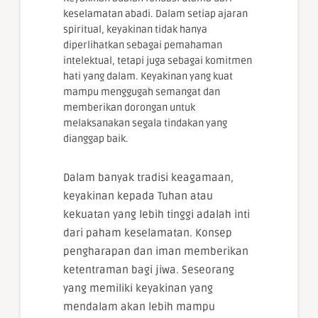
keselamatan abadi. Dalam setiap ajaran
spiritual, keyakinan tidak hanya
diperlihatkan sebagai pemahaman
intelektual, tetapi juga sebagai komitmen
hati yang dalam. Keyakinan yang kuat
mampu menggugah semangat dan
memberikan dorongan untuk
melaksanakan segala tindakan yang
dianggap baik.
Dalam banyak tradisi keagamaan,
keyakinan kepada Tuhan atau
kekuatan yang lebih tinggi adalah inti
dari paham keselamatan. Konsep
pengharapan dan iman memberikan
ketentraman bagi jiwa. Seseorang
yang memiliki keyakinan yang
mendalam akan lebih mampu