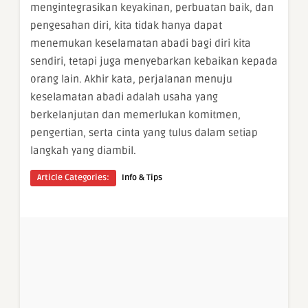
mengintegrasikan keyakinan, perbuatan baik, dan
pengesahan diri, kita tidak hanya dapat
menemukan keselamatan abadi bagi diri kita
sendiri, tetapi juga menyebarkan kebaikan kepada
orang lain. Akhir kata, perjalanan menuju
keselamatan abadi adalah usaha yang
berkelanjutan dan memerlukan komitmen,
pengertian, serta cinta yang tulus dalam setiap
langkah yang diambil.
Article Categories:
Info & Tips