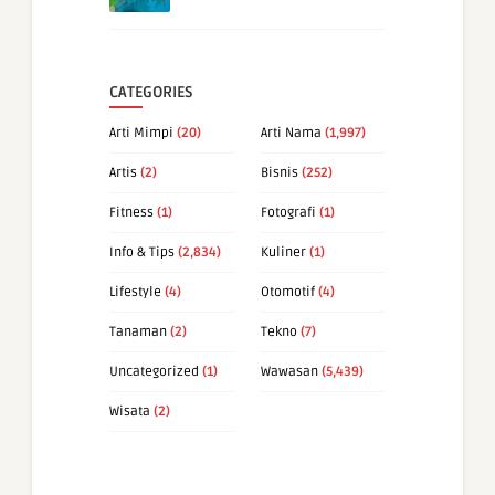
CATEGORIES
Arti Mimpi
(20)
Arti Nama
(1,997)
Artis
(2)
Bisnis
(252)
Fitness
(1)
Fotografi
(1)
Info & Tips
(2,834)
Kuliner
(1)
Lifestyle
(4)
Otomotif
(4)
Tanaman
(2)
Tekno
(7)
Uncategorized
(1)
Wawasan
(5,439)
Wisata
(2)