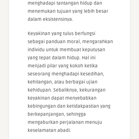
menghadapi tantangan hidup dan
menemukan tujuan yang lebih besar
dalam eksistensinya.
Keyakinan yang tulus berfungsi
sebagai panduan moral, mengarahkan
individu untuk membuat keputusan
yang tepat dalam hidup. Hal ini
menjadi pilar yang kokoh ketika
seseorang menghadapi kesedihan,
kehilangan, atau berbagai ujian
kehidupan. Sebaliknya, kekurangan
keyakinan dapat menyebabkan
kebingungan dan ketidakpastian yang
berkepanjangan, sehingga
mengaburkan perjalanan menuju
keselamatan abadi.