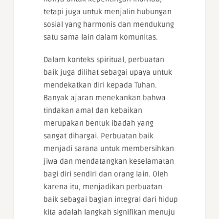
tetapi juga untuk menjalin hubungan
sosial yang harmonis dan mendukung
satu sama lain dalam komunitas.
Dalam konteks spiritual, perbuatan
baik juga dilihat sebagai upaya untuk
mendekatkan diri kepada Tuhan.
Banyak ajaran menekankan bahwa
tindakan amal dan kebaikan
merupakan bentuk ibadah yang
sangat dihargai. Perbuatan baik
menjadi sarana untuk membersihkan
jiwa dan mendatangkan keselamatan
bagi diri sendiri dan orang lain. Oleh
karena itu, menjadikan perbuatan
baik sebagai bagian integral dari hidup
kita adalah langkah signifikan menuju