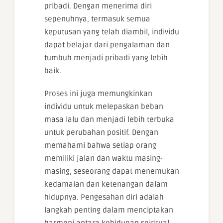
pribadi. Dengan menerima diri
sepenuhnya, termasuk semua
keputusan yang telah diambil, individu
dapat belajar dari pengalaman dan
tumbuh menjadi pribadi yang lebih
baik.
Proses ini juga memungkinkan
individu untuk melepaskan beban
masa lalu dan menjadi lebih terbuka
untuk perubahan positif. Dengan
memahami bahwa setiap orang
memiliki jalan dan waktu masing-
masing, seseorang dapat menemukan
kedamaian dan ketenangan dalam
hidupnya. Pengesahan diri adalah
langkah penting dalam menciptakan
harmoni antara kehidupan spiritual