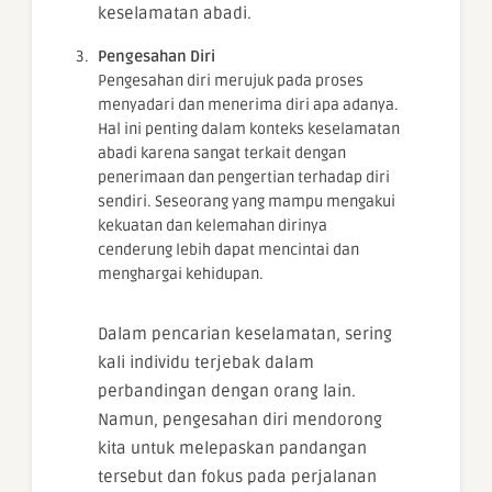
keselamatan abadi.
Pengesahan Diri
Pengesahan diri merujuk pada proses
menyadari dan menerima diri apa adanya.
Hal ini penting dalam konteks keselamatan
abadi karena sangat terkait dengan
penerimaan dan pengertian terhadap diri
sendiri. Seseorang yang mampu mengakui
kekuatan dan kelemahan dirinya
cenderung lebih dapat mencintai dan
menghargai kehidupan.
Dalam pencarian keselamatan, sering
kali individu terjebak dalam
perbandingan dengan orang lain.
Namun, pengesahan diri mendorong
kita untuk melepaskan pandangan
tersebut dan fokus pada perjalanan