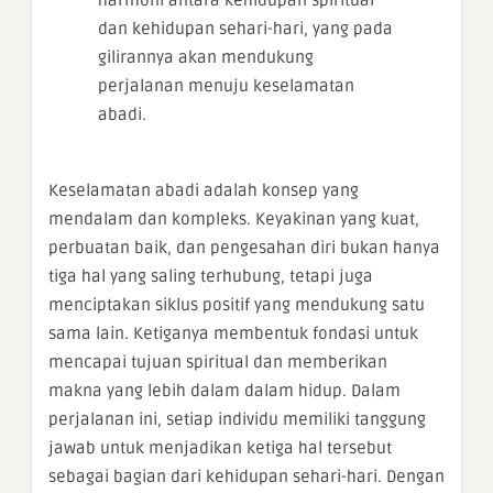
dan kehidupan sehari-hari, yang pada
gilirannya akan mendukung
perjalanan menuju keselamatan
abadi.
Keselamatan abadi adalah konsep yang
mendalam dan kompleks. Keyakinan yang kuat,
perbuatan baik, dan pengesahan diri bukan hanya
tiga hal yang saling terhubung, tetapi juga
menciptakan siklus positif yang mendukung satu
sama lain. Ketiganya membentuk fondasi untuk
mencapai tujuan spiritual dan memberikan
makna yang lebih dalam dalam hidup. Dalam
perjalanan ini, setiap individu memiliki tanggung
jawab untuk menjadikan ketiga hal tersebut
sebagai bagian dari kehidupan sehari-hari. Dengan