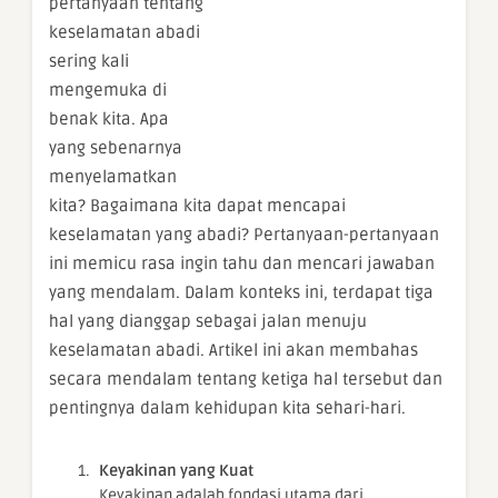
pertanyaan tentang
keselamatan abadi
sering kali
mengemuka di
benak kita. Apa
yang sebenarnya
menyelamatkan
kita? Bagaimana kita dapat mencapai
keselamatan yang abadi? Pertanyaan-pertanyaan
ini memicu rasa ingin tahu dan mencari jawaban
yang mendalam. Dalam konteks ini, terdapat tiga
hal yang dianggap sebagai jalan menuju
keselamatan abadi. Artikel ini akan membahas
secara mendalam tentang ketiga hal tersebut dan
pentingnya dalam kehidupan kita sehari-hari.
Keyakinan yang Kuat
Keyakinan adalah fondasi utama dari