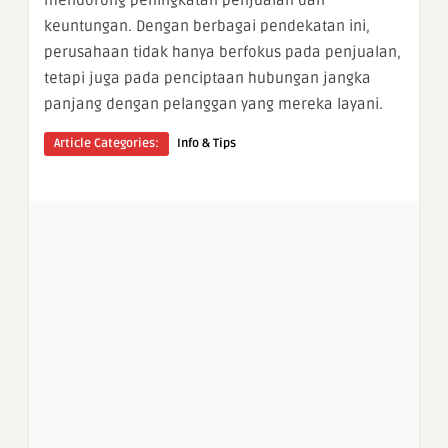
keuntungan. Dengan berbagai pendekatan ini,
perusahaan tidak hanya berfokus pada penjualan,
tetapi juga pada penciptaan hubungan jangka
panjang dengan pelanggan yang mereka layani.
Article Categories:
Info & Tips