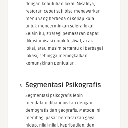
dengan kebutuhan lokal. Misalnya,
restoran cepat saji bisa menawarkan
menu yang berbeda di setiap kota
untuk mencerminkan selera lokal.
Selain itu, strategi pemasaran dapat
dikustomisasi untuk festival, acara
lokal, atau musim tertentu di berbagai
lokasi, sehingga meningkatkan
kemungkinan penjualan.
Segmentasi Psikografis
Segmentasi psikografis lebih
mendalam dibandingkan dengan
demografis dan geografis. Metode ini
membagi pasar berdasarkan gaya
hidup, nilai-nilai, kepribadian, dan