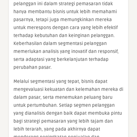
pelanggan ini dalam strategi pemasaran tidak
hanya membantu bisnis untuk lebih memahami
pasarnya, tetapi juga memungkinkan mereka
untuk merespons dengan cara yang lebih efektif
terhadap kebutuhan dan keinginan pelanggan.
Keberhasilan dalam segmentasi pelanggan
memerlukan analisis yang inovatif dan responsif,
serta adaptasi yang berkelanjutan terhadap
perubahan pasar.
Melalui segmentasi yang tepat, bisnis dapat
mengevaluasi kekuatan dan kelemahan mereka di
dalam pasar, serta menemukan peluang baru
untuk pertumbuhan. Setiap segmen pelanggan
yang dianalisis dengan baik dapat membuka pintu
bagi strategi pemasaran yang lebih tajam dan
lebih terarah, yang pada akhirnya dapat
mendorong peningkatan penjualan dan