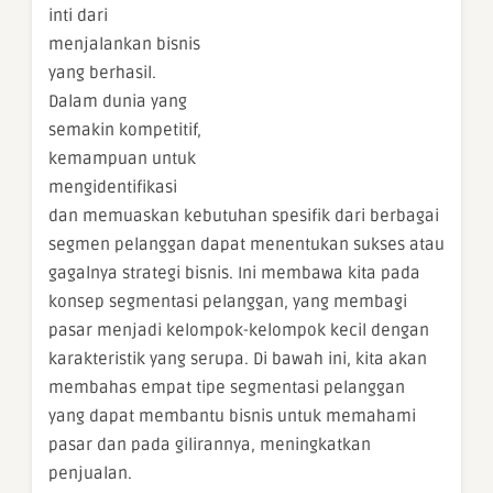
inti dari
menjalankan bisnis
yang berhasil.
Dalam dunia yang
semakin kompetitif,
kemampuan untuk
mengidentifikasi
dan memuaskan kebutuhan spesifik dari berbagai
segmen pelanggan dapat menentukan sukses atau
gagalnya strategi bisnis. Ini membawa kita pada
konsep segmentasi pelanggan, yang membagi
pasar menjadi kelompok-kelompok kecil dengan
karakteristik yang serupa. Di bawah ini, kita akan
membahas empat tipe segmentasi pelanggan
yang dapat membantu bisnis untuk memahami
pasar dan pada gilirannya, meningkatkan
penjualan.