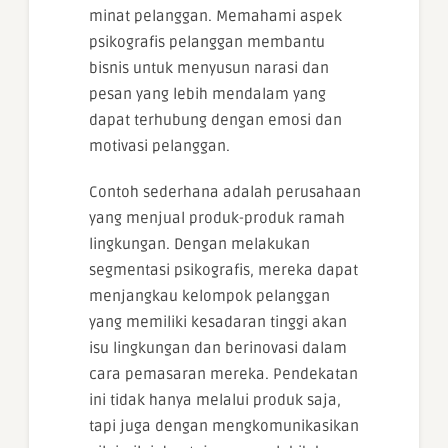
minat pelanggan. Memahami aspek
psikografis pelanggan membantu
bisnis untuk menyusun narasi dan
pesan yang lebih mendalam yang
dapat terhubung dengan emosi dan
motivasi pelanggan.
Contoh sederhana adalah perusahaan
yang menjual produk-produk ramah
lingkungan. Dengan melakukan
segmentasi psikografis, mereka dapat
menjangkau kelompok pelanggan
yang memiliki kesadaran tinggi akan
isu lingkungan dan berinovasi dalam
cara pemasaran mereka. Pendekatan
ini tidak hanya melalui produk saja,
tapi juga dengan mengkomunikasikan