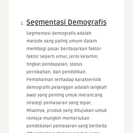
Segmentasi Demografis
Segmentasi demografis adalah
metode yang paling umum dalam
membagi pasar berdasarkan faktor-
faktor seperti umur, jenis kelamin,
tingkat pendapatan, status
pernikahan, dan pendidikan.
Pemahaman terhadap karakteristik
demografis pelanggan adalah langkah
awal yang penting untuk merancang
strategi pemasaran yang tepat.
Misalnya, produk yang ditujukan untuk
remaja mungkin memerlukan
pendekatan pemasaran yang berbeda