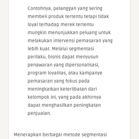
Contohnya, pelanggan yang sering
membeli produk tertentu tetapi tidak
loyal terhadap merek tertentu
mungkin menunjukkan peluang untuk
melakukan intervensi pemasaran yang
lebih kuat. Melalui segmentasi
perilaku, bisnis dapat menyusun
penawaran yang dipersonalisasi,
program loyalitas, atau kampanye
pemasaran yang fokus pada
meningkatkan keterlibatan dari
kelompok ini, yang pada akhirnya
dapat menghasilkan peningkatan
penjualan.
Menerapkan berbagai metode segmentasi