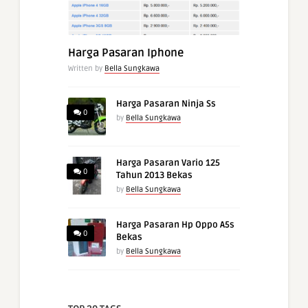
Harga Pasaran Iphone
Written by
Bella Sungkawa
Harga Pasaran Ninja Ss
0
by
Bella Sungkawa
Harga Pasaran Vario 125
0
Tahun 2013 Bekas
by
Bella Sungkawa
Harga Pasaran Hp Oppo A5s
0
Bekas
by
Bella Sungkawa