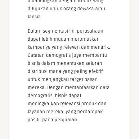
dibandingkan dengan produk yang
ditujukan untuk orang dewasa atau
lansia.
Dalam segmentasi ini, perusahaan
dapat lebih mudah merumuskan
kampanye yang relevan dan menarik.
Catatan demografis juga membantu
bisnis dalam menentukan saluran
distribusi mana yang paling efektif
untuk menjangkau target pasar
mereka. Dengan memanfaatkan data
demografis, bisnis dapat
meningkatkan relevansi produk dan
layanan mereka, yang berdampak
positif pada penjualan.