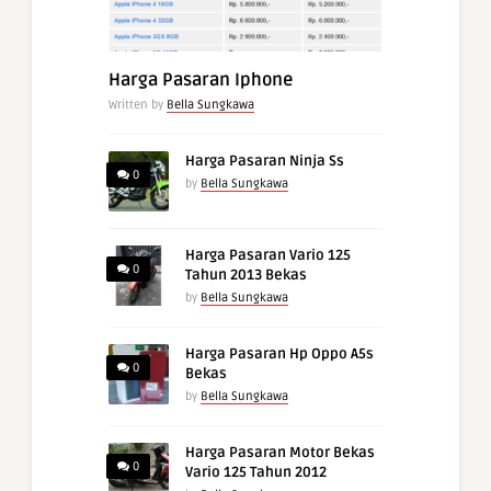
Harga Pasaran Iphone
Written by
Bella Sungkawa
Harga Pasaran Ninja Ss
0
by
Bella Sungkawa
Harga Pasaran Vario 125
0
Tahun 2013 Bekas
by
Bella Sungkawa
Harga Pasaran Hp Oppo A5s
0
Bekas
by
Bella Sungkawa
Harga Pasaran Motor Bekas
0
Vario 125 Tahun 2012