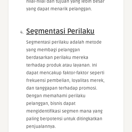
nilai-nilai dan tujuan yang lebih besar
yang dapat menarik pelanggan.
Segmentasi Perilaku
Segmentasi perilaku adalah metode
yang membagi pelanggan
berdasarkan perilaku mereka
terhadap produk atau layanan. Ini
dapat mencakup faktor-faktor seperti
frekuensi pembelian, loyalitas merek,
dan tanggapan terhadap promosi.
Dengan memahami perilaku
pelanggan, bisnis dapat
mengidentifikasi segmen mana yang
paling berpotensi untuk ditingkatkan
penjualannya.