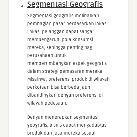
Segmentasi Geografis
Segmentasi geografis melibatkan
pembagian pasar berdasarkan lokasi.
Lokasi pelanggan dapat sangat
mempengaruhi pola konsumsi
mereka, sehingga penting bagi
perusahaan untuk
mempertimbangkan aspek geografis
dalam strategi pemasaran mereka.
Misalnya, preferensi produk di wilayah
perkotaan bisa berbeda jauh
dibandingkan dengan preferensi di
wilayah pedesaan.
Dengan menerapkan segmentasi
geografis, bisnis dapat mengadaptasi
produk dan jasa mereka sesuai