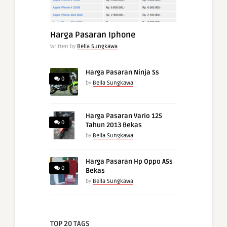
Harga Pasaran Iphone
Written by
Bella Sungkawa
Harga Pasaran Ninja Ss
0
by
Bella Sungkawa
Harga Pasaran Vario 125
0
Tahun 2013 Bekas
by
Bella Sungkawa
Harga Pasaran Hp Oppo A5s
0
Bekas
by
Bella Sungkawa
TOP 20 TAGS