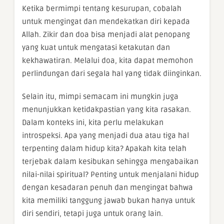
Ketika bermimpi tentang kesurupan, cobalah
untuk mengingat dan mendekatkan diri kepada
Allah. Zikir dan doa bisa menjadi alat penopang
yang kuat untuk mengatasi ketakutan dan
kekhawatiran. Melalui doa, kita dapat memohon
perlindungan dari segala hal yang tidak diinginkan.
Selain itu, mimpi semacam ini mungkin juga
menunjukkan ketidakpastian yang kita rasakan.
Dalam konteks ini, kita perlu melakukan
introspeksi. Apa yang menjadi dua atau tiga hal
terpenting dalam hidup kita? Apakah kita telah
terjebak dalam kesibukan sehingga mengabaikan
nilai-nilai spiritual? Penting untuk menjalani hidup
dengan kesadaran penuh dan mengingat bahwa
kita memiliki tanggung jawab bukan hanya untuk
diri sendiri, tetapi juga untuk orang lain.