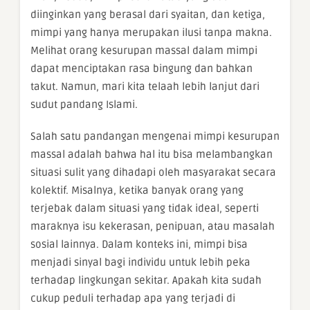
diinginkan yang berasal dari syaitan, dan ketiga,
mimpi yang hanya merupakan ilusi tanpa makna.
Melihat orang kesurupan massal dalam mimpi
dapat menciptakan rasa bingung dan bahkan
takut. Namun, mari kita telaah lebih lanjut dari
sudut pandang Islami.
Salah satu pandangan mengenai mimpi kesurupan
massal adalah bahwa hal itu bisa melambangkan
situasi sulit yang dihadapi oleh masyarakat secara
kolektif. Misalnya, ketika banyak orang yang
terjebak dalam situasi yang tidak ideal, seperti
maraknya isu kekerasan, penipuan, atau masalah
sosial lainnya. Dalam konteks ini, mimpi bisa
menjadi sinyal bagi individu untuk lebih peka
terhadap lingkungan sekitar. Apakah kita sudah
cukup peduli terhadap apa yang terjadi di