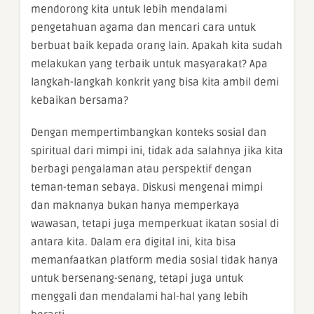
mendorong kita untuk lebih mendalami
pengetahuan agama dan mencari cara untuk
berbuat baik kepada orang lain. Apakah kita sudah
melakukan yang terbaik untuk masyarakat? Apa
langkah-langkah konkrit yang bisa kita ambil demi
kebaikan bersama?
Dengan mempertimbangkan konteks sosial dan
spiritual dari mimpi ini, tidak ada salahnya jika kita
berbagi pengalaman atau perspektif dengan
teman-teman sebaya. Diskusi mengenai mimpi
dan maknanya bukan hanya memperkaya
wawasan, tetapi juga memperkuat ikatan sosial di
antara kita. Dalam era digital ini, kita bisa
memanfaatkan platform media sosial tidak hanya
untuk bersenang-senang, tetapi juga untuk
menggali dan mendalami hal-hal yang lebih