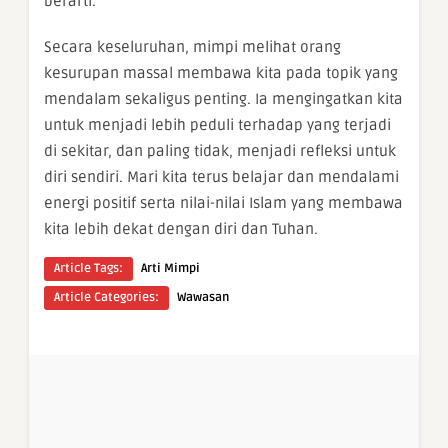
berarti.
Secara keseluruhan, mimpi melihat orang
kesurupan massal membawa kita pada topik yang
mendalam sekaligus penting. Ia mengingatkan kita
untuk menjadi lebih peduli terhadap yang terjadi
di sekitar, dan paling tidak, menjadi refleksi untuk
diri sendiri. Mari kita terus belajar dan mendalami
energi positif serta nilai-nilai Islam yang membawa
kita lebih dekat dengan diri dan Tuhan.
Article Tags:
Arti Mimpi
Article Categories:
Wawasan