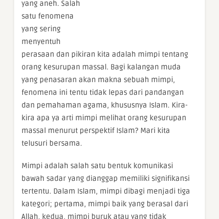
yang aneh. Salah
satu fenomena
yang sering
menyentuh
perasaan dan pikiran kita adalah mimpi tentang
orang kesurupan massal. Bagi kalangan muda
yang penasaran akan makna sebuah mimpi,
fenomena ini tentu tidak lepas dari pandangan
dan pemahaman agama, khususnya Islam. Kira-
kira apa ya arti mimpi melihat orang kesurupan
massal menurut perspektif Islam? Mari kita
telusuri bersama.
Mimpi adalah salah satu bentuk komunikasi
bawah sadar yang dianggap memiliki signifikansi
tertentu. Dalam Islam, mimpi dibagi menjadi tiga
kategori; pertama, mimpi baik yang berasal dari
Allah, kedua, mimpi buruk atau yang tidak