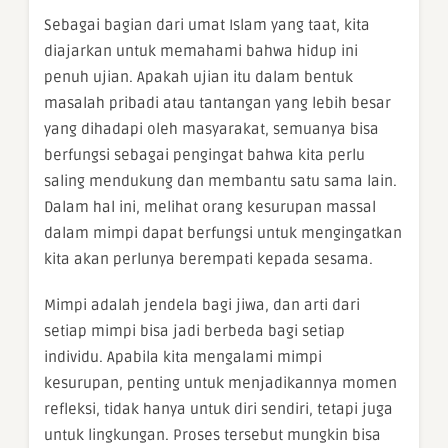
Sebagai bagian dari umat Islam yang taat, kita
diajarkan untuk memahami bahwa hidup ini
penuh ujian. Apakah ujian itu dalam bentuk
masalah pribadi atau tantangan yang lebih besar
yang dihadapi oleh masyarakat, semuanya bisa
berfungsi sebagai pengingat bahwa kita perlu
saling mendukung dan membantu satu sama lain.
Dalam hal ini, melihat orang kesurupan massal
dalam mimpi dapat berfungsi untuk mengingatkan
kita akan perlunya berempati kepada sesama.
Mimpi adalah jendela bagi jiwa, dan arti dari
setiap mimpi bisa jadi berbeda bagi setiap
individu. Apabila kita mengalami mimpi
kesurupan, penting untuk menjadikannya momen
refleksi, tidak hanya untuk diri sendiri, tetapi juga
untuk lingkungan. Proses tersebut mungkin bisa