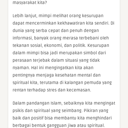
masyarakat kita?
Lebih lanjut, mimpi melihat orang kesurupan
dapat mencerminkan kekhawatiran kita sendiri. Di
dunia yang serba cepat dan penuh dengan
informasi, banyak orang merasa terbebani oleh
tekanan sosial, ekonomi, dan politik. Kesurupan
dalam mimpi bisa jadi merupakan simbol dari
perasaan terjebak dalam situasi yang tidak
nyaman. Hal ini mengingatkan kita akan
pentingnya menjaga kesehatan mental dan
spiritual kita, terutama di kalangan pemuda yang
rentan terhadap stres dan kecemasan.
Dalam pandangan Islam, sebaiknya kita mengingat
psikis dan spiritual yang seimbang. Pikiran yang
baik dan positif bisa membantu kita menghindari
berbagai bentuk gangguan jiwa atau spiritual.