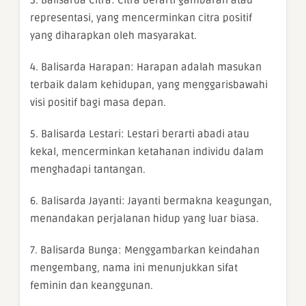
representasi, yang mencerminkan citra positif
yang diharapkan oleh masyarakat.
4. Balisarda Harapan: Harapan adalah masukan
terbaik dalam kehidupan, yang menggarisbawahi
visi positif bagi masa depan.
5. Balisarda Lestari: Lestari berarti abadi atau
kekal, mencerminkan ketahanan individu dalam
menghadapi tantangan.
6. Balisarda Jayanti: Jayanti bermakna keagungan,
menandakan perjalanan hidup yang luar biasa.
7. Balisarda Bunga: Menggambarkan keindahan
mengembang, nama ini menunjukkan sifat
feminin dan keanggunan.