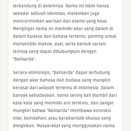
terkandung di dalamnya. Nama ini tidak hanya
sekadar sebuah identitas, melainkan juga
mencerminkan warisan dan esensi yang kaya.
Mengingat nama ini memiliki akar yang dalam di
dalam budaya dan bahasa tertentu, penting untuk
menyelidiki makna, asal, serta bentuk variasi
lainnya yang dapat dihubungkan dengan
“Balisarda”.
Secara etimologis, “Balisarda” dapat terhubung
dengan akar bahasa dan budaya yang mungkin
berasal dari wilayah tertentu di Indonesia. Dalam
banyak kebudayaan, nama sering kali diambil dari
kata-kata yang memiliki arti tertentu, dan sangat
mungkin bahwa “Balisarda” membawa konotasi
nilai, keindahan, atau karakteristik khusus yang
diinginkan. Masyarakat yang menggunakan nama