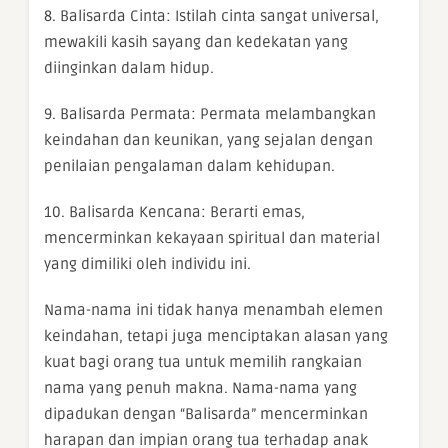
8. Balisarda Cinta: Istilah cinta sangat universal,
mewakili kasih sayang dan kedekatan yang
diinginkan dalam hidup.
9. Balisarda Permata: Permata melambangkan
keindahan dan keunikan, yang sejalan dengan
penilaian pengalaman dalam kehidupan.
10. Balisarda Kencana: Berarti emas,
mencerminkan kekayaan spiritual dan material
yang dimiliki oleh individu ini.
Nama-nama ini tidak hanya menambah elemen
keindahan, tetapi juga menciptakan alasan yang
kuat bagi orang tua untuk memilih rangkaian
nama yang penuh makna. Nama-nama yang
dipadukan dengan “Balisarda” mencerminkan
harapan dan impian orang tua terhadap anak