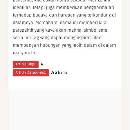
identitas, tetapi juga memberikan penghormatan
terhadap budaya dan harapan yang terkandung di
dalamnya. Memahami nama ini memberi kita
perspektif yang kaya akan makna, simbolisme,
serta heritag yang dapat menginspirasi dan
membangun hubungan yang lebih dalam di dalam
masyarakat.
Article Tags:
A
Article Categories:
Arti Nama