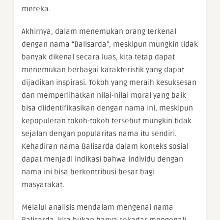
mereka.
Akhirnya, dalam menemukan orang terkenal
dengan nama “Balisarda”, meskipun mungkin tidak
banyak dikenal secara luas, kita tetap dapat
menemukan berbagai karakteristik yang dapat
dijadikan inspirasi. Tokoh yang meraih kesuksesan
dan memperlihatkan nilai-nilai moral yang baik
bisa diidentifikasikan dengan nama ini, meskipun
kepopuleran tokoh-tokoh tersebut mungkin tidak
sejalan dengan popularitas nama itu sendiri.
Kehadiran nama Balisarda dalam konteks sosial
dapat menjadi indikasi bahwa individu dengan
nama ini bisa berkontribusi besar bagi
masyarakat.
Melalui analisis mendalam mengenai nama
Balisarda, kita bukan hanya sekadar mengenali