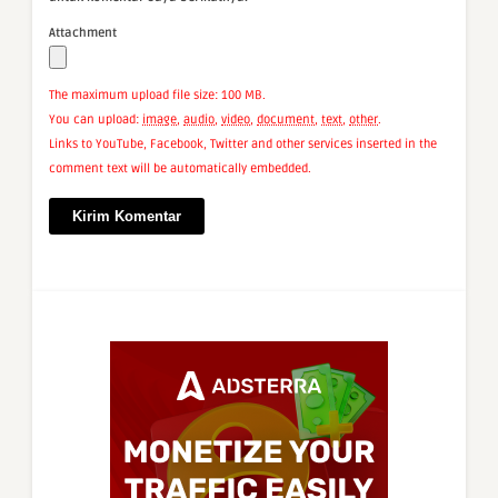
Attachment
The maximum upload file size: 100 MB.
You can upload:
image
,
audio
,
video
,
document
,
text
,
other
.
Links to YouTube, Facebook, Twitter and other services inserted in the
comment text will be automatically embedded.