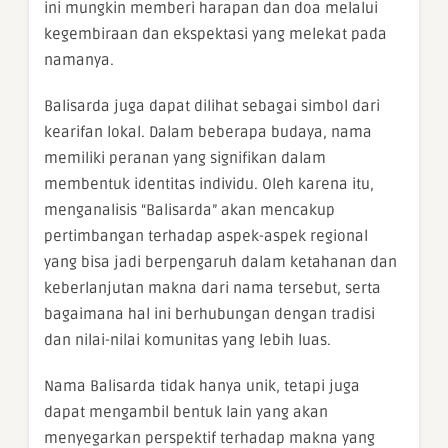
ini mungkin memberi harapan dan doa melalui
kegembiraan dan ekspektasi yang melekat pada
namanya.
Balisarda juga dapat dilihat sebagai simbol dari
kearifan lokal. Dalam beberapa budaya, nama
memiliki peranan yang signifikan dalam
membentuk identitas individu. Oleh karena itu,
menganalisis “Balisarda” akan mencakup
pertimbangan terhadap aspek-aspek regional
yang bisa jadi berpengaruh dalam ketahanan dan
keberlanjutan makna dari nama tersebut, serta
bagaimana hal ini berhubungan dengan tradisi
dan nilai-nilai komunitas yang lebih luas.
Nama Balisarda tidak hanya unik, tetapi juga
dapat mengambil bentuk lain yang akan
menyegarkan perspektif terhadap makna yang