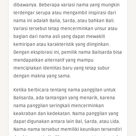
dibawanya. Beberapa variasi nama yang mungkin
terdengar serupa atau mengambil inspirasi dari
nama ini adalah Balia, Sarda, atau bahkan Bali.
Variasi tersebut tetap mencerminkan unsur atau
bagian dari nama asli yang dapat mewakili
kemiripan atau karakteristik yang diinginkan.
Dengan eksplorasi ini, pemilik nama Balisarda bisa
mendapatkan alternatif yang mampu
menciptakan identitas baru yang tetap subur
dengan makna yang sama.
Ketika berbicara tentang nama panggilan untuk
Balisarda, ada tantangan yang menarik, karena
nama panggilan seringkali mencerminkan
keakraban dan kedekatan. Nama panggilan yang
dapat digunakan antara lain Bal, Sarda, atau Lida.
Nama-nama tersebut memiliki keunikan tersendiri